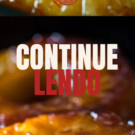
CONTINUE
LENDO