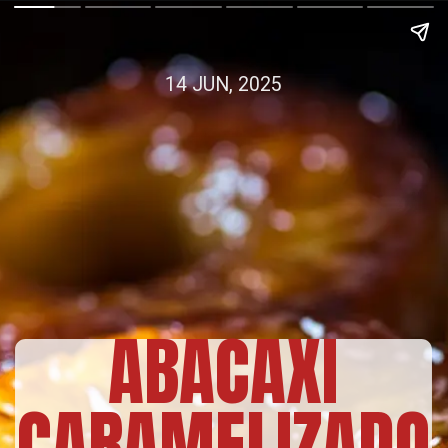
14 JUN, 2025
ABACAXI
CARAMELIZADO