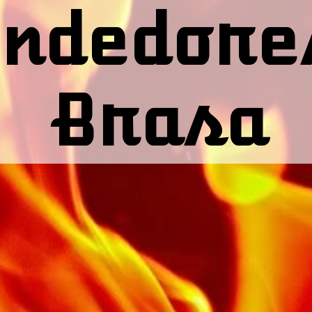
ndedore
Brasa