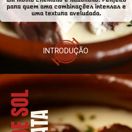
para quem ama combinações intensas e
uma textura aveludada.
INTRODUÇÃO