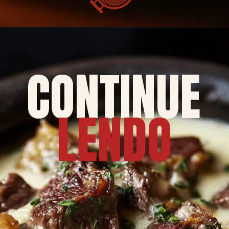
CONTINUE
LENDO