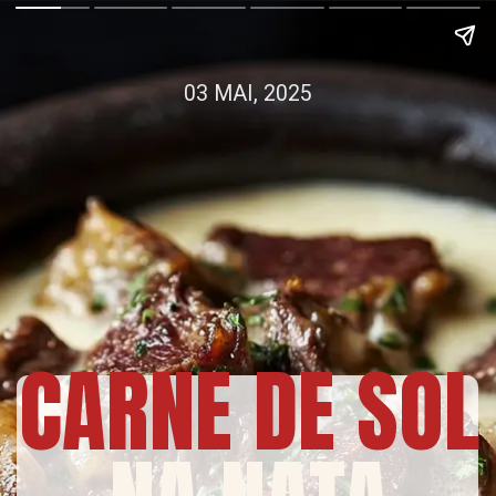
03 MAI, 2025
CARNE DE SOL