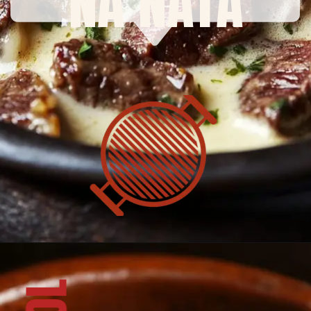
NA NATA