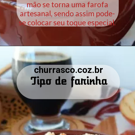
mão se torna uma farofa
artesanal, sendo assim pode-
se colocar seu toque especial.
churrasco.coz.br
Tipo de farinha