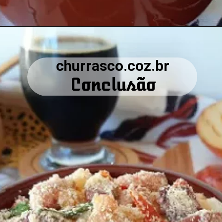
churrasco.coz.br
Conclusão