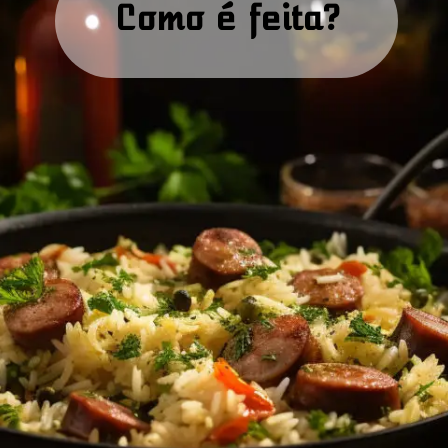
Como é feita?