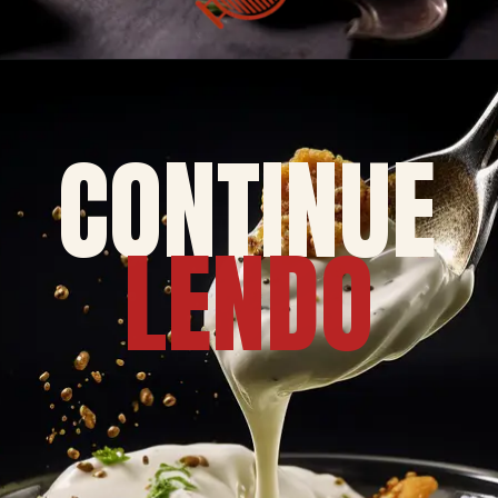
CONTINUE
LENDO