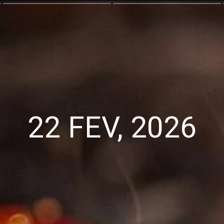
22 FEV, 2026