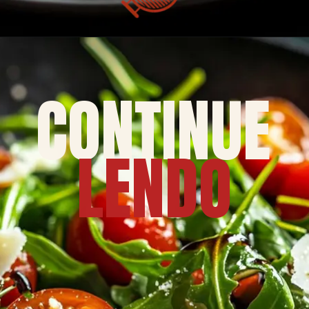
CONTINUE
LENDO