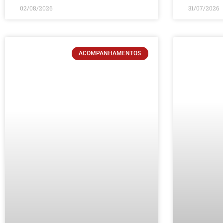
02/08/2026
31/07/2026
ACOMPANHAMENTOS