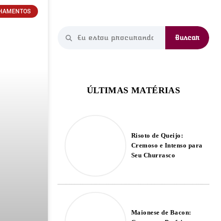
HAMENTOS
Risoto de Queijo:
Cremoso e Intenso para
Seu Churrasco
Maionese de Bacon: