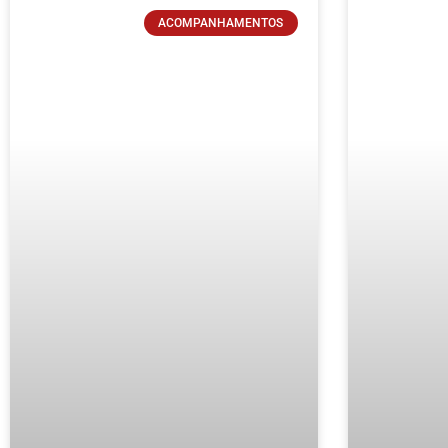
Page
ACOMPANHAMENTOS