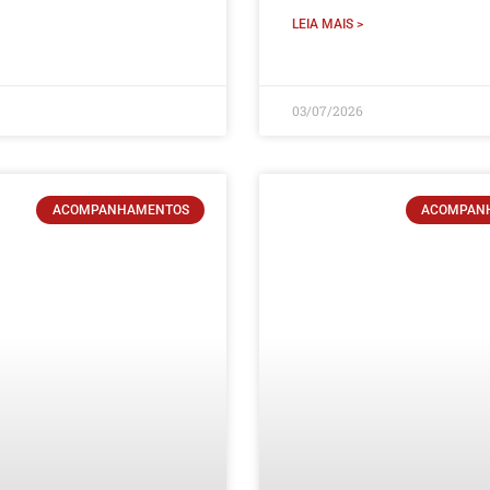
LEIA MAIS >
03/07/2026
ACOMPANHAMENTOS
ACOMPAN