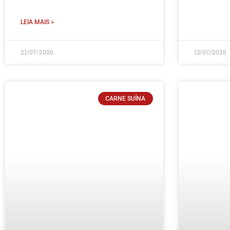
LEIA MAIS >
21/07/2026
13/07/2026
CARNE SUÍNA