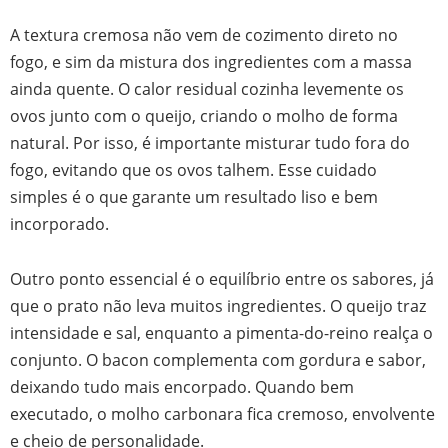
A textura cremosa não vem de cozimento direto no
fogo, e sim da mistura dos ingredientes com a massa
ainda quente. O calor residual cozinha levemente os
ovos junto com o queijo, criando o molho de forma
natural. Por isso, é importante misturar tudo fora do
fogo, evitando que os ovos talhem. Esse cuidado
simples é o que garante um resultado liso e bem
incorporado.
Outro ponto essencial é o equilíbrio entre os sabores, já
que o prato não leva muitos ingredientes. O queijo traz
intensidade e sal, enquanto a pimenta-do-reino realça o
conjunto. O bacon complementa com gordura e sabor,
deixando tudo mais encorpado. Quando bem
executado, o molho carbonara fica cremoso, envolvente
e cheio de personalidade.