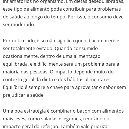
inflamatórios no organismo. Em dietas desequilibradas,
esse tipo de alimento pode contribuir para problemas
de saúde ao longo do tempo. Por isso, o consumo deve
ser moderado.
Por outro lado, isso não significa que o bacon precise
ser totalmente evitado. Quando consumido
ocasionalmente, dentro de uma alimentação
equilibrada, ele dificilmente será um problema para a
maioria das pessoas. O impacto depende muito do
contexto geral da dieta e dos hábitos alimentares.
Equilíbrio é sempre a chave para aproveitar o sabor sem
prejudicar a saúde.
Uma boa estratégia é combinar o bacon com alimentos
mais leves, como saladas e legumes, reduzindo o
impacto geral da refeição. Também vale priorizar