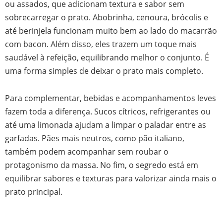
ou assados, que adicionam textura e sabor sem
sobrecarregar o prato. Abobrinha, cenoura, brócolis e
até berinjela funcionam muito bem ao lado do macarrão
com bacon. Além disso, eles trazem um toque mais
saudável à refeição, equilibrando melhor o conjunto. É
uma forma simples de deixar o prato mais completo.
Para complementar, bebidas e acompanhamentos leves
fazem toda a diferença. Sucos cítricos, refrigerantes ou
até uma limonada ajudam a limpar o paladar entre as
garfadas. Pães mais neutros, como pão italiano,
também podem acompanhar sem roubar o
protagonismo da massa. No fim, o segredo está em
equilibrar sabores e texturas para valorizar ainda mais o
prato principal.