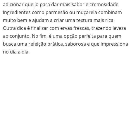
adicionar queijo para dar mais sabor e cremosidade.
Ingredientes como parmesão ou muçarela combinam
muito bem e ajudam a criar uma textura mais rica.
Outra dica é finalizar com ervas frescas, trazendo leveza
ao conjunto. No fim, é uma opção perfeita para quem
busca uma refeição prática, saborosa e que impressiona
no dia a dia.