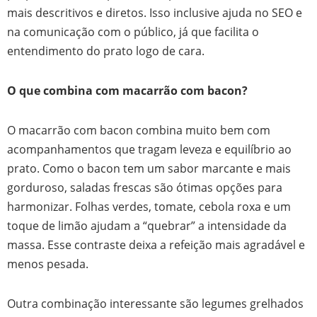
mais descritivos e diretos. Isso inclusive ajuda no SEO e
na comunicação com o público, já que facilita o
entendimento do prato logo de cara.
O que combina com macarrão com bacon?
O macarrão com bacon combina muito bem com
acompanhamentos que tragam leveza e equilíbrio ao
prato. Como o bacon tem um sabor marcante e mais
gorduroso, saladas frescas são ótimas opções para
harmonizar. Folhas verdes, tomate, cebola roxa e um
toque de limão ajudam a “quebrar” a intensidade da
massa. Esse contraste deixa a refeição mais agradável e
menos pesada.
Outra combinação interessante são legumes grelhados