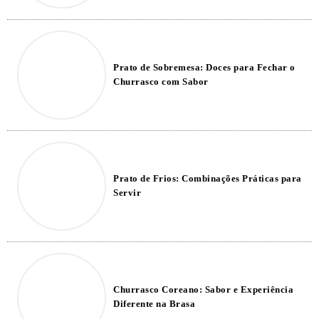
Prato de Sobremesa: Doces para Fechar o
Churrasco com Sabor
Prato de Frios: Combinações Práticas para
Servir
Churrasco Coreano: Sabor e Experiência
Diferente na Brasa