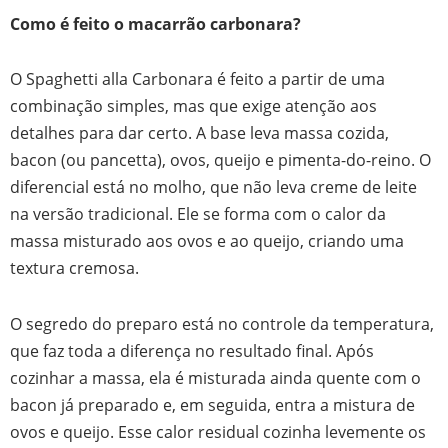
Como é feito o macarrão carbonara?
O Spaghetti alla Carbonara é feito a partir de uma
combinação simples, mas que exige atenção aos
detalhes para dar certo. A base leva massa cozida,
bacon (ou pancetta), ovos, queijo e pimenta-do-reino. O
diferencial está no molho, que não leva creme de leite
na versão tradicional. Ele se forma com o calor da
massa misturado aos ovos e ao queijo, criando uma
textura cremosa.
O segredo do preparo está no controle da temperatura,
que faz toda a diferença no resultado final. Após
cozinhar a massa, ela é misturada ainda quente com o
bacon já preparado e, em seguida, entra a mistura de
ovos e queijo. Esse calor residual cozinha levemente os