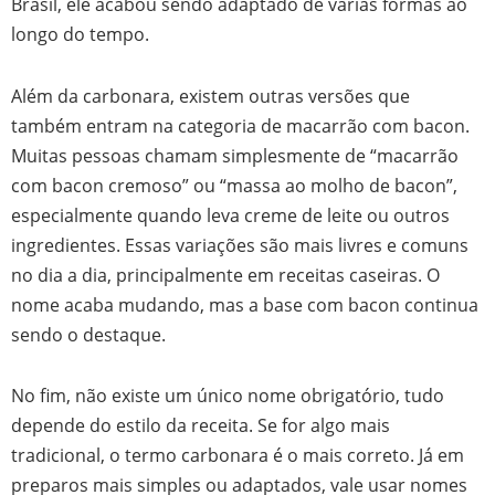
Brasil, ele acabou sendo adaptado de várias formas ao
longo do tempo.
Além da carbonara, existem outras versões que
também entram na categoria de macarrão com bacon.
Muitas pessoas chamam simplesmente de “macarrão
com bacon cremoso” ou “massa ao molho de bacon”,
especialmente quando leva creme de leite ou outros
ingredientes. Essas variações são mais livres e comuns
no dia a dia, principalmente em receitas caseiras. O
nome acaba mudando, mas a base com bacon continua
sendo o destaque.
No fim, não existe um único nome obrigatório, tudo
depende do estilo da receita. Se for algo mais
tradicional, o termo carbonara é o mais correto. Já em
preparos mais simples ou adaptados, vale usar nomes