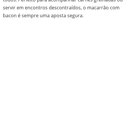
servir em encontros descontraídos, o macarrão com
bacon é sempre uma aposta segura.