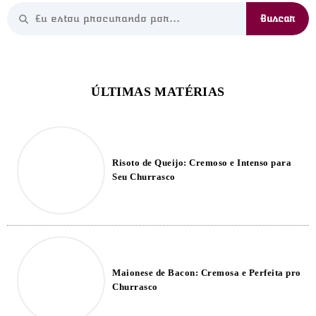
Risoto de Queijo: Cremoso e Intenso para
Seu Churrasco
Maionese de Bacon: Cremosa e Perfeita pro
Churrasco