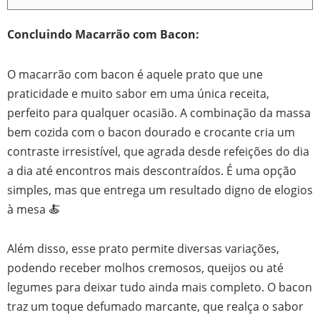
Concluindo Macarrão com Bacon:
O macarrão com bacon é aquele prato que une
praticidade e muito sabor em uma única receita,
perfeito para qualquer ocasião. A combinação da massa
bem cozida com o bacon dourado e crocante cria um
contraste irresistível, que agrada desde refeições do dia
a dia até encontros mais descontraídos. É uma opção
simples, mas que entrega um resultado digno de elogios
à mesa 🍝
Além disso, esse prato permite diversas variações,
podendo receber molhos cremosos, queijos ou até
legumes para deixar tudo ainda mais completo. O bacon
traz um toque defumado marcante, que realça o sabor