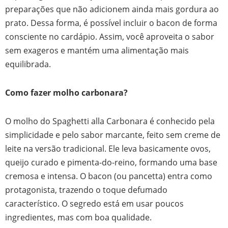
preparações que não adicionem ainda mais gordura ao
prato. Dessa forma, é possível incluir o bacon de forma
consciente no cardápio. Assim, você aproveita o sabor
sem exageros e mantém uma alimentação mais
equilibrada.
Como fazer molho carbonara?
O molho do Spaghetti alla Carbonara é conhecido pela
simplicidade e pelo sabor marcante, feito sem creme de
leite na versão tradicional. Ele leva basicamente ovos,
queijo curado e pimenta-do-reino, formando uma base
cremosa e intensa. O bacon (ou pancetta) entra como
protagonista, trazendo o toque defumado
característico. O segredo está em usar poucos
ingredientes, mas com boa qualidade.