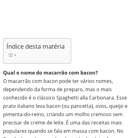
Índice desta matéria
Qual o nome do macarrão com bacon?
O macarrão com bacon pode ter vários nomes,
dependendo da forma de preparo, mas o mais
conhecido é o clássico Spaghetti alla Carbonara. Esse
prato italiano leva bacon (ou pancetta), ovos, queijo e
pimenta-do-reino, criando um molho cremoso sem
precisar de creme de leite. É uma das receitas mais
populares quando se fala em massa com bacon. No