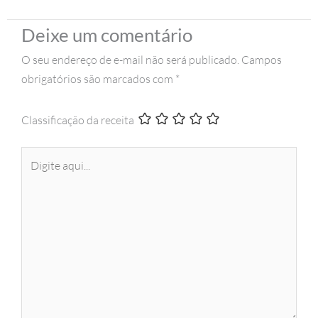
Deixe um comentário
O seu endereço de e-mail não será publicado.
Campos
obrigatórios são marcados com
*
Classificação da receita
Digite
aqui...