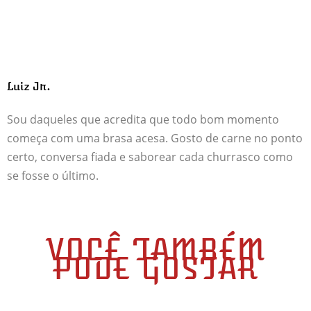
Luiz Jr.
Sou daqueles que acredita que todo bom momento
começa com uma brasa acesa. Gosto de carne no ponto
certo, conversa fiada e saborear cada churrasco como
se fosse o último.
VOCÊ TAMBÉM
PODE GOSTAR