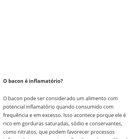
O bacon é inflamatório?
O bacon pode ser considerado um alimento com
potencial inflamatório quando consumido com
frequência e em excesso. Isso acontece porque ele é
rico em gorduras saturadas, sódio e conservantes,
como nitratos, que podem favorecer processos