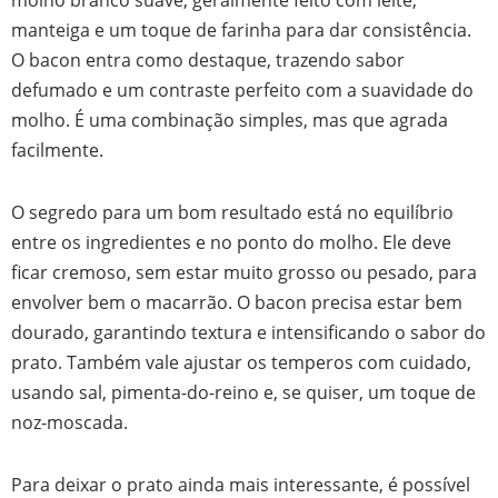
manteiga e um toque de farinha para dar consistência.
O bacon entra como destaque, trazendo sabor
defumado e um contraste perfeito com a suavidade do
molho. É uma combinação simples, mas que agrada
facilmente.
O segredo para um bom resultado está no equilíbrio
entre os ingredientes e no ponto do molho. Ele deve
ficar cremoso, sem estar muito grosso ou pesado, para
envolver bem o macarrão. O bacon precisa estar bem
dourado, garantindo textura e intensificando o sabor do
prato. Também vale ajustar os temperos com cuidado,
usando sal, pimenta-do-reino e, se quiser, um toque de
noz-moscada.
Para deixar o prato ainda mais interessante, é possível