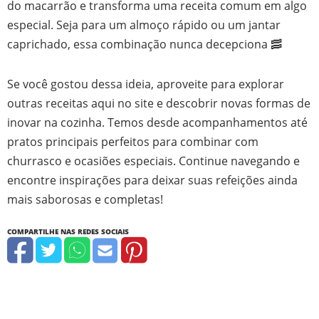
do macarrão e transforma uma receita comum em algo
especial. Seja para um almoço rápido ou um jantar
caprichado, essa combinação nunca decepciona 🥓
Se você gostou dessa ideia, aproveite para explorar
outras receitas aqui no site e descobrir novas formas de
inovar na cozinha. Temos desde acompanhamentos até
pratos principais perfeitos para combinar com
churrasco e ocasiões especiais. Continue navegando e
encontre inspirações para deixar suas refeições ainda
mais saborosas e completas!