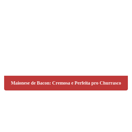
Maionese de Bacon: Cremosa e Perfeita pro Churrasco