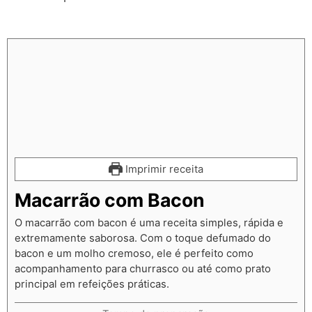
Imprimir receita
Macarrão com Bacon
O macarrão com bacon é uma receita simples, rápida e
extremamente saborosa. Com o toque defumado do
bacon e um molho cremoso, ele é perfeito como
acompanhamento para churrasco ou até como prato
principal em refeições práticas.