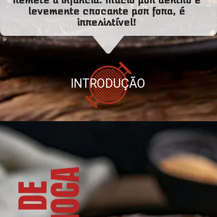
levemente crocante por fora, é
irresistível!
INTRODUÇÃO