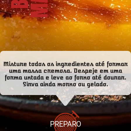
Misture todos os ingredientes até formar
uma massa cremosa. Despeje em uma
forma untada e leve ao forno até dourar.
Sirva ainda morno ou gelado.
PREPARO