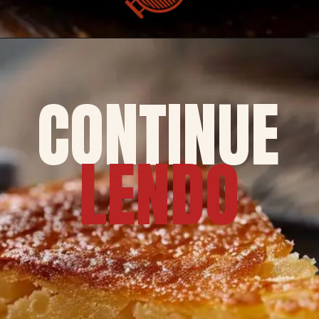
CONTINUE
LENDO