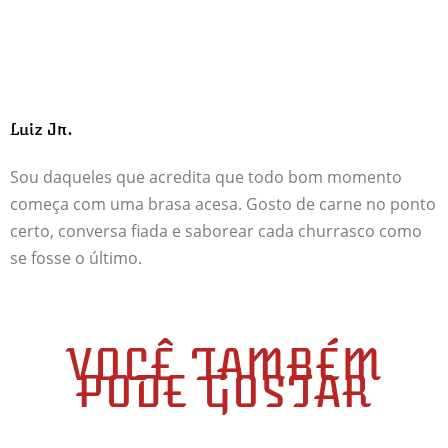
Luiz Jr.
Sou daqueles que acredita que todo bom momento
começa com uma brasa acesa. Gosto de carne no ponto
certo, conversa fiada e saborear cada churrasco como
se fosse o último.
VOCÊ TAMBÉM
PODE GOSTAR