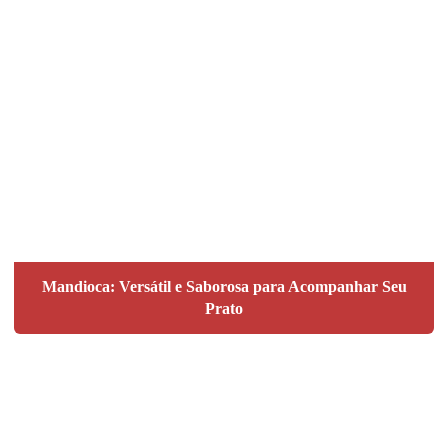
Mandioca: Versátil e Saborosa para Acompanhar Seu
Prato