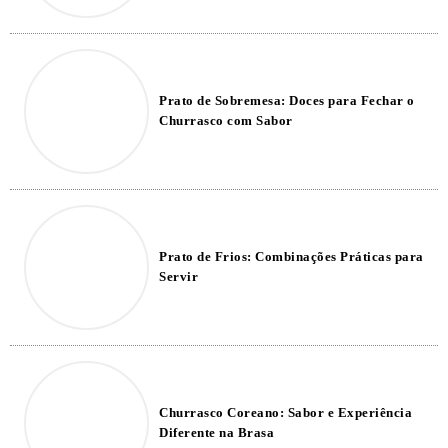
Prato de Sobremesa: Doces para Fechar o
Churrasco com Sabor
Prato de Frios: Combinações Práticas para
Servir
Churrasco Coreano: Sabor e Experiência
Diferente na Brasa