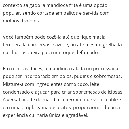
contexto salgado, a mandioca frita é uma opção
popular, sendo cortada em palitos e servida com
molhos diversos.
Você também pode cozê-la até que fique macia,
temperá-la com ervas e azeite, ou até mesmo grelhá-la
na churrasqueira para um toque defumado.
Em receitas doces, a mandioca ralada ou processada
pode ser incorporada em bolos, pudins e sobremesas.
Misture-a com ingredientes como coco, leite
condensado e açúcar para criar sobremesas deliciosas.
A versatilidade da mandioca permite que você a utilize
em uma ampla gama de pratos, proporcionando uma
experiência culinária única e agradável.