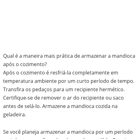
Qual é a maneira mais prática de armazenar a mandioca
após o cozimento?
Após o cozimento é resfriá-la completamente em
temperatura ambiente por um curto período de tempo.
Transfira os pedaços para um recipiente hermético.
Certifique-se de remover o ar do recipiente ou saco
antes de selá-lo. Armazene a mandioca cozida na
geladeira.
Se você planeja armazenar a mandioca por um período