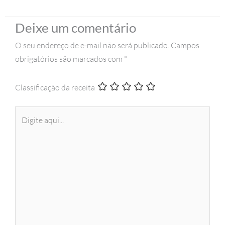
Deixe um comentário
O seu endereço de e-mail não será publicado.
Campos
obrigatórios são marcados com
*
Classificação da receita
Digite
aqui...