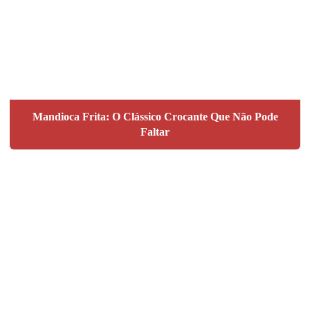
Mandioca Frita: O Clássico Crocante Que Não Pode
Faltar