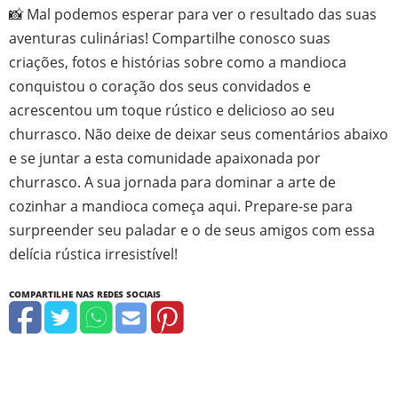
📸 Mal podemos esperar para ver o resultado das suas
aventuras culinárias! Compartilhe conosco suas
criações, fotos e histórias sobre como a mandioca
conquistou o coração dos seus convidados e
acrescentou um toque rústico e delicioso ao seu
churrasco. Não deixe de deixar seus comentários abaixo
e se juntar a esta comunidade apaixonada por
churrasco. A sua jornada para dominar a arte de
cozinhar a mandioca começa aqui. Prepare-se para
surpreender seu paladar e o de seus amigos com essa
delícia rústica irresistível!