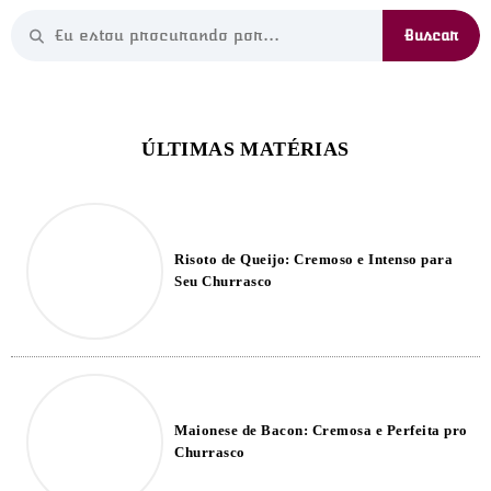
Risoto de Queijo: Cremoso e Intenso para
Seu Churrasco
Maionese de Bacon: Cremosa e Perfeita pro
Churrasco