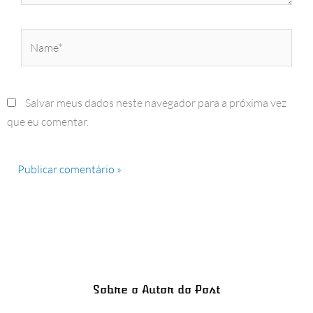
Name*
Salvar meus dados neste navegador para a próxima vez
que eu comentar.
Sobre o Autor do Post