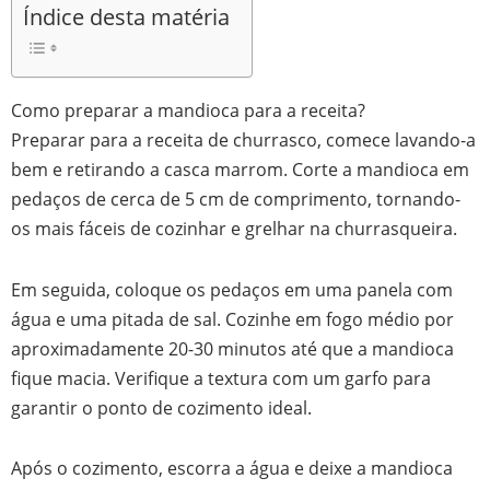
Índice desta matéria
Como preparar a mandioca para a receita?
Preparar para a receita de churrasco, comece lavando-a
bem e retirando a casca marrom. Corte a mandioca em
pedaços de cerca de 5 cm de comprimento, tornando-
os mais fáceis de cozinhar e grelhar na churrasqueira.
Em seguida, coloque os pedaços em uma panela com
água e uma pitada de sal. Cozinhe em fogo médio por
aproximadamente 20-30 minutos até que a mandioca
fique macia. Verifique a textura com um garfo para
garantir o ponto de cozimento ideal.
Após o cozimento, escorra a água e deixe a mandioca