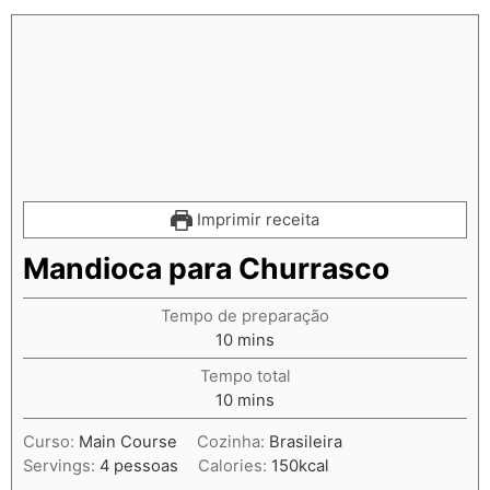
Imprimir receita
Mandioca para Churrasco
Tempo de preparação
10
mins
Tempo total
10
mins
Curso:
Main Course
Cozinha:
Brasileira
Servings:
4
pessoas
Calories:
150
kcal