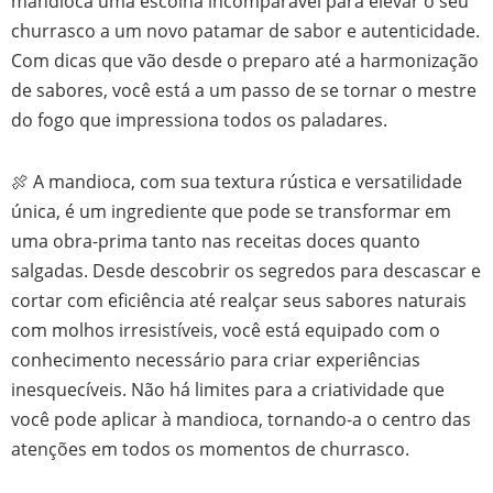
mandioca uma escolha incomparável para elevar o seu
churrasco a um novo patamar de sabor e autenticidade.
Com dicas que vão desde o preparo até a harmonização
de sabores, você está a um passo de se tornar o mestre
do fogo que impressiona todos os paladares.
🍖 A mandioca, com sua textura rústica e versatilidade
única, é um ingrediente que pode se transformar em
uma obra-prima tanto nas receitas doces quanto
salgadas. Desde descobrir os segredos para descascar e
cortar com eficiência até realçar seus sabores naturais
com molhos irresistíveis, você está equipado com o
conhecimento necessário para criar experiências
inesquecíveis. Não há limites para a criatividade que
você pode aplicar à mandioca, tornando-a o centro das
atenções em todos os momentos de churrasco.