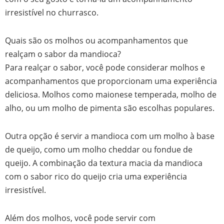
irresistível no churrasco.
Quais são os molhos ou acompanhamentos que
realçam o sabor da mandioca?
Para realçar o sabor, você pode considerar molhos e
acompanhamentos que proporcionam uma experiência
deliciosa. Molhos como maionese temperada, molho de
alho, ou um molho de pimenta são escolhas populares.
Outra opção é servir a mandioca com um molho à base
de queijo, como um molho cheddar ou fondue de
queijo. A combinação da textura macia da mandioca
com o sabor rico do queijo cria uma experiência
irresistível.
Além dos molhos, você pode servir com