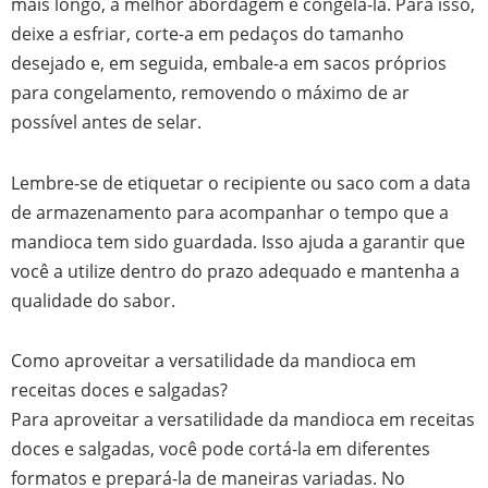
mais longo, a melhor abordagem é congelá-la. Para isso,
deixe a esfriar, corte-a em pedaços do tamanho
desejado e, em seguida, embale-a em sacos próprios
para congelamento, removendo o máximo de ar
possível antes de selar.
Lembre-se de etiquetar o recipiente ou saco com a data
de armazenamento para acompanhar o tempo que a
mandioca tem sido guardada. Isso ajuda a garantir que
você a utilize dentro do prazo adequado e mantenha a
qualidade do sabor.
Como aproveitar a versatilidade da mandioca em
receitas doces e salgadas?
Para aproveitar a versatilidade da mandioca em receitas
doces e salgadas, você pode cortá-la em diferentes
formatos e prepará-la de maneiras variadas. No