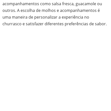
acompanhamentos como salsa fresca, guacamole ou
outros. A escolha de molhos e acompanhamentos é
uma maneira de personalizar a experiência no
churrasco e satisfazer diferentes preferências de sabor.