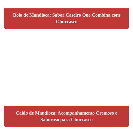
Bolo de Mandioca: Sabor Caseiro Que Combina com
Churrasco
Caldo de Mandioca: Acompanhamento Cremoso e
Saboroso para Churrasco