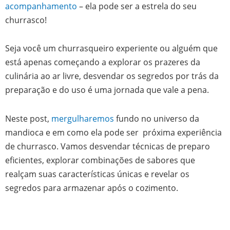
acompanhamento
– ela pode ser a estrela do seu
churrasco!
Seja você um churrasqueiro experiente ou alguém que
está apenas começando a explorar os prazeres da
culinária ao ar livre, desvendar os segredos por trás da
preparação e do uso é uma jornada que vale a pena.
Neste post,
mergulharemos
fundo no universo da
mandioca e em como ela pode ser próxima experiência
de churrasco. Vamos desvendar técnicas de preparo
eficientes, explorar combinações de sabores que
realçam suas características únicas e revelar os
segredos para armazenar após o cozimento.