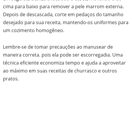
cima para baixo para remover a pele marrom externa.
Depois de descascada, corte em pedaços do tamanho
desejado para sua receita, mantendo-os uniformes para
um cozimento homogêneo.
Lembre-se de tomar precauções ao manusear de
maneira correta. pois ela pode ser escorregadia. Uma
técnica eficiente economiza tempo e ajuda a aproveitar
ao máximo em suas receitas de churrasco e outros
pratos.