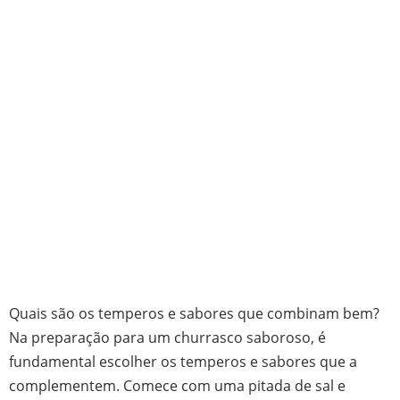
Quais são os temperos e sabores que combinam bem?
Na preparação para um churrasco saboroso, é
fundamental escolher os temperos e sabores que a
complementem. Comece com uma pitada de sal e