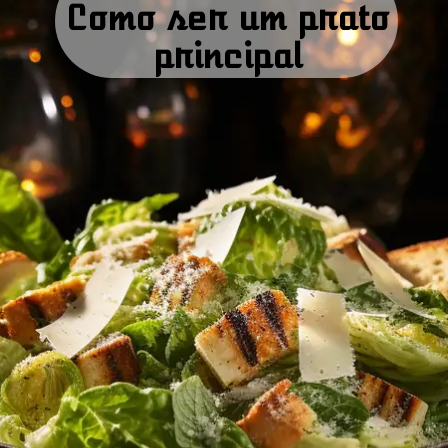
Como ser um prato
principal