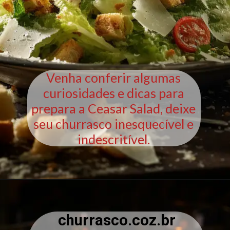
Venha conferir algumas
curiosidades e dicas para
prepara a Ceasar Salad, deixe
seu churrasco inesquecível e
indescritível.
churrasco.coz.br