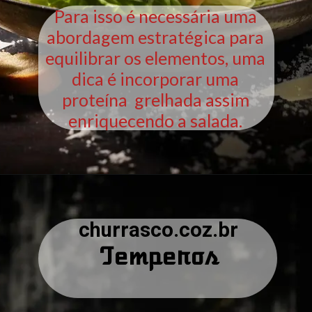
Para isso é necessária uma
abordagem estratégica para
equilibrar os elementos, uma
dica é incorporar uma
proteína grelhada assim
enriquecendo a salada.
churrasco.coz.br
Temperos