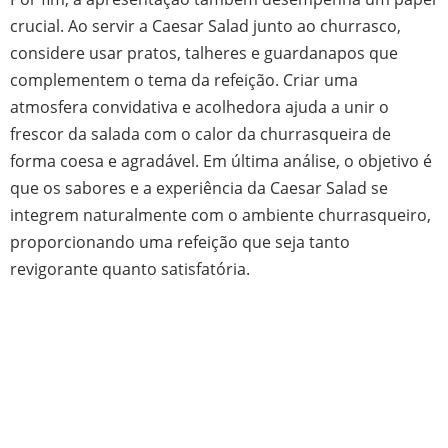
crucial. Ao servir a Caesar Salad junto ao churrasco,
considere usar pratos, talheres e guardanapos que
complementem o tema da refeição. Criar uma
atmosfera convidativa e acolhedora ajuda a unir o
frescor da salada com o calor da churrasqueira de
forma coesa e agradável. Em última análise, o objetivo é
que os sabores e a experiência da Caesar Salad se
integrem naturalmente com o ambiente churrasqueiro,
proporcionando uma refeição que seja tanto
revigorante quanto satisfatória.