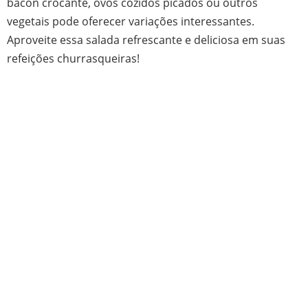
bacon crocante, ovos cozidos picados ou outros
vegetais pode oferecer variações interessantes.
Aproveite essa salada refrescante e deliciosa em suas
refeições churrasqueiras!