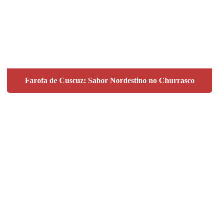
Farofa de Cuscuz: Sabor Nordestino no Churrasco