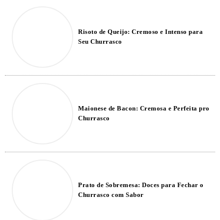
Risoto de Queijo: Cremoso e Intenso para
Seu Churrasco
Maionese de Bacon: Cremosa e Perfeita pro
Churrasco
Prato de Sobremesa: Doces para Fechar o
Churrasco com Sabor