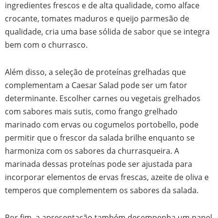
ingredientes frescos e de alta qualidade, como alface
crocante, tomates maduros e queijo parmesão de
qualidade, cria uma base sólida de sabor que se integra
bem com o churrasco.
Além disso, a seleção de proteínas grelhadas que
complementam a Caesar Salad pode ser um fator
determinante. Escolher carnes ou vegetais grelhados
com sabores mais sutis, como frango grelhado
marinado com ervas ou cogumelos portobello, pode
permitir que o frescor da salada brilhe enquanto se
harmoniza com os sabores da churrasqueira. A
marinada dessas proteínas pode ser ajustada para
incorporar elementos de ervas frescas, azeite de oliva e
temperos que complementem os sabores da salada.
Por fim, a apresentação também desempenha um papel