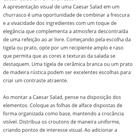
A apresentação visual de uma Caesar Salad em um
churrasco é uma oportunidade de combinar a frescura
e a vivacidade dos ingredientes com um toque de
elegância que complementa a atmosfera descontraída
de uma refeição ao ar livre. Começando pela escolha da
tigela ou prato, opte por um recipiente amplo e raso
que permita que as cores e texturas da salada se
destaquem. Uma tigela de cerâmica branca ou um prato
de madeira rústica podem ser excelentes escolhas para
criar um contraste atraente.
Ao montar a Caesar Salad, pense na disposição dos
elementos. Coloque as folhas de alface dispostas de
forma organizada como base, mantendo a crocância
visível. Distribua os croutons de maneira uniforme,
criando pontos de interesse visual. Ao adicionar a