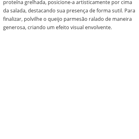
proteína grelhada, posicione-a artisticamente por cima
da salada, destacando sua presença de forma sutil. Para
finalizar, polvilhe o queijo parmesão ralado de maneira
generosa, criando um efeito visual envolvente.