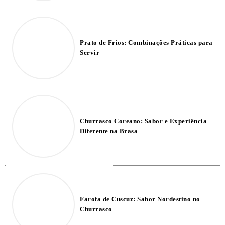
Prato de Frios: Combinações Práticas para
Servir
Churrasco Coreano: Sabor e Experiência
Diferente na Brasa
Farofa de Cuscuz: Sabor Nordestino no
Churrasco