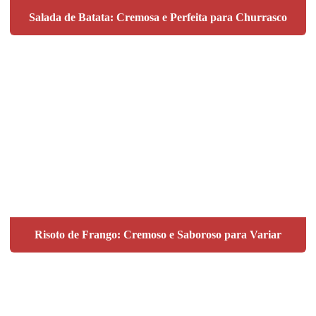
Salada de Batata: Cremosa e Perfeita para Churrasco
Risoto de Frango: Cremoso e Saboroso para Variar