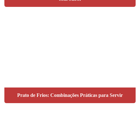
Prato de Frios: Combinações Práticas para Servir