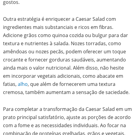
gostos.
Outra estratégia é enriquecer a Caesar Salad com
ingredientes mais substanciais e ricos em fibras.
Adicione grãos como quinoa cozida ou bulgur para dar
textura e nutrientes à salada. Nozes torradas, como
amêndoas ou nozes pecãs, podem oferecer um toque
crocante e fornecer gorduras saudáveis, aumentando
ainda mais o valor nutricional. Além disso, não hesite
em incorporar vegetais adicionais, como abacate em
fatias,
alho
, que além de fornecerem uma textura
cremosa, também aumentam a sensação de saciedade.
Para completar a transformação da Caesar Salad em um
prato principal satisfatório, ajuste as porções de acordo
com a fome e as necessidades individuais. Ao focar na
combinação de proteínas grelhadas, grãos e vegetais,