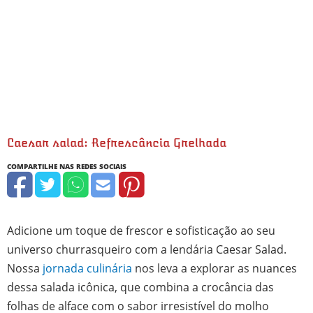
Caesar salad: Refrescância Grelhada
Adicione um toque de frescor e sofisticação ao seu
universo churrasqueiro com a lendária Caesar Salad.
Nossa
jornada culinária
nos leva a explorar as nuances
dessa salada icônica, que combina a crocância das
folhas de alface com o sabor irresistível do molho