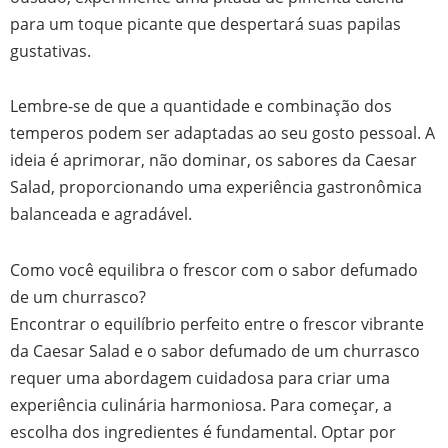
para um toque picante que despertará suas papilas
gustativas.
Lembre-se de que a quantidade e combinação dos
temperos podem ser adaptadas ao seu gosto pessoal. A
ideia é aprimorar, não dominar, os sabores da Caesar
Salad, proporcionando uma experiência gastronômica
balanceada e agradável.
Como você equilibra o frescor com o sabor defumado
de um churrasco?
Encontrar o equilíbrio perfeito entre o frescor vibrante
da Caesar Salad e o sabor defumado de um churrasco
requer uma abordagem cuidadosa para criar uma
experiência culinária harmoniosa. Para começar, a
escolha dos ingredientes é fundamental. Optar por