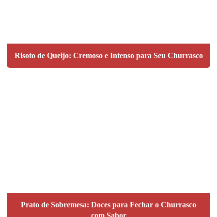
Risoto de Queijo: Cremoso e Intenso para Seu Churrasco
Prato de Sobremesa: Doces para Fechar o Churrasco
com Sabor