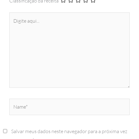
Classificação da receita
Digite
aqui...
Name*
Salvar meus dados neste navegador para a próxima vez