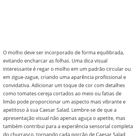
O molho deve ser incorporado de forma equilibrada,
evitando encharcar as folhas. Uma dica visual
interessante é regar o molho em um padrão circular ou
em zigue-zague, criando uma aparência profissional e
convidativa. Adicionar um toque de cor com detalhes
como tomates-cereja cortados ao meio ou fatias de
limão pode proporcionar um aspecto mais vibrante e
apetitoso à sua Caesar Salad. Lembre-se de que a
apresentação visual não apenas aguça o apetite, mas
também contribui para a experiência sensorial completa
do churrasco, tornando cada porção de Caesar Salad