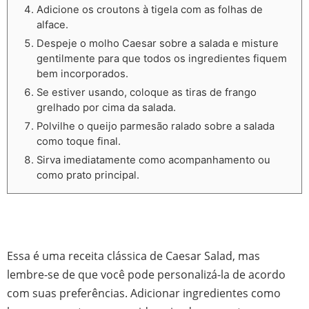
Adicione os croutons à tigela com as folhas de
alface.
Despeje o molho Caesar sobre a salada e misture
gentilmente para que todos os ingredientes fiquem
bem incorporados.
Se estiver usando, coloque as tiras de frango
grelhado por cima da salada.
Polvilhe o queijo parmesão ralado sobre a salada
como toque final.
Sirva imediatamente como acompanhamento ou
como prato principal.
Essa é uma receita clássica de Caesar Salad, mas
lembre-se de que você pode personalizá-la de acordo
com suas preferências. Adicionar ingredientes como