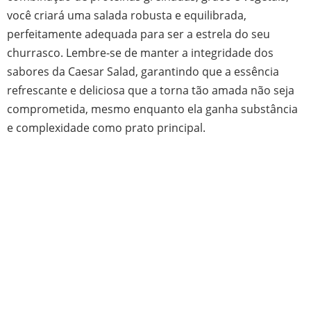
você criará uma salada robusta e equilibrada,
perfeitamente adequada para ser a estrela do seu
churrasco. Lembre-se de manter a integridade dos
sabores da Caesar Salad, garantindo que a essência
refrescante e deliciosa que a torna tão amada não seja
comprometida, mesmo enquanto ela ganha substância
e complexidade como prato principal.