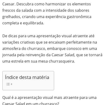
Caesar. Descubra como harmonizar os elementos
frescos da salada com a intensidade dos sabores
grelhados, criando uma experiência gastronômica
completa e equilibrada.
De dicas para uma apresentação visual atraente até
variações criativas que se encaixam perfeitamente na
atmosfera do churrasco, embarque conosco em uma
jornada pela reinvenção da Caesar Salad, que se tornará
uma estrela em sua mesa churrasqueira.
Índice desta matéria
Qual é a apresentação visual mais atraente para uma
Caesar Salad em um churrasco?