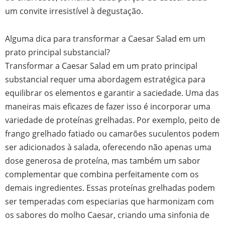
um convite irresistível à degustação.
Alguma dica para transformar a Caesar Salad em um
prato principal substancial?
Transformar a Caesar Salad em um prato principal
substancial requer uma abordagem estratégica para
equilibrar os elementos e garantir a saciedade. Uma das
maneiras mais eficazes de fazer isso é incorporar uma
variedade de proteínas grelhadas. Por exemplo, peito de
frango grelhado fatiado ou camarões suculentos podem
ser adicionados à salada, oferecendo não apenas uma
dose generosa de proteína, mas também um sabor
complementar que combina perfeitamente com os
demais ingredientes. Essas proteínas grelhadas podem
ser temperadas com especiarias que harmonizam com
os sabores do molho Caesar, criando uma sinfonia de