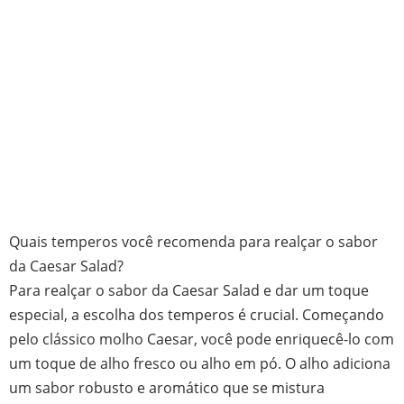
Quais temperos você recomenda para realçar o sabor
da Caesar Salad?
Para realçar o sabor da Caesar Salad e dar um toque
especial, a escolha dos temperos é crucial. Começando
pelo clássico molho Caesar, você pode enriquecê-lo com
um toque de alho fresco ou alho em pó. O alho adiciona
um sabor robusto e aromático que se mistura