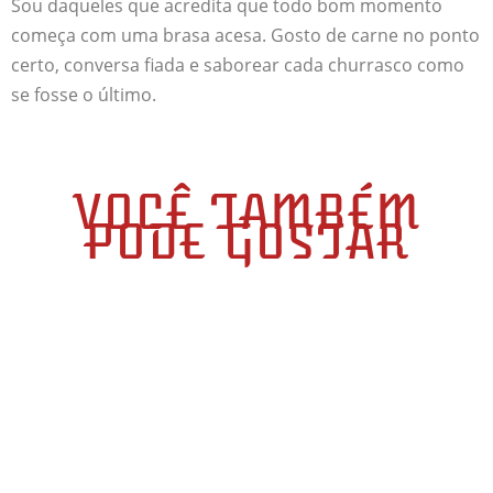
Sou daqueles que acredita que todo bom momento
começa com uma brasa acesa. Gosto de carne no ponto
certo, conversa fiada e saborear cada churrasco como
se fosse o último.
VOCÊ TAMBÉM
PODE GOSTAR