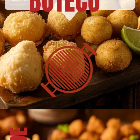
BOTECO