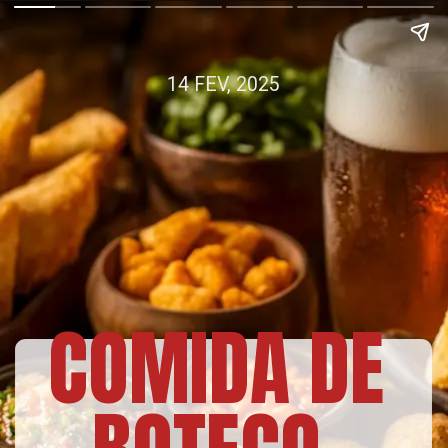
14 FEV, 2025
COMIDA DE