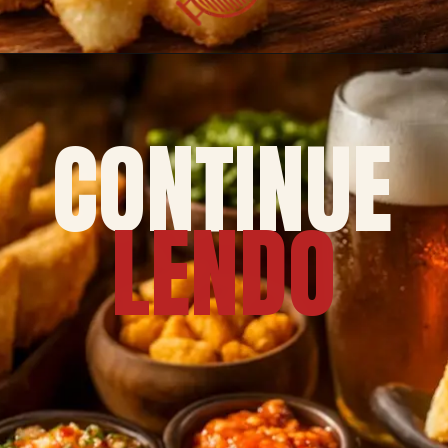
CONTINUE
LENDO