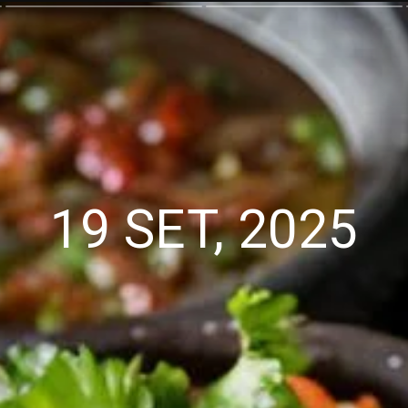
19 SET, 2025