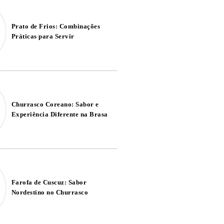
Prato de Frios: Combinações
Práticas para Servir
Churrasco Coreano: Sabor e
Experiência Diferente na Brasa
Farofa de Cuscuz: Sabor
Nordestino no Churrasco