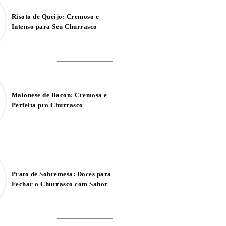
Risoto de Queijo: Cremoso e
Intenso para Seu Churrasco
Maionese de Bacon: Cremosa e
Perfeita pro Churrasco
Prato de Sobremesa: Doces para
Fechar o Churrasco com Sabor