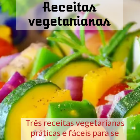
Receitas
vegetarianas
Três receitas vegetarianas
práticas e fáceis para se