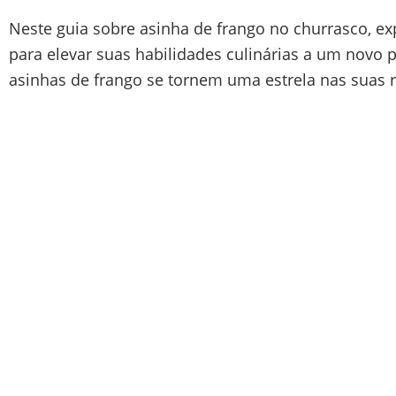
Neste guia sobre asinha de frango no churrasco, exp
para elevar suas habilidades culinárias a um novo 
asinhas de frango se tornem uma estrela nas suas re