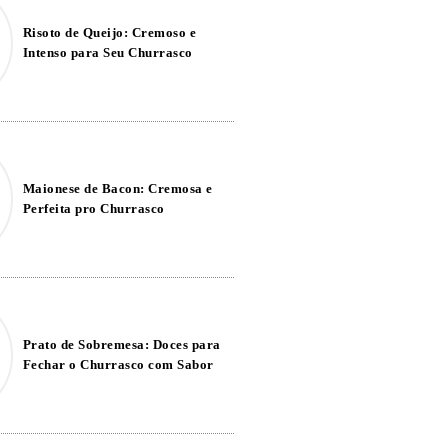
Risoto de Queijo: Cremoso e
Intenso para Seu Churrasco
Maionese de Bacon: Cremosa e
Perfeita pro Churrasco
Prato de Sobremesa: Doces para
Fechar o Churrasco com Sabor