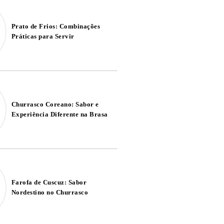
Prato de Frios: Combinações
Práticas para Servir
Churrasco Coreano: Sabor e
Experiência Diferente na Brasa
Farofa de Cuscuz: Sabor
Nordestino no Churrasco