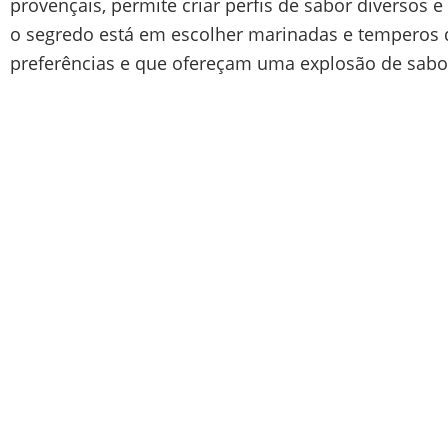
provençais, permite criar perfis de sabor diversos 
o segredo está em escolher marinadas e tempero
preferências e que ofereçam uma explosão de sabo