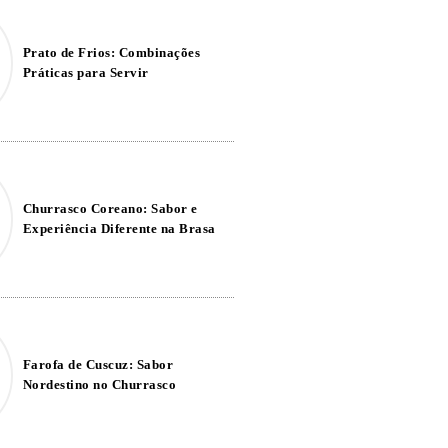
Prato de Frios: Combinações
Práticas para Servir
Churrasco Coreano: Sabor e
Experiência Diferente na Brasa
Farofa de Cuscuz: Sabor
Nordestino no Churrasco