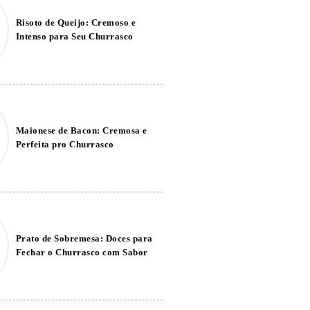
Risoto de Queijo: Cremoso e
Intenso para Seu Churrasco
Maionese de Bacon: Cremosa e
Perfeita pro Churrasco
Prato de Sobremesa: Doces para
Fechar o Churrasco com Sabor