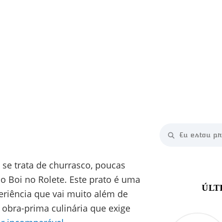
se trata de churrasco, poucas
 Boi no Rolete. Este prato é uma
eriência que vai muito além de
 obra-prima culinária que exige