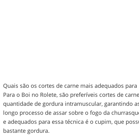
Quais são os cortes de carne mais adequados para 
Para o Boi no Rolete, são preferíveis cortes de ca
quantidade de gordura intramuscular, garantindo a
longo processo de assar sobre o fogo da churrasqu
e adequados para essa técnica é o cupim, que pos
bastante gordura.