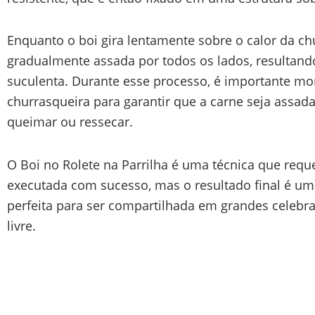
Enquanto o boi gira lentamente sobre o calor da chu
gradualmente assada por todos os lados, resultan
suculenta. Durante esse processo, é importante mo
churrasqueira para garantir que a carne seja assa
queimar ou ressecar.
O Boi no Rolete na Parrilha é uma técnica que reque
executada com sucesso, mas o resultado final é um
perfeita para ser compartilhada em grandes celebra
livre.