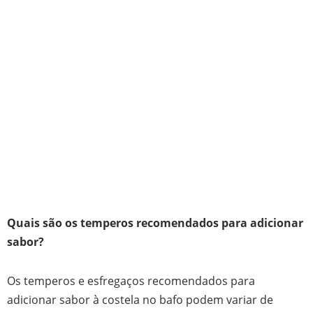
Quais são os temperos recomendados para adicionar
sabor?
Os temperos e esfregaços recomendados para
adicionar sabor à costela no bafo podem variar de