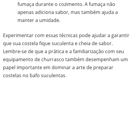
fumaça durante o cozimento. A fumaça não
apenas adiciona sabor, mas também ajuda a
manter a umidade.
Experimentar com essas técnicas pode ajudar a garantir
que sua costela fique suculenta e cheia de sabor.
Lembre-se de que a prática e a familiarização com seu
equipamento de churrasco também desempenham um
papel importante em dominar a arte de preparar
costelas no bafo suculentas.