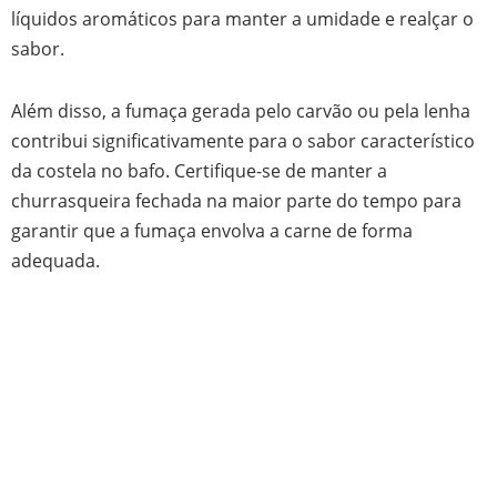
líquidos aromáticos para manter a umidade e realçar o
sabor.
Além disso, a fumaça gerada pelo carvão ou pela lenha
contribui significativamente para o sabor característico
da costela no bafo. Certifique-se de manter a
churrasqueira fechada na maior parte do tempo para
garantir que a fumaça envolva a carne de forma
adequada.