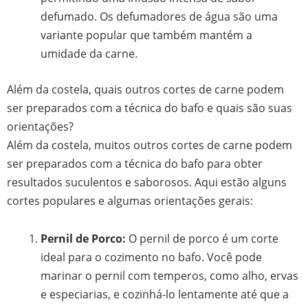
defumado. Os defumadores de água são uma
variante popular que também mantém a
umidade da carne.
Além da costela, quais outros cortes de carne podem
ser preparados com a técnica do bafo e quais são suas
orientações?
Além da costela, muitos outros cortes de carne podem
ser preparados com a técnica do bafo para obter
resultados suculentos e saborosos. Aqui estão alguns
cortes populares e algumas orientações gerais:
Pernil de Porco:
O pernil de porco é um corte
ideal para o cozimento no bafo. Você pode
marinar o pernil com temperos, como alho, ervas
e especiarias, e cozinhá-lo lentamente até que a