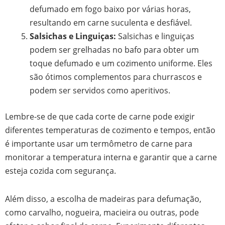
defumado em fogo baixo por várias horas,
resultando em carne suculenta e desfiável.
Salsichas e Linguiças:
Salsichas e linguiças
podem ser grelhadas no bafo para obter um
toque defumado e um cozimento uniforme. Eles
são ótimos complementos para churrascos e
podem ser servidos como aperitivos.
Lembre-se de que cada corte de carne pode exigir
diferentes temperaturas de cozimento e tempos, então
é importante usar um termômetro de carne para
monitorar a temperatura interna e garantir que a carne
esteja cozida com segurança.
Além disso, a escolha de madeiras para defumação,
como carvalho, nogueira, macieira ou outras, pode