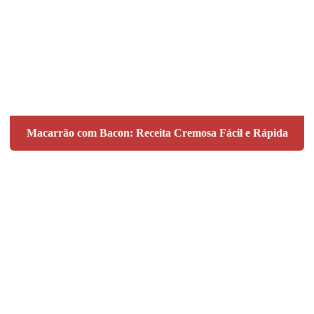
Macarrão com Bacon: Receita Cremosa Fácil e Rápida