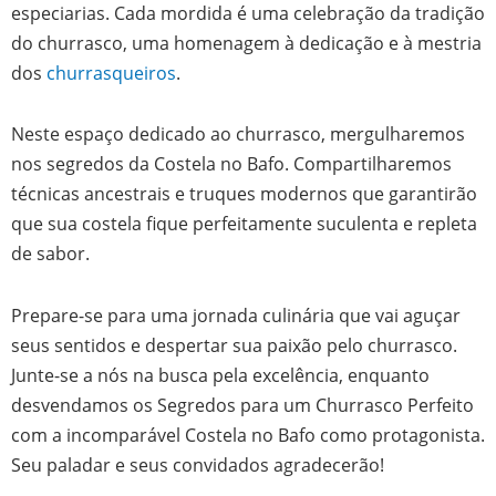
especiarias. Cada mordida é uma celebração da tradição
do churrasco, uma homenagem à dedicação e à mestria
dos
churrasqueiros
.
Neste espaço dedicado ao churrasco, mergulharemos
nos segredos da Costela no Bafo. Compartilharemos
técnicas ancestrais e truques modernos que garantirão
que sua costela fique perfeitamente suculenta e repleta
de sabor.
Prepare-se para uma jornada culinária que vai aguçar
seus sentidos e despertar sua paixão pelo churrasco.
Junte-se a nós na busca pela excelência, enquanto
desvendamos os Segredos para um Churrasco Perfeito
com a incomparável Costela no Bafo como protagonista.
Seu paladar e seus convidados agradecerão!