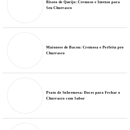
Risoto de Queijo: Cremoso e Intenso para
Seu Churrasco
Maionese de Bacon: Cremosa e Perfeita pro
Churrasco
Prato de Sobremesa: Doces para Fechar o
Churrasco com Sabor