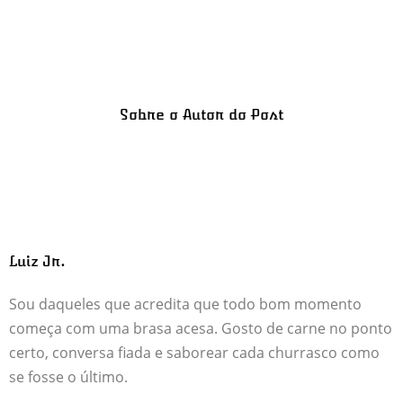
Sobre o Autor do Post
Luiz Jr.
Sou daqueles que acredita que todo bom momento
começa com uma brasa acesa. Gosto de carne no ponto
certo, conversa fiada e saborear cada churrasco como
se fosse o último.