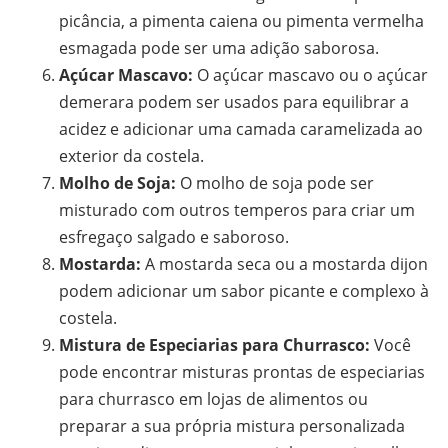
picância, a pimenta caiena ou pimenta vermelha
esmagada pode ser uma adição saborosa.
Açúcar Mascavo:
O açúcar mascavo ou o açúcar
demerara podem ser usados para equilibrar a
acidez e adicionar uma camada caramelizada ao
exterior da costela.
Molho de Soja:
O molho de soja pode ser
misturado com outros temperos para criar um
esfregaço salgado e saboroso.
Mostarda:
A mostarda seca ou a mostarda dijon
podem adicionar um sabor picante e complexo à
costela.
Mistura de Especiarias para Churrasco:
Você
pode encontrar misturas prontas de especiarias
para churrasco em lojas de alimentos ou
preparar a sua própria mistura personalizada