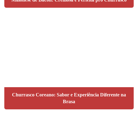
Churrasco Coreano: Sabor e Experiência Diferente na
Brasa