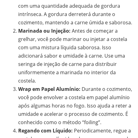
com uma quantidade adequada de gordura
intrínseca. A gordura derreterá durante o
cozimento, mantendo a carne úmida e saborosa.
Marinada ou Injeção:
Antes de começar a
grelhar, você pode marinar ou injetar a costela
com uma mistura líquida saborosa. Isso
adicionará sabor e umidade à carne. Use uma
seringa de injeção de carne para distribuir
uniformemente a marinada no interior da
costela.
Wrap em Papel Alumínio:
Durante o cozimento,
você pode envolver a costela em papel alumínio
após algumas horas no fogo. Isso ajuda a reter a
umidade e acelerar o processo de cozimento. É
conhecido como o método “foiling”.
Regando com Líquido:
Periodicamente, regue a