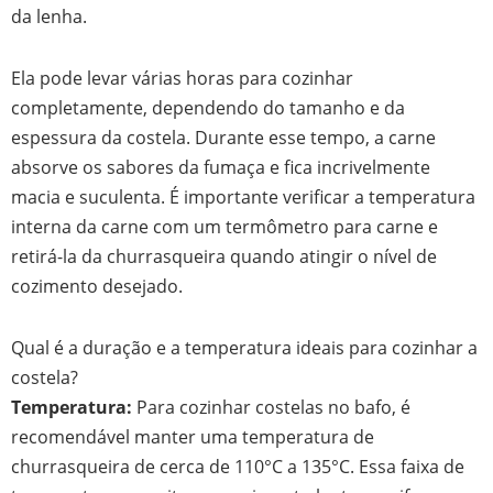
da lenha.
Ela pode levar várias horas para cozinhar
completamente, dependendo do tamanho e da
espessura da costela. Durante esse tempo, a carne
absorve os sabores da fumaça e fica incrivelmente
macia e suculenta. É importante verificar a temperatura
interna da carne com um termômetro para carne e
retirá-la da churrasqueira quando atingir o nível de
cozimento desejado.
Qual é a duração e a temperatura ideais para cozinhar a
costela?
Temperatura:
Para cozinhar costelas no bafo, é
recomendável manter uma temperatura de
churrasqueira de cerca de 110°C a 135°C. Essa faixa de