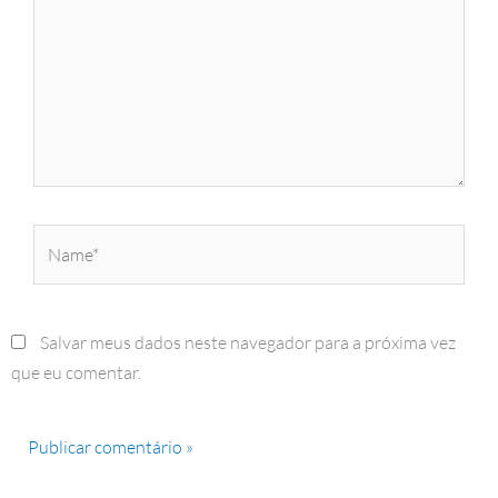
Name*
Salvar meus dados neste navegador para a próxima vez
que eu comentar.