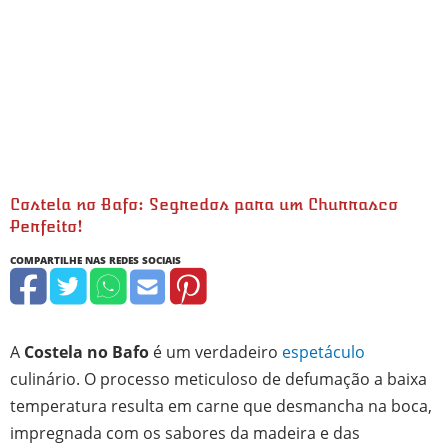
Costela no Bafo: Segredos para um Churrasco
Perfeito!
A
Costela no Bafo
é um verdadeiro
espetáculo
culinário. O processo meticuloso de defumação a baixa
temperatura resulta em carne que desmancha na boca,
impregnada com os sabores da madeira e das