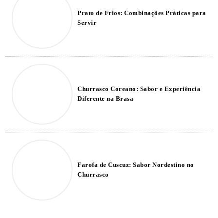
Prato de Frios: Combinações Práticas para
Servir
Churrasco Coreano: Sabor e Experiência
Diferente na Brasa
Farofa de Cuscuz: Sabor Nordestino no
Churrasco