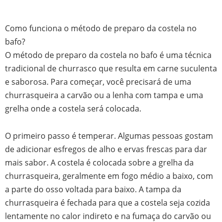
Como funciona o método de preparo da costela no
bafo?
O método de preparo da costela no bafo é uma técnica
tradicional de churrasco que resulta em carne suculenta
e saborosa. Para começar, você precisará de uma
churrasqueira a carvão ou a lenha com tampa e uma
grelha onde a costela será colocada.
O primeiro passo é temperar. Algumas pessoas gostam
de adicionar esfregos de alho e ervas frescas para dar
mais sabor. A costela é colocada sobre a grelha da
churrasqueira, geralmente em fogo médio a baixo, com
a parte do osso voltada para baixo. A tampa da
churrasqueira é fechada para que a costela seja cozida
lentamente no calor indireto e na fumaça do carvão ou