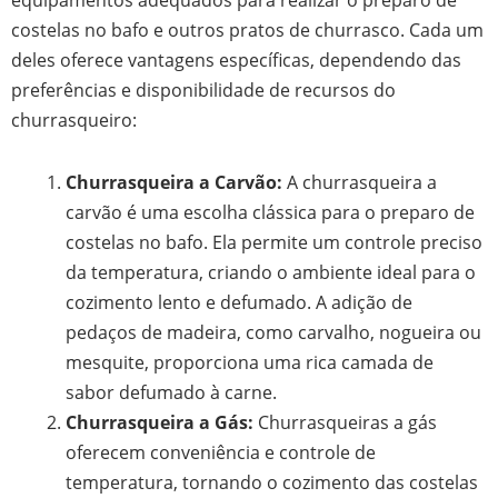
costelas no bafo e outros pratos de churrasco. Cada um
deles oferece vantagens específicas, dependendo das
preferências e disponibilidade de recursos do
churrasqueiro:
Churrasqueira a Carvão:
A churrasqueira a
carvão é uma escolha clássica para o preparo de
costelas no bafo. Ela permite um controle preciso
da temperatura, criando o ambiente ideal para o
cozimento lento e defumado. A adição de
pedaços de madeira, como carvalho, nogueira ou
mesquite, proporciona uma rica camada de
sabor defumado à carne.
Churrasqueira a Gás:
Churrasqueiras a gás
oferecem conveniência e controle de
temperatura, tornando o cozimento das costelas