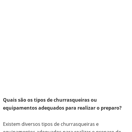
Quais são os tipos de churrasqueiras ou
equipamentos adequados para realizar o preparo?
Existem diversos tipos de churrasqueiras e
equipamentos adequados para realizar o preparo de