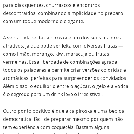
para dias quentes, churrascos e encontros
descontraídos, combinando simplicidade no preparo
com um toque moderno e elegante.
A versatilidade da caipiroska é um dos seus maiores
atrativos, já que pode ser feita com diversas frutas —
como limão, morango, kiwi, maracujá ou frutas
vermelhas. Essa liberdade de combinações agrada
todos os paladares e permite criar versões coloridas e
aromáticas, perfeitas para surpreender os convidados.
Além disso, o equilíbrio entre o açúcar, o gelo e a vodca
é o segredo para um drink leve e irresistível.
Outro ponto positivo é que a caipiroska é uma bebida
democrática, fácil de preparar mesmo por quem não
tem experiência com coquetéis. Bastam alguns