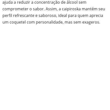
ajuda a reduzir a concentração de álcool sem
comprometer o sabor. Assim, a caipiroska mantém seu
perfil refrescante e saboroso, ideal para quem aprecia
um coquetel com personalidade, mas sem exageros.