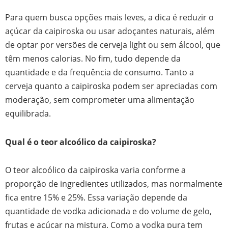
Para quem busca opções mais leves, a dica é reduzir o
açúcar da caipiroska ou usar adoçantes naturais, além
de optar por versões de cerveja light ou sem álcool, que
têm menos calorias. No fim, tudo depende da
quantidade e da frequência de consumo. Tanto a
cerveja quanto a caipiroska podem ser apreciadas com
moderação, sem comprometer uma alimentação
equilibrada.
Qual é o teor alcoólico da caipiroska?
O teor alcoólico da caipiroska varia conforme a
proporção de ingredientes utilizados, mas normalmente
fica entre 15% e 25%. Essa variação depende da
quantidade de vodka adicionada e do volume de gelo,
frutas e açúcar na mistura. Como a vodka pura tem