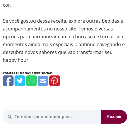
cor.
Se você gostou dessa receita, explore outras bebidas e
acompanhamentos no nosso site. Temos diversas
opções para harmonizar com o churrasco e tornar seus
momentos ainda mais especiais. Continue navegando e
descubra novos sabores que vão transformar seu
happy hour!