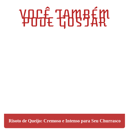
VOCÊ TAMBÉM
PODE GOSTAR
Risoto de Queijo: Cremoso e Intenso para Seu Churrasco