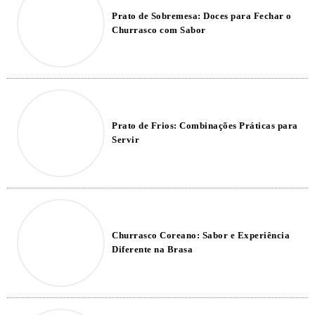
Prato de Sobremesa: Doces para Fechar o
Churrasco com Sabor
Prato de Frios: Combinações Práticas para
Servir
Churrasco Coreano: Sabor e Experiência
Diferente na Brasa