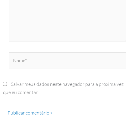
Name*
Salvar meus dados neste navegador para a próxima vez
que eu comentar.