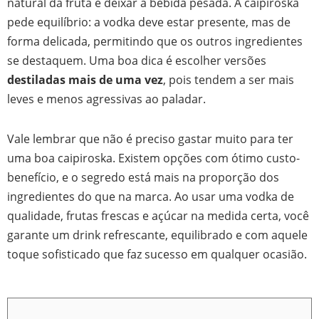
natural da fruta e deixar a bebida pesada. A caipiroska
pede equilíbrio: a vodka deve estar presente, mas de
forma delicada, permitindo que os outros ingredientes
se destaquem. Uma boa dica é escolher versões
destiladas mais de uma vez
, pois tendem a ser mais
leves e menos agressivas ao paladar.
Vale lembrar que não é preciso gastar muito para ter
uma boa caipiroska. Existem opções com ótimo custo-
benefício, e o segredo está mais na proporção dos
ingredientes do que na marca. Ao usar uma vodka de
qualidade, frutas frescas e açúcar na medida certa, você
garante um drink refrescante, equilibrado e com aquele
toque sofisticado que faz sucesso em qualquer ocasião.