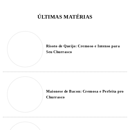
Risoto de Queijo: Cremoso e Intenso para
Seu Churrasco
Maionese de Bacon: Cremosa e Perfeita pro
Churrasco