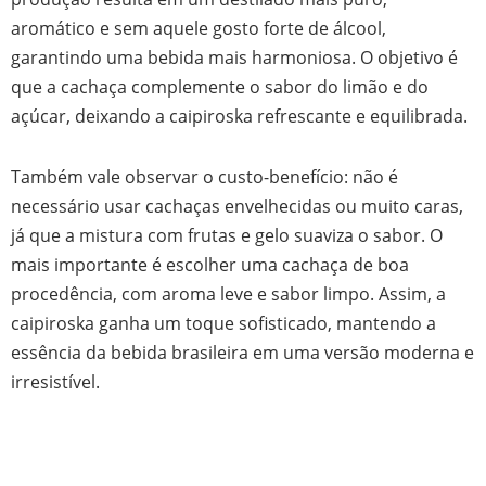
aromático e sem aquele gosto forte de álcool,
garantindo uma bebida mais harmoniosa. O objetivo é
que a cachaça complemente o sabor do limão e do
açúcar, deixando a caipiroska refrescante e equilibrada.
Também vale observar o custo-benefício: não é
necessário usar cachaças envelhecidas ou muito caras,
já que a mistura com frutas e gelo suaviza o sabor. O
mais importante é escolher uma cachaça de boa
procedência, com aroma leve e sabor limpo. Assim, a
caipiroska ganha um toque sofisticado, mantendo a
essência da bebida brasileira em uma versão moderna e
irresistível.