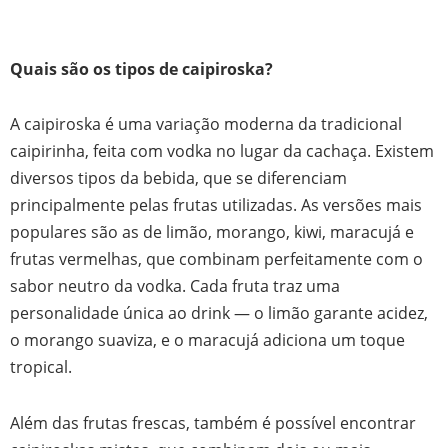
Quais são os tipos de caipiroska?
A caipiroska é uma variação moderna da tradicional
caipirinha, feita com vodka no lugar da cachaça. Existem
diversos tipos da bebida, que se diferenciam
principalmente pelas frutas utilizadas. As versões mais
populares são as de limão, morango, kiwi, maracujá e
frutas vermelhas, que combinam perfeitamente com o
sabor neutro da vodka. Cada fruta traz uma
personalidade única ao drink — o limão garante acidez,
o morango suaviza, e o maracujá adiciona um toque
tropical.
Além das frutas frescas, também é possível encontrar