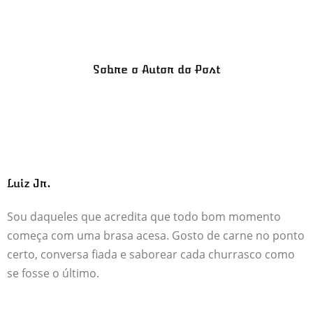
Sobre o Autor do Post
Luiz Jr.
Sou daqueles que acredita que todo bom momento
começa com uma brasa acesa. Gosto de carne no ponto
certo, conversa fiada e saborear cada churrasco como
se fosse o último.