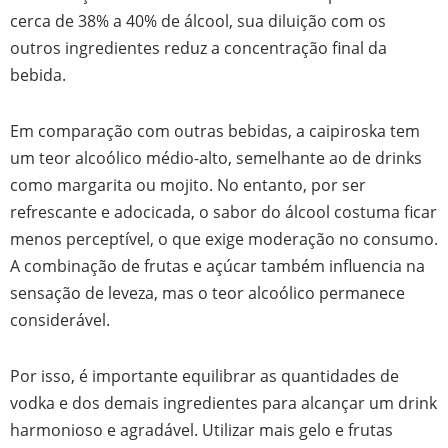
cerca de 38% a 40% de álcool, sua diluição com os
outros ingredientes reduz a concentração final da
bebida.
Em comparação com outras bebidas, a caipiroska tem
um teor alcoólico médio-alto, semelhante ao de drinks
como margarita ou mojito. No entanto, por ser
refrescante e adocicada, o sabor do álcool costuma ficar
menos perceptível, o que exige moderação no consumo.
A combinação de frutas e açúcar também influencia na
sensação de leveza, mas o teor alcoólico permanece
considerável.
Por isso, é importante equilibrar as quantidades de
vodka e dos demais ingredientes para alcançar um drink
harmonioso e agradável. Utilizar mais gelo e frutas