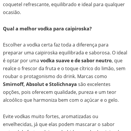
coquetel refrescante, equilibrado e ideal para qualquer
ocasião.
Qual a melhor vodka para caipiroska?
Escolher a vodka certa faz toda a diferença para
preparar uma caipiroska equilibrada e saborosa. O ideal
é optar por uma
vodka suave e de sabor neutro
, que
realce o frescor da fruta e o toque cítrico do limão, sem
roubar o protagonismo do drink. Marcas como
Smirnoff, Absolut e Stolichnaya
são excelentes
opções, pois oferecem qualidade, pureza e um teor
alcoólico que harmoniza bem com o açúcar e o gelo.
Evite vodkas muito fortes, aromatizadas ou
envelhecidas, já que elas podem mascarar o sabor