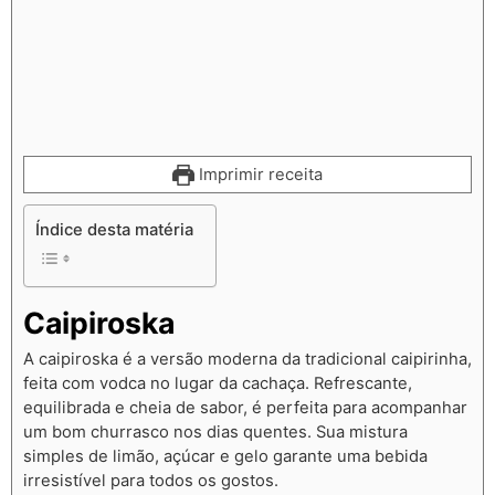
Imprimir receita
Índice desta matéria
Caipiroska
A caipiroska é a versão moderna da tradicional caipirinha,
feita com vodca no lugar da cachaça. Refrescante,
equilibrada e cheia de sabor, é perfeita para acompanhar
um bom churrasco nos dias quentes. Sua mistura
simples de limão, açúcar e gelo garante uma bebida
irresistível para todos os gostos.