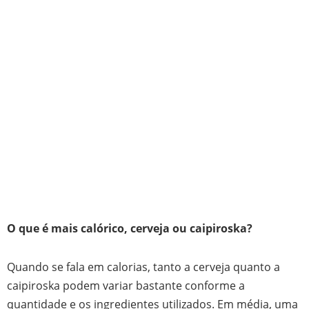
O que é mais calórico, cerveja ou caipiroska?
Quando se fala em calorias, tanto a cerveja quanto a
caipiroska podem variar bastante conforme a
quantidade e os ingredientes utilizados. Em média, uma