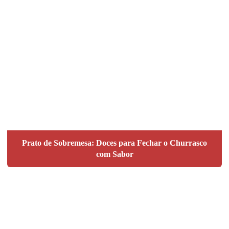
Prato de Sobremesa: Doces para Fechar o Churrasco
com Sabor