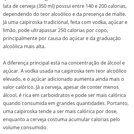
lata de cerveja (350 ml) possui entre 140 e 200 calorias,
dependendo do teor alcoólico e da presença de malte.
Já uma caipiroska tradicional, feita com vodka, açúcar e
limão, pode ultrapassar 250 calorias por copo,
principalmente por causa do açúcar e da graduação
alcoólica mais alta.
A diferença principal está na concentração de álcool e
açúcar. A vodka usada na caipiroska tem teor alcoólico
elevado, e o açúcar adicionado aumenta ainda mais o
valor calórico. Já a cerveja, apesar de conter menos
álcool, é rica em carboidratos e pode ser mais calórica
quando consumida em grandes quantidades. Portanto,
uma caipiroska tende a ser mais calórica por dose,
enquanto a cerveja costuma acumular calorias pelo
volume consumido.