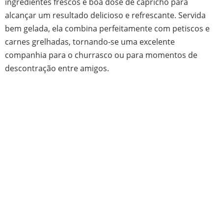
ingredientes frescos e boa dose de capricho para
alcançar um resultado delicioso e refrescante. Servida
bem gelada, ela combina perfeitamente com petiscos e
carnes grelhadas, tornando-se uma excelente
companhia para o churrasco ou para momentos de
descontração entre amigos.