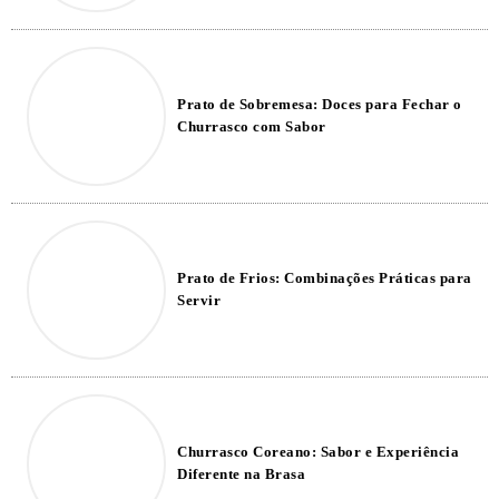
Prato de Sobremesa: Doces para Fechar o
Churrasco com Sabor
Prato de Frios: Combinações Práticas para
Servir
Churrasco Coreano: Sabor e Experiência
Diferente na Brasa