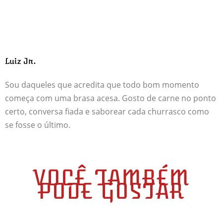
Luiz Jr.
Sou daqueles que acredita que todo bom momento
começa com uma brasa acesa. Gosto de carne no ponto
certo, conversa fiada e saborear cada churrasco como
se fosse o último.
VOCÊ TAMBÉM
PODE GOSTAR