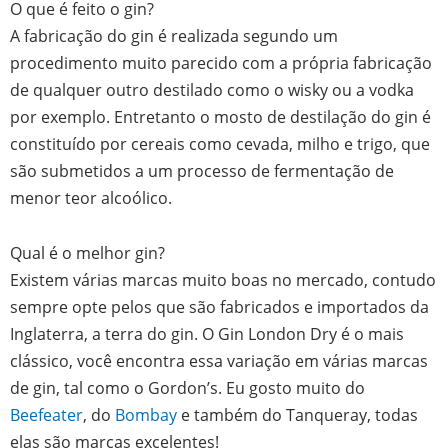
O que é feito o gin?
A fabricação do gin é realizada segundo um
procedimento muito parecido com a própria fabricação
de qualquer outro destilado como o wisky ou a vodka
por exemplo. Entretanto o mosto de destilação do gin é
constituído por cereais como cevada, milho e trigo, que
são submetidos a um processo de fermentação de
menor teor alcoólico.
Qual é o melhor gin?
Existem várias marcas muito boas no mercado, contudo
sempre opte pelos que são fabricados e importados da
Inglaterra, a terra do gin. O Gin London Dry é o mais
clássico, você encontra essa variação em várias marcas
de gin, tal como o Gordon’s. Eu gosto muito do
Beefeater
, do
Bombay
e também do Tanqueray, todas
elas são marcas excelentes!