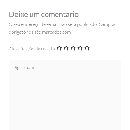
Deixe um comentário
O seu endereço de e-mail não será publicado.
Campos
obrigatórios são marcados com
*
Classificação da receita
Digite
aqui...