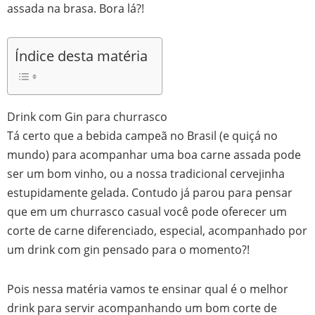
assada na brasa. Bora lá?!
Índice desta matéria
Drink com Gin para churrasco
Tá certo que a bebida campeã no Brasil (e quiçá no
mundo) para acompanhar uma boa carne assada pode
ser um bom vinho, ou a nossa tradicional cervejinha
estupidamente gelada. Contudo já parou para pensar
que em um churrasco casual você pode oferecer um
corte de carne diferenciado, especial, acompanhado por
um drink com gin pensado para o momento?!
Pois nessa matéria vamos te ensinar qual é o melhor
drink para servir acompanhando um bom corte de