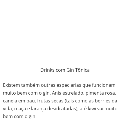
Drinks com Gin Tônica
Existem também outras especiarias que funcionam
muito bem com o gin. Anis estrelado, pimenta rosa,
canela em pau, frutas secas (tais como as berries da
vida, maçã e laranja desidratadas), até kiwi vai muito
bem com o gin.