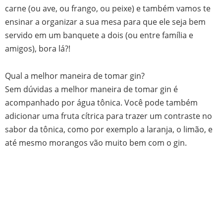
carne (ou ave, ou frango, ou peixe) e também vamos te
ensinar a organizar a sua mesa para que ele seja bem
servido em um banquete a dois (ou entre família e
amigos), bora lá?!
Qual a melhor maneira de tomar gin?
Sem dúvidas a melhor maneira de tomar gin é
acompanhado por água tônica. Você pode também
adicionar uma fruta cítrica para trazer um contraste no
sabor da tônica, como por exemplo a laranja, o limão, e
até mesmo morangos vão muito bem com o gin.