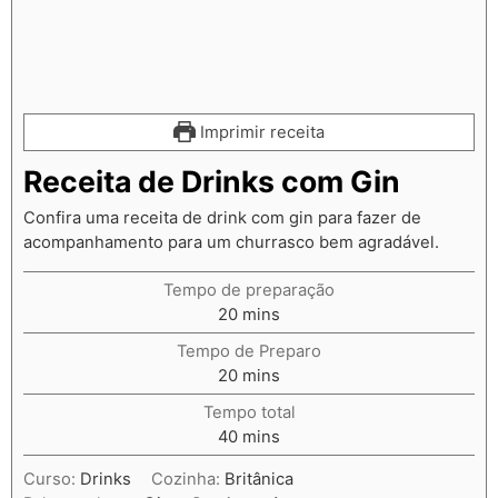
Imprimir receita
Receita de Drinks com Gin
Confira uma receita de drink com gin para fazer de
acompanhamento para um churrasco bem agradável.
Tempo de preparação
20
mins
Tempo de Preparo
20
mins
Tempo total
40
mins
Curso:
Drinks
Cozinha:
Britânica