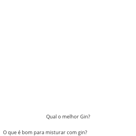
Qual o melhor Gin?
O que é bom para misturar com gin?