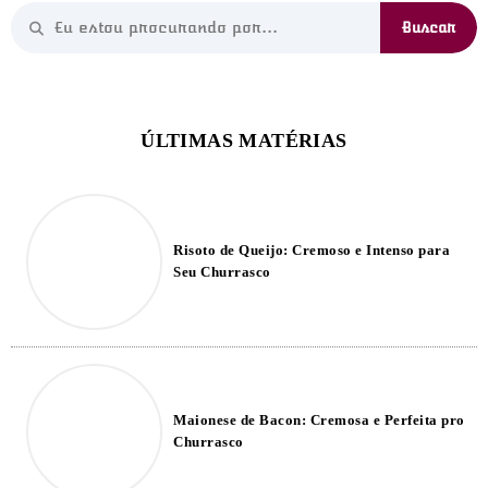
Risoto de Queijo: Cremoso e Intenso para
Seu Churrasco
Maionese de Bacon: Cremosa e Perfeita pro
Churrasco