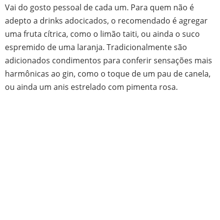
Vai do gosto pessoal de cada um. Para quem não é
adepto a drinks adocicados, o recomendado é agregar
uma fruta cítrica, como o limão taiti, ou ainda o suco
espremido de uma laranja. Tradicionalmente são
adicionados condimentos para conferir sensações mais
harmônicas ao gin, como o toque de um pau de canela,
ou ainda um anis estrelado com pimenta rosa.