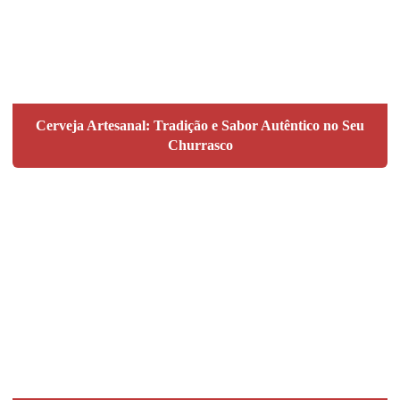
Cerveja Artesanal: Tradição e Sabor Autêntico no Seu
Churrasco