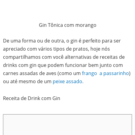
Gin Tônica com morango
De uma forma ou de outra, o gin é perfeito para ser
apreciado com vários tipos de pratos, hoje nós
compartilhamos com você alternativas de receitas de
drinks com gin que podem funcionar bem junto com
carnes assadas de aves (como um
frango a passarinho
)
ou até mesmo de um
peixe assado.
Receita de Drink com Gin