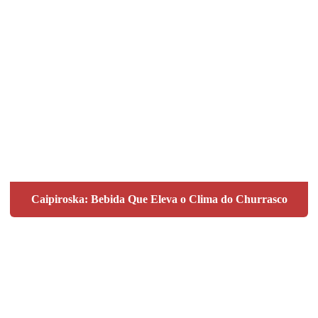
Caipiroska: Bebida Que Eleva o Clima do Churrasco