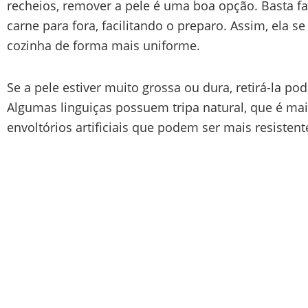
recheios, remover a pele é uma boa opção. Basta fa
carne para fora, facilitando o preparo. Assim, ela 
cozinha de forma mais uniforme.
Se a pele estiver muito grossa ou dura, retirá-la po
Algumas linguiças possuem tripa natural, que é ma
envoltórios artificiais que podem ser mais resisten