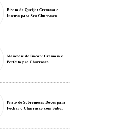
Risoto de Queijo: Cremoso e
Intenso para Seu Churrasco
Maionese de Bacon: Cremosa e
Perfeita pro Churrasco
Prato de Sobremesa: Doces para
Fechar o Churrasco com Sabor