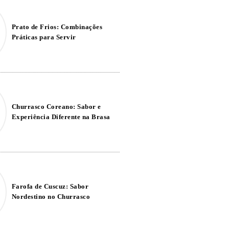
Prato de Frios: Combinações
Práticas para Servir
Churrasco Coreano: Sabor e
Experiência Diferente na Brasa
Farofa de Cuscuz: Sabor
Nordestino no Churrasco