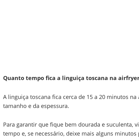
Quanto tempo fica a linguiça toscana na airfrye
A linguiça toscana fica cerca de 15 a 20 minutos na
tamanho e da espessura.
Para garantir que fique bem dourada e suculenta, v
tempo e, se necessário, deixe mais alguns minutos 