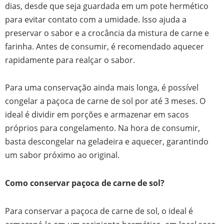
dias, desde que seja guardada em um pote hermético
para evitar contato com a umidade. Isso ajuda a
preservar o sabor e a crocância da mistura de carne e
farinha. Antes de consumir, é recomendado aquecer
rapidamente para realçar o sabor.
Para uma conservação ainda mais longa, é possível
congelar a paçoca de carne de sol por até 3 meses. O
ideal é dividir em porções e armazenar em sacos
próprios para congelamento. Na hora de consumir,
basta descongelar na geladeira e aquecer, garantindo
um sabor próximo ao original.
Como conservar paçoca de carne de sol?
Para conservar a paçoca de carne de sol, o ideal é