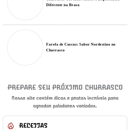
Diferente na Brasa
Farofa de Cuscuz: Sabor Nordestino no
Churrasco
PREPARE SEU PRÓXIMO CHURRASCO
Nosso site contém dicas e pratos incríveis para
agradar paladares variados.
RECEITAS