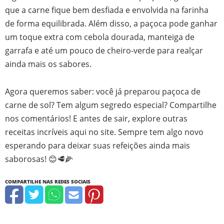
que a carne fique bem desfiada e envolvida na farinha
de forma equilibrada. Além disso, a paçoca pode ganhar
um toque extra com cebola dourada, manteiga de
garrafa e até um pouco de cheiro-verde para realçar
ainda mais os sabores.
Agora queremos saber: você já preparou paçoca de
carne de sol? Tem algum segredo especial? Compartilhe
nos comentários! E antes de sair, explore outras
receitas incríveis aqui no site. Sempre tem algo novo
esperando para deixar suas refeições ainda mais
saborosas! 😊🥩🌽