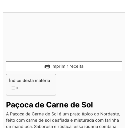
Imprimir receita
Índice desta matéria
Paçoca de Carne de Sol
A Paçoca de Carne de Sol é um prato típico do Nordeste,
feito com carne de sol desfiada e misturada com farinha
de mandioca. Saborosa e rústica, essa iguaria combina