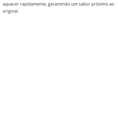
aquecer rapidamente, garantindo um sabor próximo ao
original.