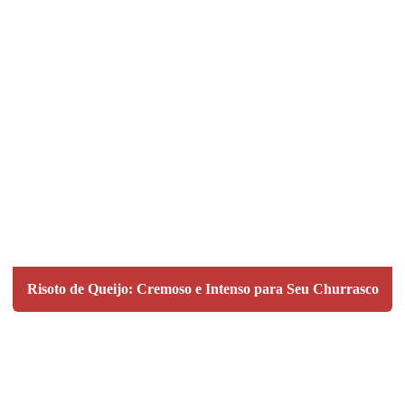
Risoto de Queijo: Cremoso e Intenso para Seu Churrasco