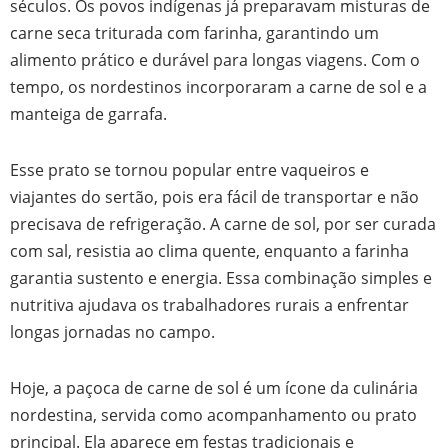
séculos. Os povos indígenas já preparavam misturas de
carne seca triturada com farinha, garantindo um
alimento prático e durável para longas viagens. Com o
tempo, os nordestinos incorporaram a carne de sol e a
manteiga de garrafa.
Esse prato se tornou popular entre vaqueiros e
viajantes do sertão, pois era fácil de transportar e não
precisava de refrigeração. A carne de sol, por ser curada
com sal, resistia ao clima quente, enquanto a farinha
garantia sustento e energia. Essa combinação simples e
nutritiva ajudava os trabalhadores rurais a enfrentar
longas jornadas no campo.
Hoje, a paçoca de carne de sol é um ícone da culinária
nordestina, servida como acompanhamento ou prato
principal. Ela aparece em festas tradicionais e