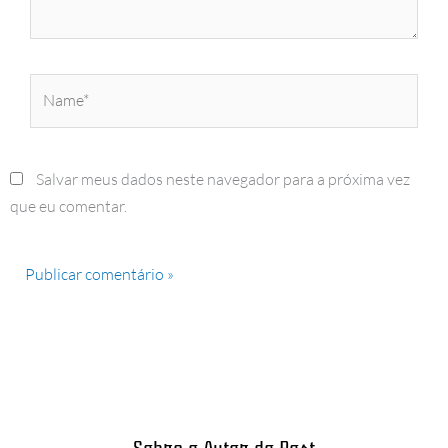
Name*
Salvar meus dados neste navegador para a próxima vez
que eu comentar.
Sobre o Autor do Post