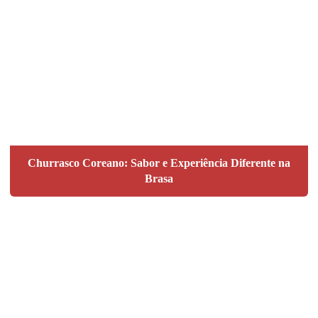
Churrasco Coreano: Sabor e Experiência Diferente na
Brasa