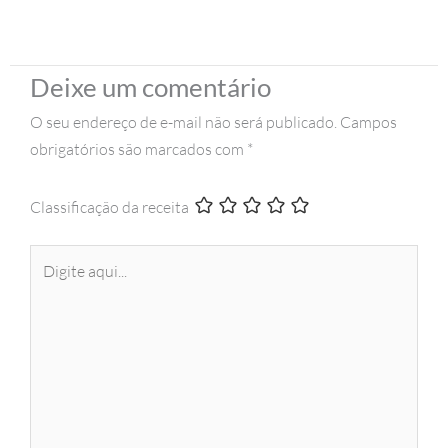
Deixe um comentário
O seu endereço de e-mail não será publicado.
Campos
obrigatórios são marcados com
*
Classificação da receita
Digite
aqui...