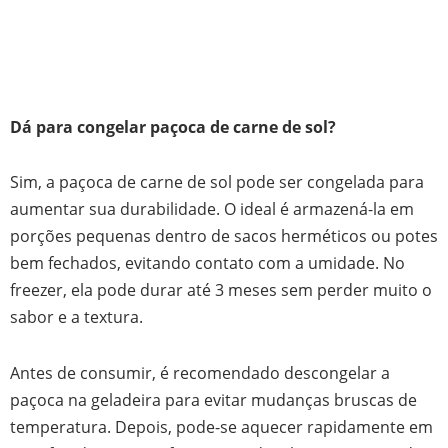
Dá para congelar paçoca de carne de sol?
Sim, a paçoca de carne de sol pode ser congelada para
aumentar sua durabilidade. O ideal é armazená-la em
porções pequenas dentro de sacos herméticos ou potes
bem fechados, evitando contato com a umidade. No
freezer, ela pode durar até 3 meses sem perder muito o
sabor e a textura.
Antes de consumir, é recomendado descongelar a
paçoca na geladeira para evitar mudanças bruscas de
temperatura. Depois, pode-se aquecer rapidamente em