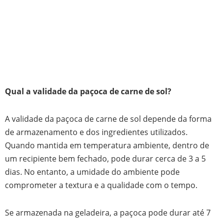
Qual a validade da paçoca de carne de sol?
A validade da paçoca de carne de sol depende da forma
de armazenamento e dos ingredientes utilizados.
Quando mantida em temperatura ambiente, dentro de
um recipiente bem fechado, pode durar cerca de 3 a 5
dias. No entanto, a umidade do ambiente pode
comprometer a textura e a qualidade com o tempo.
Se armazenada na geladeira, a paçoca pode durar até 7