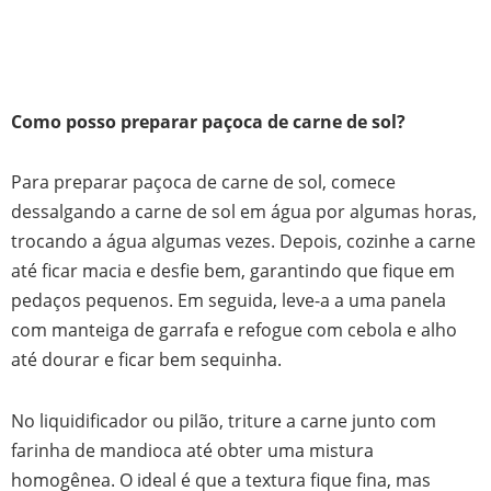
Como posso preparar paçoca de carne de sol?
Para preparar paçoca de carne de sol, comece
dessalgando a carne de sol em água por algumas horas,
trocando a água algumas vezes. Depois, cozinhe a carne
até ficar macia e desfie bem, garantindo que fique em
pedaços pequenos. Em seguida, leve-a a uma panela
com manteiga de garrafa e refogue com cebola e alho
até dourar e ficar bem sequinha.
No liquidificador ou pilão, triture a carne junto com
farinha de mandioca até obter uma mistura
homogênea. O ideal é que a textura fique fina, mas