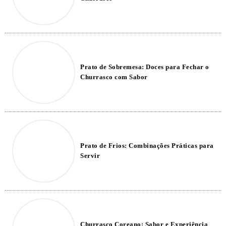
Prato de Sobremesa: Doces para Fechar o
Churrasco com Sabor
Prato de Frios: Combinações Práticas para
Servir
Churrasco Coreano: Sabor e Experiência