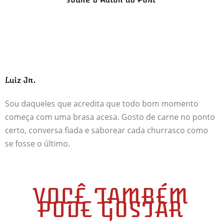
Luiz Jr.
Sou daqueles que acredita que todo bom momento
começa com uma brasa acesa. Gosto de carne no ponto
certo, conversa fiada e saborear cada churrasco como
se fosse o último.
VOCÊ TAMBÉM
PODE GOSTAR