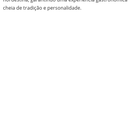
cheia de tradição e personalidade.