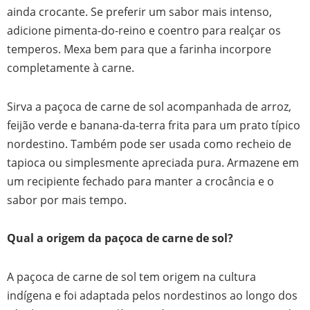
ainda crocante. Se preferir um sabor mais intenso,
adicione pimenta-do-reino e coentro para realçar os
temperos. Mexa bem para que a farinha incorpore
completamente à carne.
Sirva a paçoca de carne de sol acompanhada de arroz,
feijão verde e banana-da-terra frita para um prato típico
nordestino. Também pode ser usada como recheio de
tapioca ou simplesmente apreciada pura. Armazene em
um recipiente fechado para manter a crocância e o
sabor por mais tempo.
Qual a origem da paçoca de carne de sol?
A paçoca de carne de sol tem origem na cultura
indígena e foi adaptada pelos nordestinos ao longo dos