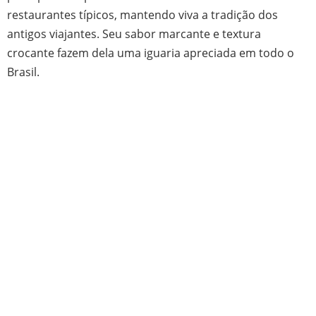
restaurantes típicos, mantendo viva a tradição dos
antigos viajantes. Seu sabor marcante e textura
crocante fazem dela uma iguaria apreciada em todo o
Brasil.