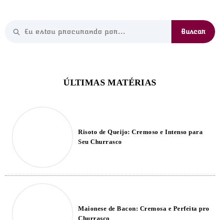
Risoto de Queijo: Cremoso e Intenso para
Seu Churrasco
Maionese de Bacon: Cremosa e Perfeita pro
Churrasco