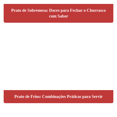
Prato de Sobremesa: Doces para Fechar o Churrasco
com Sabor
Prato de Frios: Combinações Práticas para Servir