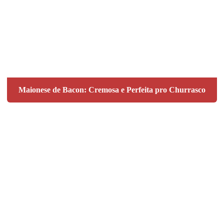
Maionese de Bacon: Cremosa e Perfeita pro Churrasco