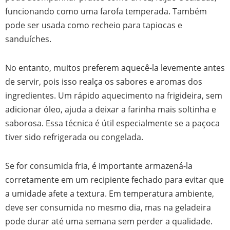
funcionando como uma farofa temperada. Também
pode ser usada como recheio para tapiocas e
sanduíches.
No entanto, muitos preferem aquecê-la levemente antes
de servir, pois isso realça os sabores e aromas dos
ingredientes. Um rápido aquecimento na frigideira, sem
adicionar óleo, ajuda a deixar a farinha mais soltinha e
saborosa. Essa técnica é útil especialmente se a paçoca
tiver sido refrigerada ou congelada.
Se for consumida fria, é importante armazená-la
corretamente em um recipiente fechado para evitar que
a umidade afete a textura. Em temperatura ambiente,
deve ser consumida no mesmo dia, mas na geladeira
pode durar até uma semana sem perder a qualidade.