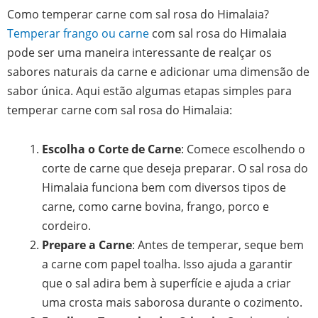
Como temperar carne com sal rosa do Himalaia?
Temperar frango ou carne
com sal rosa do Himalaia
pode ser uma maneira interessante de realçar os
sabores naturais da carne e adicionar uma dimensão de
sabor única. Aqui estão algumas etapas simples para
temperar carne com sal rosa do Himalaia:
Escolha o Corte de Carne
: Comece escolhendo o
corte de carne que deseja preparar. O sal rosa do
Himalaia funciona bem com diversos tipos de
carne, como carne bovina, frango, porco e
cordeiro.
Prepare a Carne
: Antes de temperar, seque bem
a carne com papel toalha. Isso ajuda a garantir
que o sal adira bem à superfície e ajuda a criar
uma crosta mais saborosa durante o cozimento.