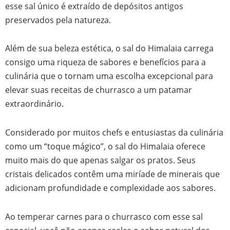
esse sal único é extraído de depósitos antigos
preservados pela natureza.
Além de sua beleza estética, o sal do Himalaia carrega
consigo uma riqueza de sabores e benefícios para a
culinária que o tornam uma escolha excepcional para
elevar suas receitas de churrasco a um patamar
extraordinário.
Considerado por muitos chefs e entusiastas da culinária
como um “toque mágico”, o sal do Himalaia oferece
muito mais do que apenas salgar os pratos. Seus
cristais delicados contêm uma miríade de minerais que
adicionam profundidade e complexidade aos sabores.
Ao temperar carnes para o churrasco com esse sal