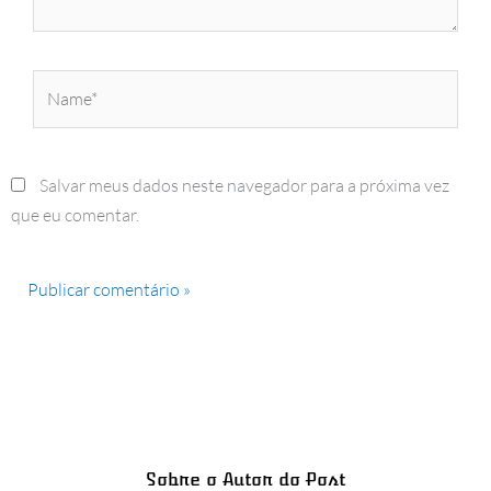
Name*
Salvar meus dados neste navegador para a próxima vez
que eu comentar.
Sobre o Autor do Post