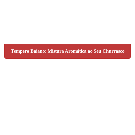
Tempero Baiano: Mistura Aromática ao Seu Churrasco