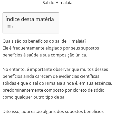
Sal do Himalaia
Índice desta matéria
Quais são os benefícios do sal de Himalaia?
Ele é frequentemente elogiado por seus supostos
benefícios à saúde e sua composição única.
No entanto, é importante observar que muitos desses
benefícios ainda carecem de evidências científicas
sólidas e que o sal do Himalaia ainda é, em sua essência,
predominantemente composto por cloreto de sódio,
como qualquer outro tipo de sal.
Dito isso, aqui estão alguns dos supostos benefícios