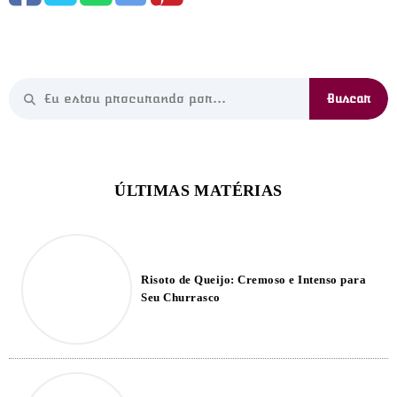
Risoto de Queijo: Cremoso e Intenso para
Seu Churrasco