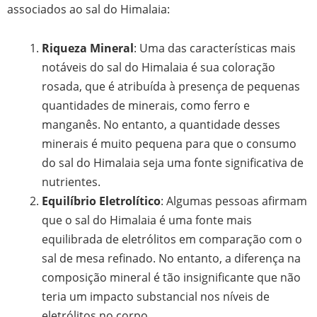
associados ao sal do Himalaia:
Riqueza Mineral
: Uma das características mais
notáveis do sal do Himalaia é sua coloração
rosada, que é atribuída à presença de pequenas
quantidades de minerais, como ferro e
manganês. No entanto, a quantidade desses
minerais é muito pequena para que o consumo
do sal do Himalaia seja uma fonte significativa de
nutrientes.
Equilíbrio Eletrolítico
: Algumas pessoas afirmam
que o sal do Himalaia é uma fonte mais
equilibrada de eletrólitos em comparação com o
sal de mesa refinado. No entanto, a diferença na
composição mineral é tão insignificante que não
teria um impacto substancial nos níveis de
eletrólitos no corpo.