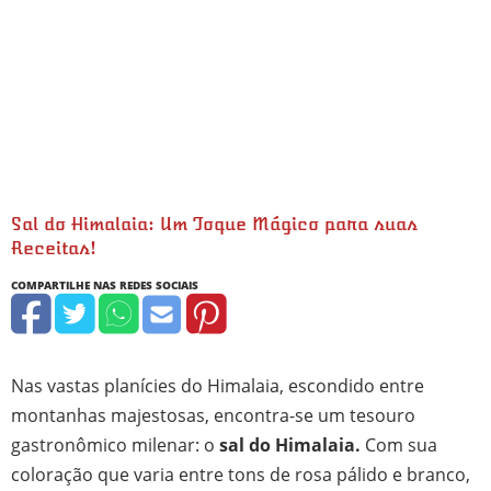
Sal do Himalaia: Um Toque Mágico para suas
Receitas!
Nas vastas planícies do Himalaia, escondido entre
montanhas majestosas, encontra-se um tesouro
gastronômico milenar: o
sal do Himalaia.
Com sua
coloração que varia entre tons de rosa pálido e branco,