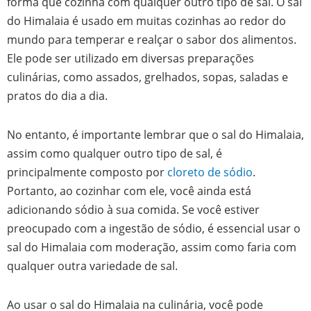
forma que cozinha com qualquer outro tipo de sal. O sal
do Himalaia é usado em muitas cozinhas ao redor do
mundo para temperar e realçar o sabor dos alimentos.
Ele pode ser utilizado em diversas preparações
culinárias, como assados, grelhados, sopas, saladas e
pratos do dia a dia.
No entanto, é importante lembrar que o sal do Himalaia,
assim como qualquer outro tipo de sal, é
principalmente composto por
cloreto de sódio
.
Portanto, ao cozinhar com ele, você ainda está
adicionando sódio à sua comida. Se você estiver
preocupado com a ingestão de sódio, é essencial usar o
sal do Himalaia com moderação, assim como faria com
qualquer outra variedade de sal.
Ao usar o sal do Himalaia na culinária, você pode