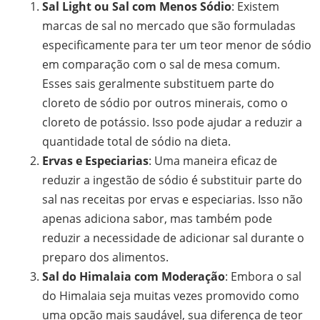
Sal Light ou Sal com Menos Sódio
: Existem
marcas de sal no mercado que são formuladas
especificamente para ter um teor menor de sódio
em comparação com o sal de mesa comum.
Esses sais geralmente substituem parte do
cloreto de sódio por outros minerais, como o
cloreto de potássio. Isso pode ajudar a reduzir a
quantidade total de sódio na dieta.
Ervas e Especiarias
: Uma maneira eficaz de
reduzir a ingestão de sódio é substituir parte do
sal nas receitas por ervas e especiarias. Isso não
apenas adiciona sabor, mas também pode
reduzir a necessidade de adicionar sal durante o
preparo dos alimentos.
Sal do Himalaia com Moderação
: Embora o sal
do Himalaia seja muitas vezes promovido como
uma opção mais saudável, sua diferença de teor