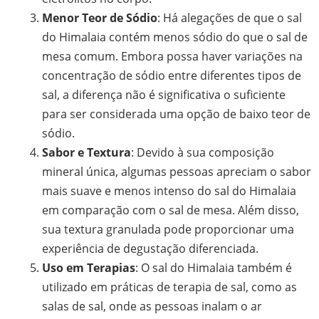
Menor Teor de Sódio
: Há alegações de que o sal
do Himalaia contém menos sódio do que o sal de
mesa comum. Embora possa haver variações na
concentração de sódio entre diferentes tipos de
sal, a diferença não é significativa o suficiente
para ser considerada uma opção de baixo teor de
sódio.
Sabor e Textura
: Devido à sua composição
mineral única, algumas pessoas apreciam o sabor
mais suave e menos intenso do sal do Himalaia
em comparação com o sal de mesa. Além disso,
sua textura granulada pode proporcionar uma
experiência de degustação diferenciada.
Uso em Terapias
: O sal do Himalaia também é
utilizado em práticas de terapia de sal, como as
salas de sal, onde as pessoas inalam o ar