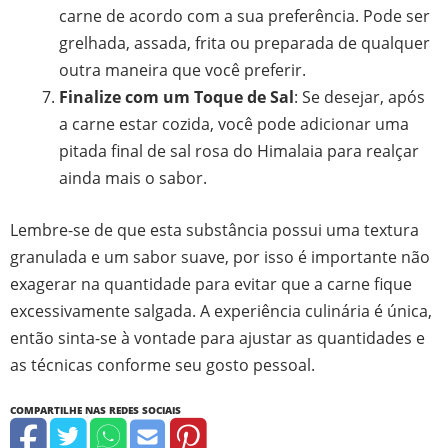
carne de acordo com a sua preferência. Pode ser
grelhada, assada, frita ou preparada de qualquer
outra maneira que você preferir.
Finalize com um Toque de Sal
: Se desejar, após
a carne estar cozida, você pode adicionar uma
pitada final de sal rosa do Himalaia para realçar
ainda mais o sabor.
Lembre-se de que esta substância possui uma textura
granulada e um sabor suave, por isso é importante não
exagerar na quantidade para evitar que a carne fique
excessivamente salgada. A experiência culinária é única,
então sinta-se à vontade para ajustar as quantidades e
as técnicas conforme seu gosto pessoal.