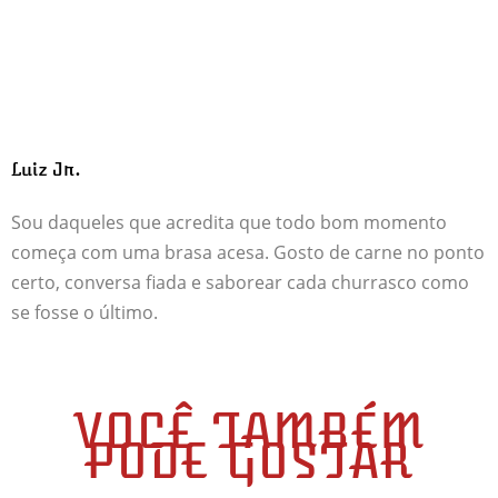
Luiz Jr.
Sou daqueles que acredita que todo bom momento
começa com uma brasa acesa. Gosto de carne no ponto
certo, conversa fiada e saborear cada churrasco como
se fosse o último.
VOCÊ TAMBÉM
PODE GOSTAR