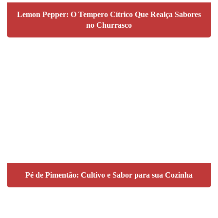
Lemon Pepper: O Tempero Cítrico Que Realça Sabores
no Churrasco
Pé de Pimentão: Cultivo e Sabor para sua Cozinha