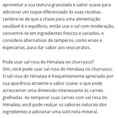
aproveitar a sua textura granulada e sabor suave para
adicionar um toque diferenciado às suas receitas.
Lembre-se de que a chave para uma alimentação
saudável é o equilíbrio, então use o sal com moderação,
concentre-se em ingredientes frescos e variados, e
considere alternativas de temperos, como ervas e
especiarias, para dar sabor aos seus pratos.
Pode usar sal rosa do Himalaia no churrasco?
Sim, você pode usar sal rosa do Himalaia no churrasco.
O sal rosa do Himalaia é frequentemente apreciado por
sua aparência atraente e sabor suave, o que pode
acrescentar uma dimensão interessante às carnes
grelhadas. Ao temperar suas carnes com sal rosa do
Himalaia, você pode realçar os sabores naturais dos
ingredientes e adicionar uma sutil nota mineral.