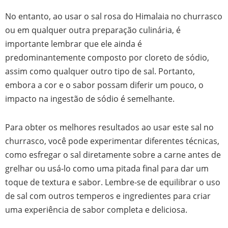
No entanto, ao usar o sal rosa do Himalaia no churrasco
ou em qualquer outra preparação culinária, é
importante lembrar que ele ainda é
predominantemente composto por cloreto de sódio,
assim como qualquer outro tipo de sal. Portanto,
embora a cor e o sabor possam diferir um pouco, o
impacto na ingestão de sódio é semelhante.
Para obter os melhores resultados ao usar este sal no
churrasco, você pode experimentar diferentes técnicas,
como esfregar o sal diretamente sobre a carne antes de
grelhar ou usá-lo como uma pitada final para dar um
toque de textura e sabor. Lembre-se de equilibrar o uso
de sal com outros temperos e ingredientes para criar
uma experiência de sabor completa e deliciosa.