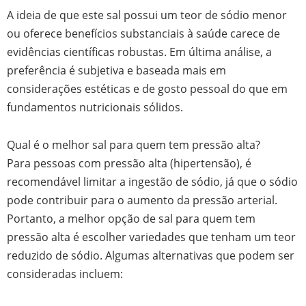
A ideia de que este sal possui um teor de sódio menor
ou oferece benefícios substanciais à saúde carece de
evidências científicas robustas. Em última análise, a
preferência é subjetiva e baseada mais em
considerações estéticas e de gosto pessoal do que em
fundamentos nutricionais sólidos.
Qual é o melhor sal para quem tem pressão alta?
Para pessoas com pressão alta (hipertensão), é
recomendável limitar a ingestão de sódio, já que o sódio
pode contribuir para o aumento da pressão arterial.
Portanto, a melhor opção de sal para quem tem
pressão alta é escolher variedades que tenham um teor
reduzido de sódio. Algumas alternativas que podem ser
consideradas incluem: