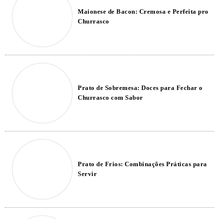
Maionese de Bacon: Cremosa e Perfeita pro
Churrasco
Prato de Sobremesa: Doces para Fechar o
Churrasco com Sabor
Prato de Frios: Combinações Práticas para
Servir