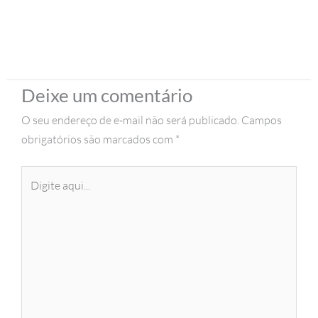
Deixe um comentário
O seu endereço de e-mail não será publicado.
Campos
obrigatórios são marcados com
*
Digite
aqui...