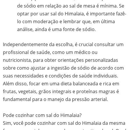
de sódio em relação ao sal de mesa é mínima. Se
optar por usar sal do Himalaia, é importante fazê-
lo com moderação e lembrar que, em última
análise, ainda é uma fonte de sódio.
Independentemente da escolha, é crucial consultar um
profissional de saúde, como um médico ou
nutricionista, para obter orientações personalizadas
sobre como ajustar a ingestão de sódio de acordo com
suas necessidades e condições de saúde individuais.
Além disso, focar em uma dieta balanceada e rica em
frutas, vegetais, grãos integrais e proteínas magras é
fundamental para o manejo da pressão arterial.
Pode cozinhar com sal do Himalaia?
Sim, você pode cozinhar com sal do Himalaia da mesma