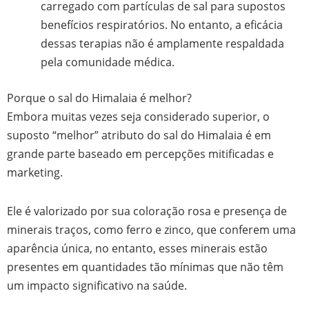
carregado com partículas de sal para supostos
benefícios respiratórios. No entanto, a eficácia
dessas terapias não é amplamente respaldada
pela comunidade médica.
Porque o sal do Himalaia é melhor?
Embora muitas vezes seja considerado superior, o
suposto “melhor” atributo do sal do Himalaia é em
grande parte baseado em percepções mitificadas e
marketing.
Ele é valorizado por sua coloração rosa e presença de
minerais traços, como ferro e zinco, que conferem uma
aparência única, no entanto, esses minerais estão
presentes em quantidades tão mínimas que não têm
um impacto significativo na saúde.