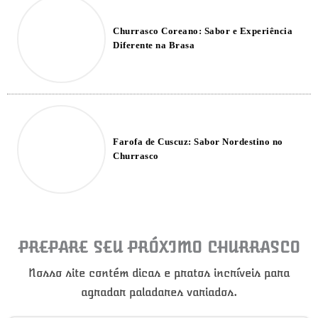
Churrasco Coreano: Sabor e Experiência
Diferente na Brasa
Farofa de Cuscuz: Sabor Nordestino no
Churrasco
PREPARE SEU PRÓXIMO CHURRASCO
Nosso site contém dicas e pratos incríveis para
agradar paladares variados.