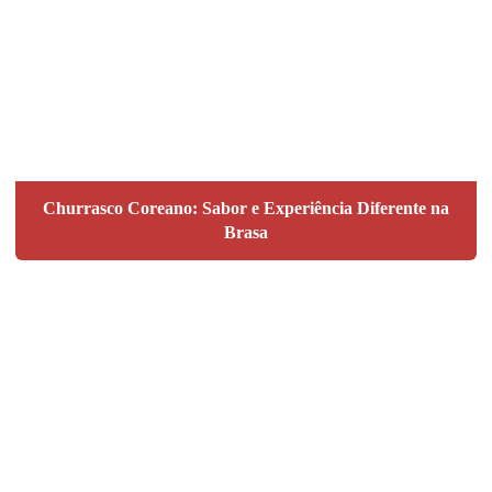
Churrasco Coreano: Sabor e Experiência Diferente na
Brasa