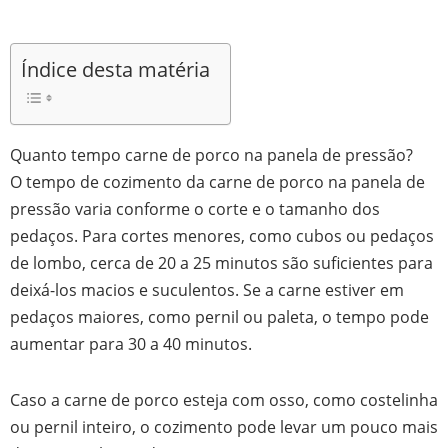
Índice desta matéria
Quanto tempo carne de porco na panela de pressão?
O tempo de cozimento da carne de porco na panela de
pressão varia conforme o corte e o tamanho dos
pedaços. Para cortes menores, como cubos ou pedaços
de lombo, cerca de 20 a 25 minutos são suficientes para
deixá-los macios e suculentos. Se a carne estiver em
pedaços maiores, como pernil ou paleta, o tempo pode
aumentar para 30 a 40 minutos.
Caso a carne de porco esteja com osso, como costelinha
ou pernil inteiro, o cozimento pode levar um pouco mais