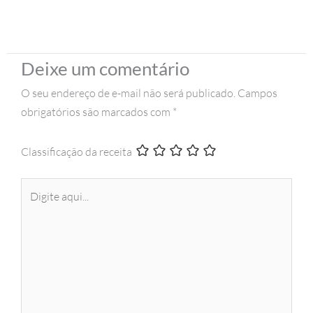
Deixe um comentário
O seu endereço de e-mail não será publicado.
Campos
obrigatórios são marcados com
*
Classificação da receita
Digite
aqui...