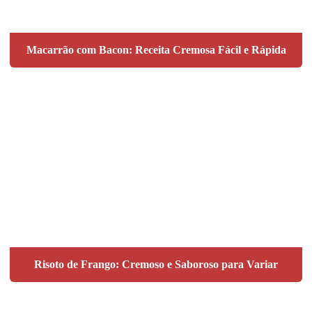
Macarrão com Bacon: Receita Cremosa Fácil e Rápida
Risoto de Frango: Cremoso e Saboroso para Variar