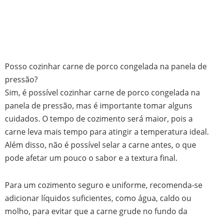
Posso cozinhar carne de porco congelada na panela de
pressão?
Sim, é possível cozinhar carne de porco congelada na
panela de pressão, mas é importante tomar alguns
cuidados. O tempo de cozimento será maior, pois a
carne leva mais tempo para atingir a temperatura ideal.
Além disso, não é possível selar a carne antes, o que
pode afetar um pouco o sabor e a textura final.
Para um cozimento seguro e uniforme, recomenda-se
adicionar líquidos suficientes, como água, caldo ou
molho, para evitar que a carne grude no fundo da