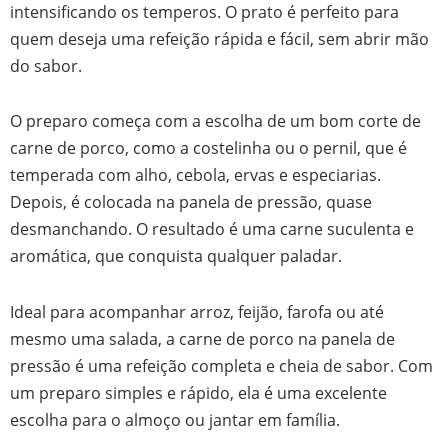
intensificando os temperos. O prato é perfeito para
quem deseja uma refeição rápida e fácil, sem abrir mão
do sabor.
O preparo começa com a escolha de um bom corte de
carne de porco, como a costelinha ou o pernil, que é
temperada com alho, cebola, ervas e especiarias.
Depois, é colocada na panela de pressão, quase
desmanchando. O resultado é uma carne suculenta e
aromática, que conquista qualquer paladar.
Ideal para acompanhar arroz, feijão, farofa ou até
mesmo uma salada, a carne de porco na panela de
pressão é uma refeição completa e cheia de sabor. Com
um preparo simples e rápido, ela é uma excelente
escolha para o almoço ou jantar em família.