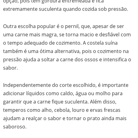
opção, pois tem gordura entremeada e fica
extremamente suculenta quando cozida sob pressão.
Outra escolha popular é o pernil, que, apesar de ser
uma carne mais magra, se torna macio e desfiável com
o tempo adequado de cozimento. A costela suína
também é uma ótima alternativa, pois o cozimento na
pressão ajuda a soltar a carne dos ossos e intensifica o
sabor.
Independentemente do corte escolhido, é importante
adicionar líquidos como caldo, água ou molho para
garantir que a carne fique suculenta. Além disso,
temperos como alho, cebola, louro e ervas frescas
ajudam a realçar o sabor e tornar o prato ainda mais
saboroso.