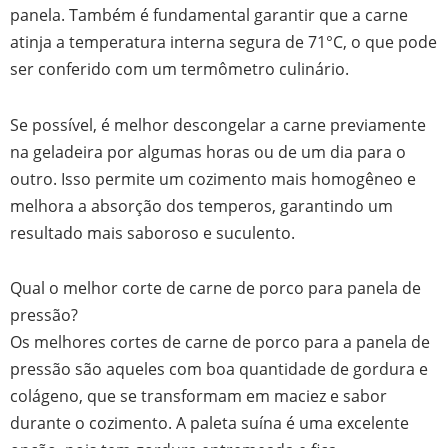
panela. Também é fundamental garantir que a carne
atinja a temperatura interna segura de 71°C, o que pode
ser conferido com um termômetro culinário.
Se possível, é melhor descongelar a carne previamente
na geladeira por algumas horas ou de um dia para o
outro. Isso permite um cozimento mais homogêneo e
melhora a absorção dos temperos, garantindo um
resultado mais saboroso e suculento.
Qual o melhor corte de carne de porco para panela de
pressão?
Os melhores cortes de carne de porco para a panela de
pressão são aqueles com boa quantidade de gordura e
colágeno, que se transformam em maciez e sabor
durante o cozimento. A paleta suína é uma excelente