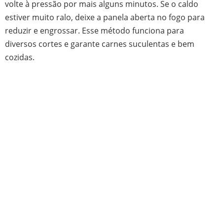
volte à pressão por mais alguns minutos. Se o caldo
estiver muito ralo, deixe a panela aberta no fogo para
reduzir e engrossar. Esse método funciona para
diversos cortes e garante carnes suculentas e bem
cozidas.