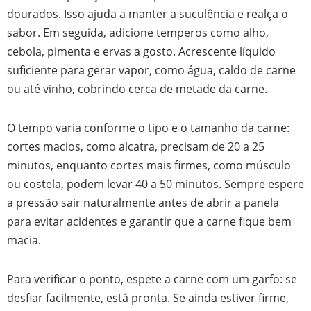
dourados. Isso ajuda a manter a suculência e realça o
sabor. Em seguida, adicione temperos como alho,
cebola, pimenta e ervas a gosto. Acrescente líquido
suficiente para gerar vapor, como água, caldo de carne
ou até vinho, cobrindo cerca de metade da carne.
O tempo varia conforme o tipo e o tamanho da carne:
cortes macios, como alcatra, precisam de 20 a 25
minutos, enquanto cortes mais firmes, como músculo
ou costela, podem levar 40 a 50 minutos. Sempre espere
a pressão sair naturalmente antes de abrir a panela
para evitar acidentes e garantir que a carne fique bem
macia.
Para verificar o ponto, espete a carne com um garfo: se
desfiar facilmente, está pronta. Se ainda estiver firme,