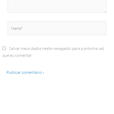
Name*
Salvar meus dados neste navegador para a próxima vez
que eu comentar.