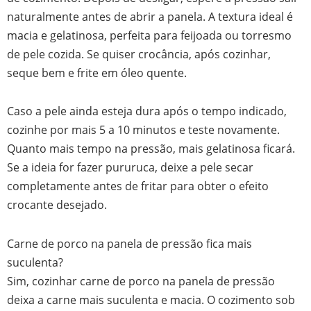
naturalmente antes de abrir a panela. A textura ideal é
macia e gelatinosa, perfeita para feijoada ou torresmo
de pele cozida. Se quiser crocância, após cozinhar,
seque bem e frite em óleo quente.
Caso a pele ainda esteja dura após o tempo indicado,
cozinhe por mais 5 a 10 minutos e teste novamente.
Quanto mais tempo na pressão, mais gelatinosa ficará.
Se a ideia for fazer pururuca, deixe a pele secar
completamente antes de fritar para obter o efeito
crocante desejado.
Carne de porco na panela de pressão fica mais
suculenta?
Sim, cozinhar carne de porco na panela de pressão
deixa a carne mais suculenta e macia. O cozimento sob