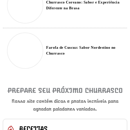
Churrasco Coreano: Sabor e Experiência
Diferente na Brasa
Farofa de Cuscuz: Sabor Nordestino no
Churrasco
PREPARE SEU PRÓXIMO CHURRASCO
Nosso site contém dicas e pratos incríveis para
agradar paladares variados.
RECEITAS