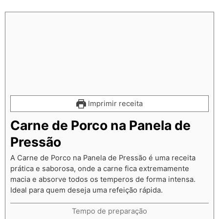
Imprimir receita
Carne de Porco na Panela de
Pressão
A Carne de Porco na Panela de Pressão é uma receita
prática e saborosa, onde a carne fica extremamente
macia e absorve todos os temperos de forma intensa.
Ideal para quem deseja uma refeição rápida.
Tempo de preparação