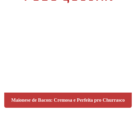
Maionese de Bacon: Cremosa e Perfeita pro Churrasco