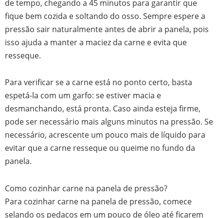
de tempo, chegando a 45 minutos para garantir que
fique bem cozida e soltando do osso. Sempre espere a
pressão sair naturalmente antes de abrir a panela, pois
isso ajuda a manter a maciez da carne e evita que
resseque.
Para verificar se a carne está no ponto certo, basta
espetá-la com um garfo: se estiver macia e
desmanchando, está pronta. Caso ainda esteja firme,
pode ser necessário mais alguns minutos na pressão. Se
necessário, acrescente um pouco mais de líquido para
evitar que a carne resseque ou queime no fundo da
panela.
Como cozinhar carne na panela de pressão?
Para cozinhar carne na panela de pressão, comece
selando os pedaços em um pouco de óleo até ficarem