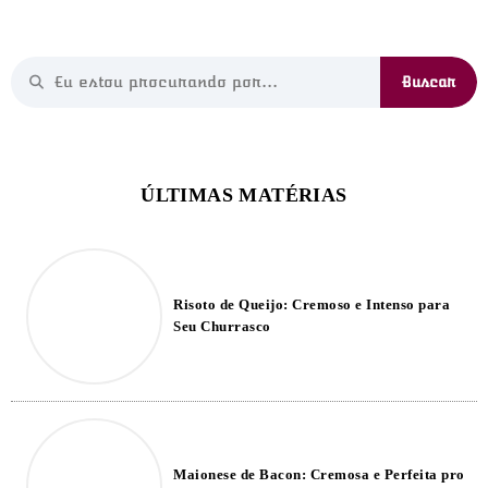
Risoto de Queijo: Cremoso e Intenso para
Seu Churrasco
Maionese de Bacon: Cremosa e Perfeita pro