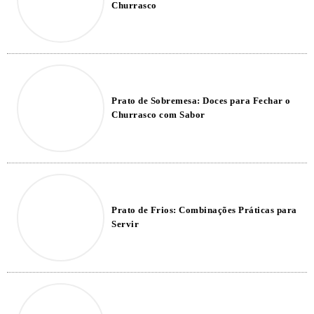
Churrasco
Prato de Sobremesa: Doces para Fechar o
Churrasco com Sabor
Prato de Frios: Combinações Práticas para
Servir