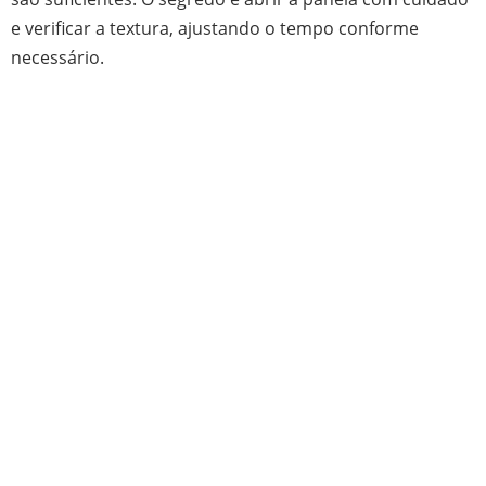
e verificar a textura, ajustando o tempo conforme
necessário.