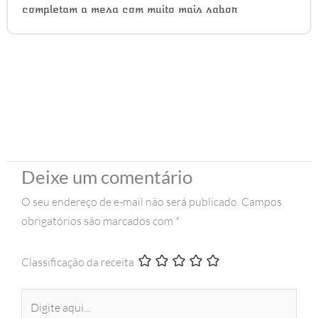
completam a mesa com muito mais sabor
Deixe um comentário
O seu endereço de e-mail não será publicado.
Campos
obrigatórios são marcados com
*
Classificação da receita
Digite
aqui...