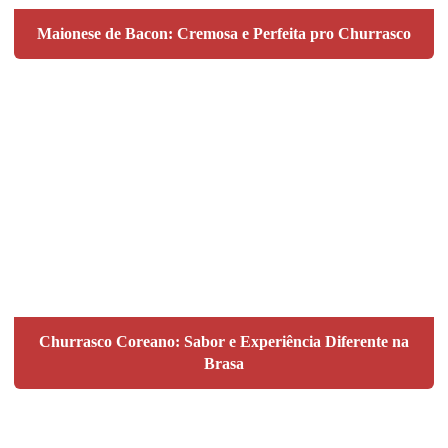
Maionese de Bacon: Cremosa e Perfeita pro Churrasco
Churrasco Coreano: Sabor e Experiência Diferente na
Brasa