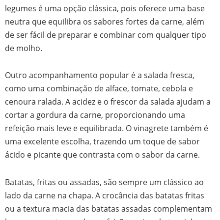
legumes é uma opção clássica, pois oferece uma base
neutra que equilibra os sabores fortes da carne, além
de ser fácil de preparar e combinar com qualquer tipo
de molho.
Outro acompanhamento popular é a salada fresca,
como uma combinação de alface, tomate, cebola e
cenoura ralada. A acidez e o frescor da salada ajudam a
cortar a gordura da carne, proporcionando uma
refeição mais leve e equilibrada. O vinagrete também é
uma excelente escolha, trazendo um toque de sabor
ácido e picante que contrasta com o sabor da carne.
Batatas, fritas ou assadas, são sempre um clássico ao
lado da carne na chapa. A crocância das batatas fritas
ou a textura macia das batatas assadas complementam