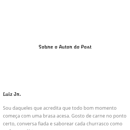
Sobre o Autor do Post
Luiz Jr.
Sou daqueles que acredita que todo bom momento
começa com uma brasa acesa. Gosto de carne no ponto
certo, conversa fiada e saborear cada churrasco como