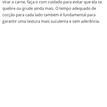
virar a carne, faça-o com cuidado para evitar que ela se
quebre ou grude ainda mais. O tempo adequado de
cocção para cada lado também é fundamental para
garantir uma textura mais suculenta e sem aderência.