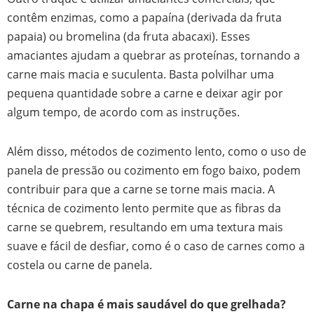
contêm enzimas, como a papaína (derivada da fruta
papaia) ou bromelina (da fruta abacaxi). Esses
amaciantes ajudam a quebrar as proteínas, tornando a
carne mais macia e suculenta. Basta polvilhar uma
pequena quantidade sobre a carne e deixar agir por
algum tempo, de acordo com as instruções.
Além disso, métodos de cozimento lento, como o uso de
panela de pressão ou cozimento em fogo baixo, podem
contribuir para que a carne se torne mais macia. A
técnica de cozimento lento permite que as fibras da
carne se quebrem, resultando em uma textura mais
suave e fácil de desfiar, como é o caso de carnes como a
costela ou carne de panela.
Carne na chapa é mais saudável do que grelhada?