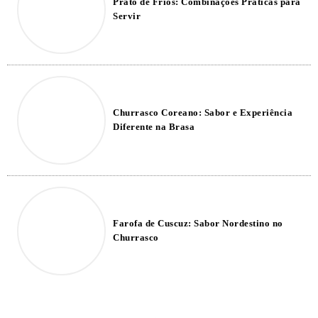
Prato de Frios: Combinações Práticas para
Servir
Churrasco Coreano: Sabor e Experiência
Diferente na Brasa
Farofa de Cuscuz: Sabor Nordestino no
Churrasco