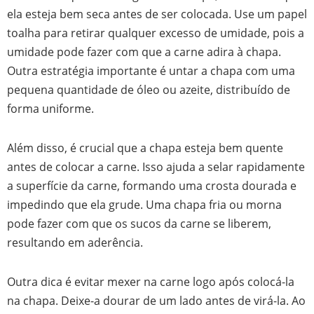
ela esteja bem seca antes de ser colocada. Use um papel
toalha para retirar qualquer excesso de umidade, pois a
umidade pode fazer com que a carne adira à chapa.
Outra estratégia importante é untar a chapa com uma
pequena quantidade de óleo ou azeite, distribuído de
forma uniforme.
Além disso, é crucial que a chapa esteja bem quente
antes de colocar a carne. Isso ajuda a selar rapidamente
a superfície da carne, formando uma crosta dourada e
impedindo que ela grude. Uma chapa fria ou morna
pode fazer com que os sucos da carne se liberem,
resultando em aderência.
Outra dica é evitar mexer na carne logo após colocá-la
na chapa. Deixe-a dourar de um lado antes de virá-la. Ao