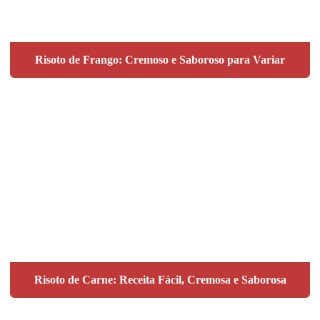
Risoto de Frango: Cremoso e Saboroso para Variar
Risoto de Carne: Receita Fácil, Cremosa e Saborosa