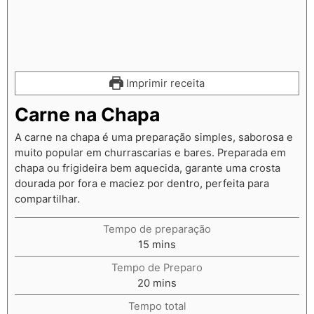
Imprimir receita
Carne na Chapa
A carne na chapa é uma preparação simples, saborosa e
muito popular em churrascarias e bares. Preparada em
chapa ou frigideira bem aquecida, garante uma crosta
dourada por fora e maciez por dentro, perfeita para
compartilhar.
Tempo de preparação
15
mins
Tempo de Preparo
20
mins
Tempo total