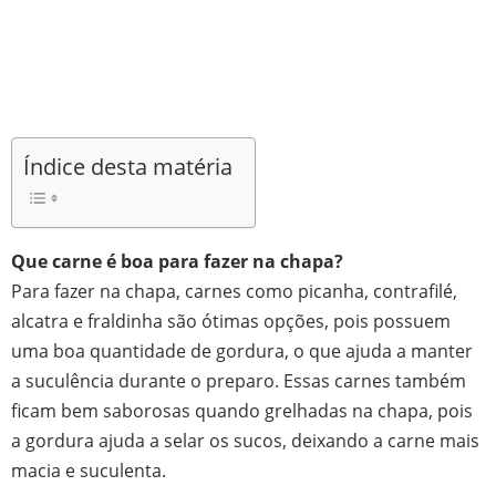
Índice desta matéria
Que carne é boa para fazer na chapa?
Para fazer na chapa, carnes como picanha, contrafilé,
alcatra e fraldinha são ótimas opções, pois possuem
uma boa quantidade de gordura, o que ajuda a manter
a suculência durante o preparo. Essas carnes também
ficam bem saborosas quando grelhadas na chapa, pois
a gordura ajuda a selar os sucos, deixando a carne mais
macia e suculenta.