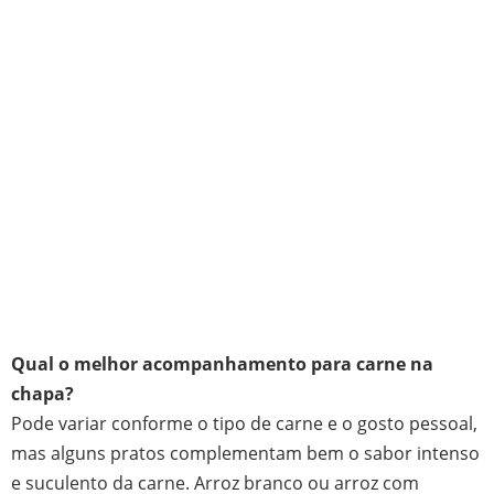
Qual o melhor acompanhamento para carne na
chapa?
Pode variar conforme o tipo de carne e o gosto pessoal,
mas alguns pratos complementam bem o sabor intenso
e suculento da carne. Arroz branco ou arroz com