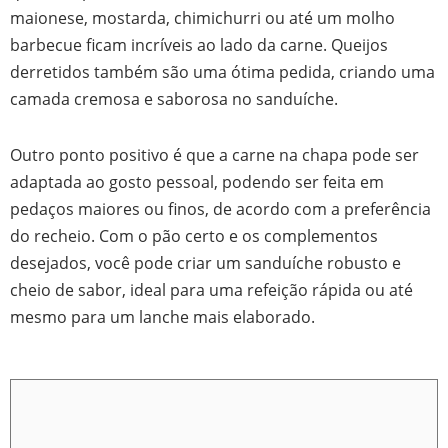
maionese, mostarda, chimichurri ou até um molho
barbecue ficam incríveis ao lado da carne. Queijos
derretidos também são uma ótima pedida, criando uma
camada cremosa e saborosa no sanduíche.
Outro ponto positivo é que a carne na chapa pode ser
adaptada ao gosto pessoal, podendo ser feita em
pedaços maiores ou finos, de acordo com a preferência
do recheio. Com o pão certo e os complementos
desejados, você pode criar um sanduíche robusto e
cheio de sabor, ideal para uma refeição rápida ou até
mesmo para um lanche mais elaborado.