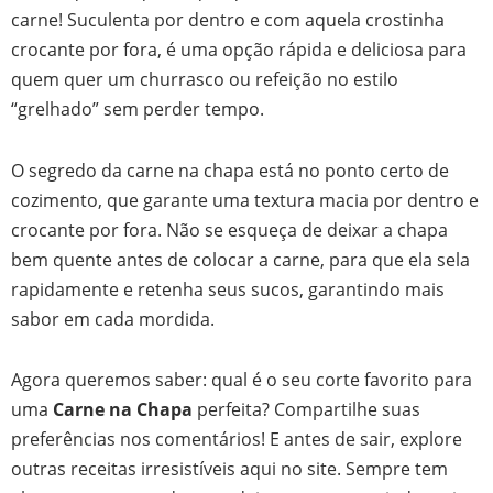
carne! Suculenta por dentro e com aquela crostinha
crocante por fora, é uma opção rápida e deliciosa para
quem quer um churrasco ou refeição no estilo
“grelhado” sem perder tempo.
O segredo da carne na chapa está no ponto certo de
cozimento, que garante uma textura macia por dentro e
crocante por fora. Não se esqueça de deixar a chapa
bem quente antes de colocar a carne, para que ela sela
rapidamente e retenha seus sucos, garantindo mais
sabor em cada mordida.
Agora queremos saber: qual é o seu corte favorito para
uma
Carne na Chapa
perfeita? Compartilhe suas
preferências nos comentários! E antes de sair, explore
outras receitas irresistíveis aqui no site. Sempre tem