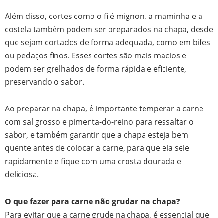
Além disso, cortes como o filé mignon, a maminha e a
costela também podem ser preparados na chapa, desde
que sejam cortados de forma adequada, como em bifes
ou pedaços finos. Esses cortes são mais macios e
podem ser grelhados de forma rápida e eficiente,
preservando o sabor.
Ao preparar na chapa, é importante temperar a carne
com sal grosso e pimenta-do-reino para ressaltar o
sabor, e também garantir que a chapa esteja bem
quente antes de colocar a carne, para que ela sele
rapidamente e fique com uma crosta dourada e
deliciosa.
O que fazer para carne não grudar na chapa?
Para evitar que a carne grude na chapa, é essencial que