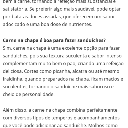
bem a carne, tornando a refeição mais substancial e
satisfatória. Se preferir algo mais saudável, pode optar
por batatas-doces assadas, que oferecem um sabor
adocicado e uma boa dose de nutrientes.
Carne na chapa é boa para fazer sanduíches?
Sim, carne na chapa é uma excelente opção para fazer
sanduíches, pois sua textura suculenta e sabor intenso
complementam muito bem o pão, criando uma refeição
deliciosa. Cortes como picanha, alcatra ou até mesmo
fraldinha, quando preparados na chapa, ficam macios e
suculentos, tornando o sanduíche mais saboroso e
cheio de personalidade.
Além disso, a carne na chapa combina perfeitamente
com diversos tipos de temperos e acompanhamentos
que você pode adicionar ao sanduíche. Molhos como