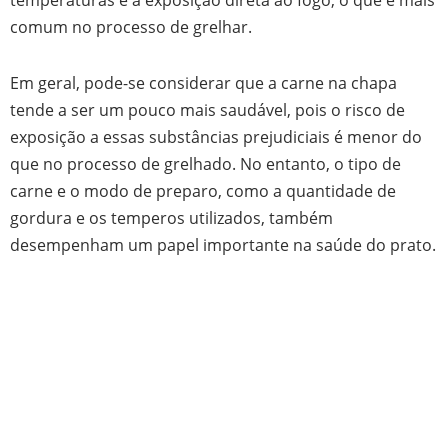
comum no processo de grelhar.
Em geral, pode-se considerar que a carne na chapa
tende a ser um pouco mais saudável, pois o risco de
exposição a essas substâncias prejudiciais é menor do
que no processo de grelhado. No entanto, o tipo de
carne e o modo de preparo, como a quantidade de
gordura e os temperos utilizados, também
desempenham um papel importante na saúde do prato.