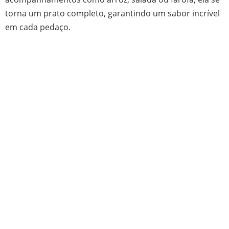
torna um prato completo, garantindo um sabor incrível
em cada pedaço.