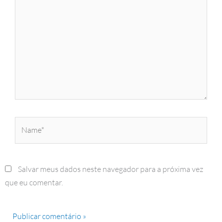
Name*
Salvar meus dados neste navegador para a próxima vez
que eu comentar.