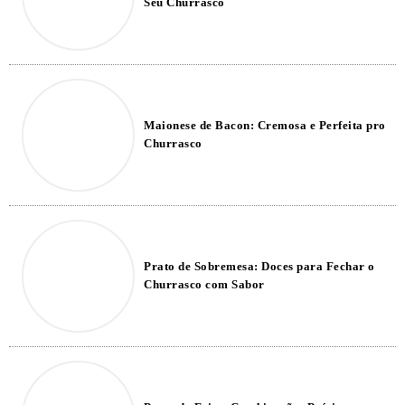
Seu Churrasco
Maionese de Bacon: Cremosa e Perfeita pro
Churrasco
Prato de Sobremesa: Doces para Fechar o
Churrasco com Sabor