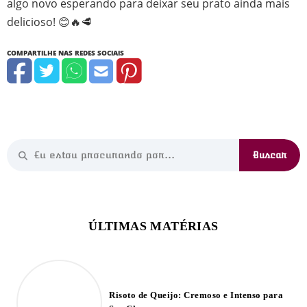
algo novo esperando para deixar seu prato ainda mais
delicioso! 😊🔥🥩
Risoto de Queijo: Cremoso e Intenso para