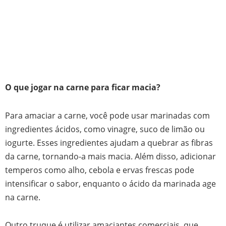
O que jogar na carne para ficar macia?
Para amaciar a carne, você pode usar marinadas com
ingredientes ácidos, como vinagre, suco de limão ou
iogurte. Esses ingredientes ajudam a quebrar as fibras
da carne, tornando-a mais macia. Além disso, adicionar
temperos como alho, cebola e ervas frescas pode
intensificar o sabor, enquanto o ácido da marinada age
na carne.
Outro truque é utilizar amaciantes comerciais, que