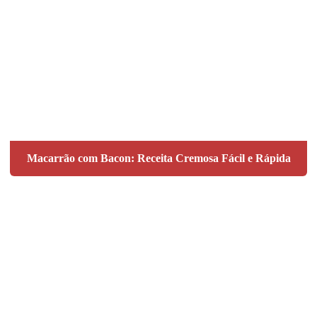
Macarrão com Bacon: Receita Cremosa Fácil e Rápida