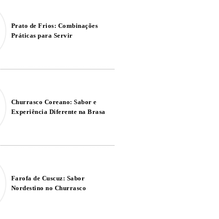
Prato de Frios: Combinações
Práticas para Servir
Churrasco Coreano: Sabor e
Experiência Diferente na Brasa
Farofa de Cuscuz: Sabor
Nordestino no Churrasco