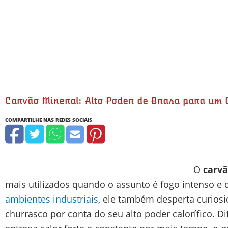
Carvão Mineral: Alto Poder de Brasa para um 
O
carvã
mais utilizados quando o assunto é fogo intenso e
ambientes industriais
, ele também desperta curios
churrasco por conta do seu alto poder calorífico. Di