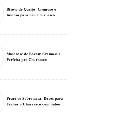
Risoto de Queijo: Cremoso e
Intenso para Seu Churrasco
Maionese de Bacon: Cremosa e
Perfeita pro Churrasco
Prato de Sobremesa: Doces para
Fechar o Churrasco com Sabor