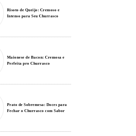
Risoto de Queijo: Cremoso e
Intenso para Seu Churrasco
Maionese de Bacon: Cremosa e
Perfeita pro Churrasco
Prato de Sobremesa: Doces para
Fechar o Churrasco com Sabor