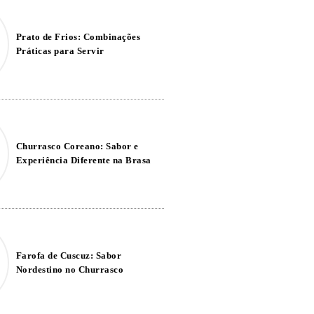
Prato de Frios: Combinações
Práticas para Servir
Churrasco Coreano: Sabor e
Experiência Diferente na Brasa
Farofa de Cuscuz: Sabor
Nordestino no Churrasco