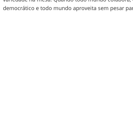
democrático e todo mundo aproveita sem pesar pa