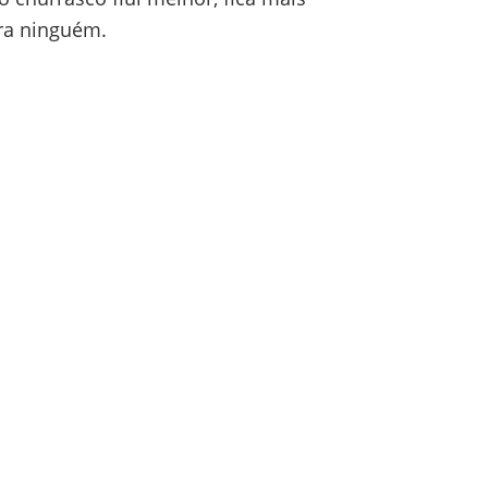
ra ninguém.