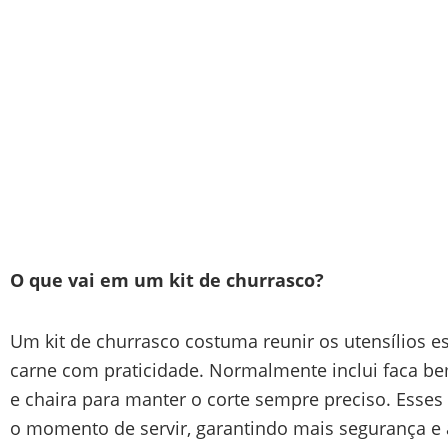
O que vai em um kit de churrasco?
Um kit de churrasco costuma reunir os utensílios es
carne com praticidade. Normalmente inclui faca bem
e chaira para manter o corte sempre preciso. Esses 
o momento de servir, garantindo mais segurança e a