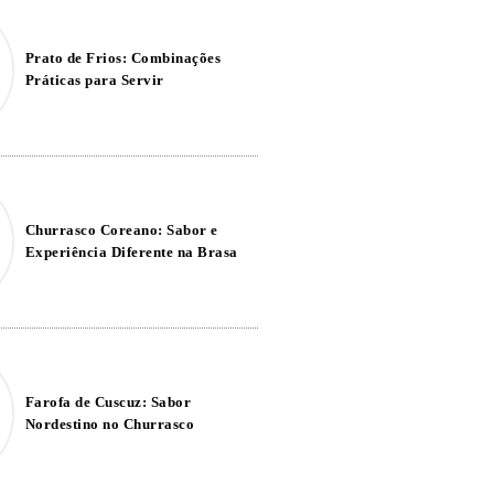
Prato de Frios: Combinações
Práticas para Servir
Churrasco Coreano: Sabor e
Experiência Diferente na Brasa
Farofa de Cuscuz: Sabor
Nordestino no Churrasco