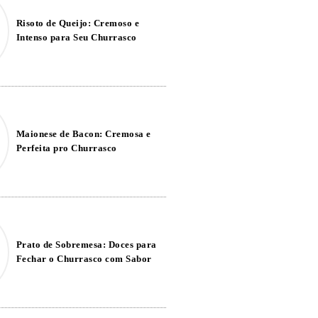
Risoto de Queijo: Cremoso e
Intenso para Seu Churrasco
Maionese de Bacon: Cremosa e
Perfeita pro Churrasco
Prato de Sobremesa: Doces para
Fechar o Churrasco com Sabor