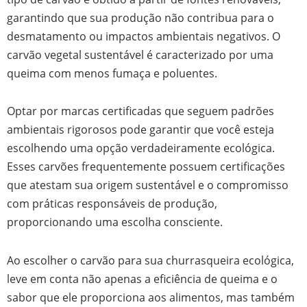
garantindo que sua produção não contribua para o
desmatamento ou impactos ambientais negativos. O
carvão vegetal sustentável é caracterizado por uma
queima com menos fumaça e poluentes.
Optar por marcas certificadas que seguem padrões
ambientais rigorosos pode garantir que você esteja
escolhendo uma opção verdadeiramente ecológica.
Esses carvões frequentemente possuem certificações
que atestam sua origem sustentável e o compromisso
com práticas responsáveis de produção,
proporcionando uma escolha consciente.
Ao escolher o carvão para sua churrasqueira ecológica,
leve em conta não apenas a eficiência de queima e o
sabor que ele proporciona aos alimentos, mas também