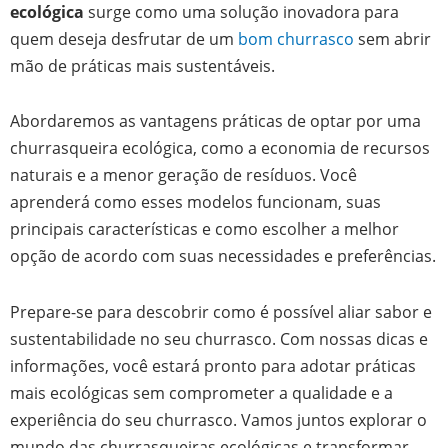
ecológica
surge como uma solução inovadora para
quem deseja desfrutar de um
bom churrasco
sem abrir
mão de práticas mais sustentáveis.
Abordaremos as vantagens práticas de optar por uma
churrasqueira ecológica, como a economia de recursos
naturais e a menor geração de resíduos. Você
aprenderá como esses modelos funcionam, suas
principais características e como escolher a melhor
opção de acordo com suas necessidades e preferências.
Prepare-se para descobrir como é possível aliar sabor e
sustentabilidade no seu churrasco. Com nossas dicas e
informações, você estará pronto para adotar práticas
mais ecológicas sem comprometer a qualidade e a
experiência do seu churrasco. Vamos juntos explorar o
mundo das churrasqueiras ecológicas e transformar