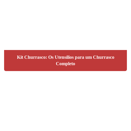
Kit Churrasco: Os Utensílios para um Churrasco
Completo