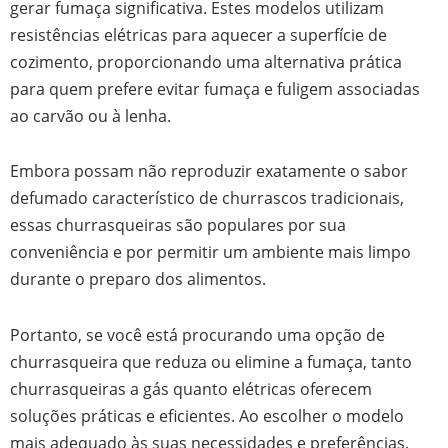
gerar fumaça significativa. Estes modelos utilizam
resistências elétricas para aquecer a superfície de
cozimento, proporcionando uma alternativa prática
para quem prefere evitar fumaça e fuligem associadas
ao carvão ou à lenha.
Embora possam não reproduzir exatamente o sabor
defumado característico de churrascos tradicionais,
essas churrasqueiras são populares por sua
conveniência e por permitir um ambiente mais limpo
durante o preparo dos alimentos.
Portanto, se você está procurando uma opção de
churrasqueira que reduza ou elimine a fumaça, tanto
churrasqueiras a gás quanto elétricas oferecem
soluções práticas e eficientes. Ao escolher o modelo
mais adequado às suas necessidades e preferências,