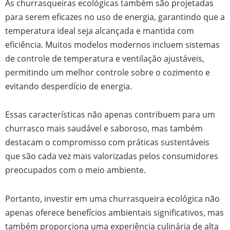
As churrasqueiras ecológicas também são projetadas
para serem eficazes no uso de energia, garantindo que a
temperatura ideal seja alcançada e mantida com
eficiência. Muitos modelos modernos incluem sistemas
de controle de temperatura e ventilação ajustáveis,
permitindo um melhor controle sobre o cozimento e
evitando desperdício de energia.
Essas características não apenas contribuem para um
churrasco mais saudável e saboroso, mas também
destacam o compromisso com práticas sustentáveis
que são cada vez mais valorizadas pelos consumidores
preocupados com o meio ambiente.
Portanto, investir em uma churrasqueira ecológica não
apenas oferece benefícios ambientais significativos, mas
também proporciona uma experiência culinária de alta