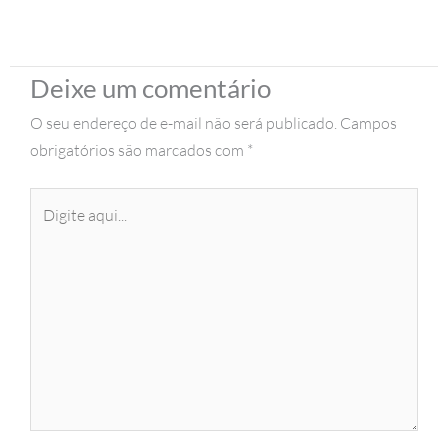
Deixe um comentário
O seu endereço de e-mail não será publicado.
Campos
obrigatórios são marcados com
*
Digite
aqui...