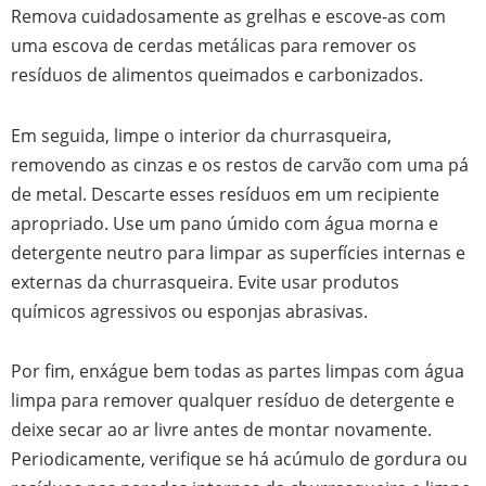
Remova cuidadosamente as grelhas e escove-as com
uma escova de cerdas metálicas para remover os
resíduos de alimentos queimados e carbonizados.
Em seguida, limpe o interior da churrasqueira,
removendo as cinzas e os restos de carvão com uma pá
de metal. Descarte esses resíduos em um recipiente
apropriado. Use um pano úmido com água morna e
detergente neutro para limpar as superfícies internas e
externas da churrasqueira. Evite usar produtos
químicos agressivos ou esponjas abrasivas.
Por fim, enxágue bem todas as partes limpas com água
limpa para remover qualquer resíduo de detergente e
deixe secar ao ar livre antes de montar novamente.
Periodicamente, verifique se há acúmulo de gordura ou