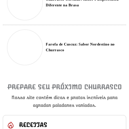
Diferente na Brasa
Farofa de Cuscuz: Sabor Nordestino no
Churrasco
PREPARE SEU PRÓXIMO CHURRASCO
Nosso site contém dicas e pratos incríveis para
agradar paladares variados.
RECEITAS