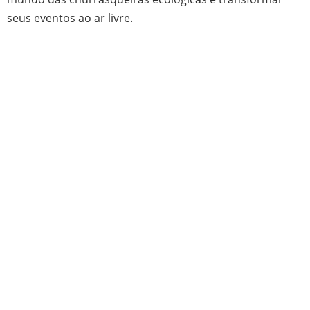
seus eventos ao ar livre.