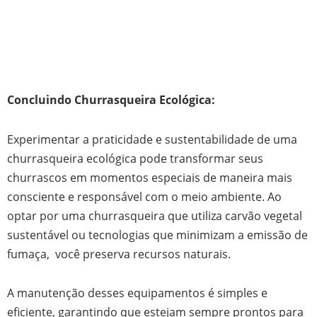
Concluindo Churrasqueira Ecológica:
Experimentar a praticidade e sustentabilidade de uma
churrasqueira ecológica pode transformar seus
churrascos em momentos especiais de maneira mais
consciente e responsável com o meio ambiente. Ao
optar por uma churrasqueira que utiliza carvão vegetal
sustentável ou tecnologias que minimizam a emissão de
fumaça, você preserva recursos naturais.
A manutenção desses equipamentos é simples e
eficiente, garantindo que estejam sempre prontos para