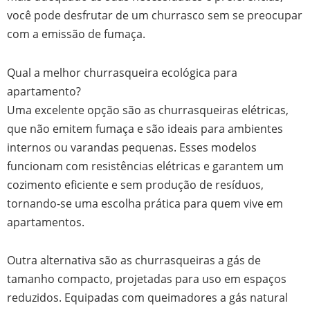
você pode desfrutar de um churrasco sem se preocupar
com a emissão de fumaça.
Qual a melhor churrasqueira ecológica para
apartamento?
Uma excelente opção são as churrasqueiras elétricas,
que não emitem fumaça e são ideais para ambientes
internos ou varandas pequenas. Esses modelos
funcionam com resistências elétricas e garantem um
cozimento eficiente e sem produção de resíduos,
tornando-se uma escolha prática para quem vive em
apartamentos.
Outra alternativa são as churrasqueiras a gás de
tamanho compacto, projetadas para uso em espaços
reduzidos. Equipadas com queimadores a gás natural