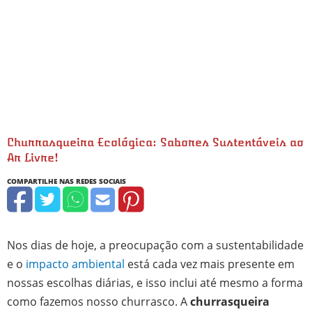
Churrasqueira Ecológica: Sabores Sustentáveis ao
Ar Livre!
Nos dias de hoje, a preocupação com a sustentabilidade
e o
impacto ambiental
está cada vez mais presente em
nossas escolhas diárias, e isso inclui até mesmo a forma
como fazemos nosso churrasco. A
churrasqueira