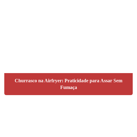
Churrasco na Airfryer: Praticidade para Assar Sem
Fumaça