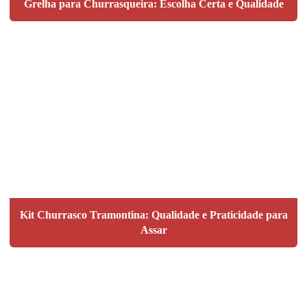
Grelha para Churrasqueira: Escolha Certa e Qualidade
Kit Churrasco Tramontina: Qualidade e Praticidade para
Assar