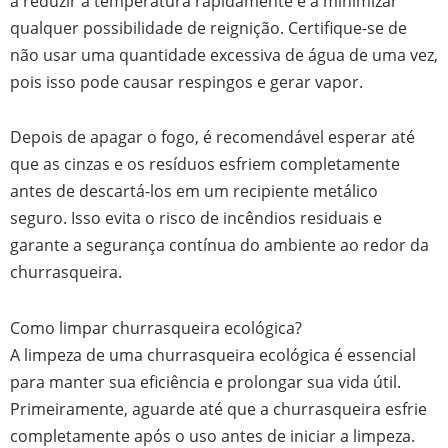
a reduzir a temperatura rapidamente e a minimizar
qualquer possibilidade de reignição. Certifique-se de
não usar uma quantidade excessiva de água de uma vez,
pois isso pode causar respingos e gerar vapor.
Depois de apagar o fogo, é recomendável esperar até
que as cinzas e os resíduos esfriem completamente
antes de descartá-los em um recipiente metálico
seguro. Isso evita o risco de incêndios residuais e
garante a segurança contínua do ambiente ao redor da
churrasqueira.
Como limpar churrasqueira ecológica?
A limpeza de uma churrasqueira ecológica é essencial
para manter sua eficiência e prolongar sua vida útil.
Primeiramente, aguarde até que a churrasqueira esfrie
completamente após o uso antes de iniciar a limpeza.