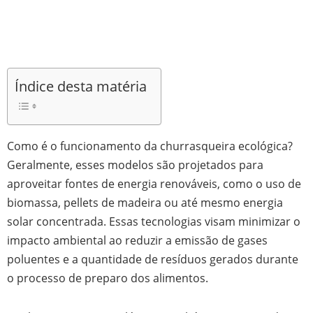
Índice desta matéria
Como é o funcionamento da churrasqueira ecológica?
Geralmente, esses modelos são projetados para
aproveitar fontes de energia renováveis, como o uso de
biomassa, pellets de madeira ou até mesmo energia
solar concentrada. Essas tecnologias visam minimizar o
impacto ambiental ao reduzir a emissão de gases
poluentes e a quantidade de resíduos gerados durante
o processo de preparo dos alimentos.