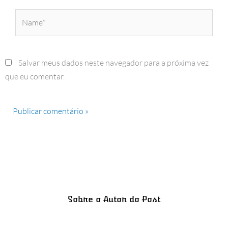
Name*
Salvar meus dados neste navegador para a próxima vez
que eu comentar.
Sobre o Autor do Post