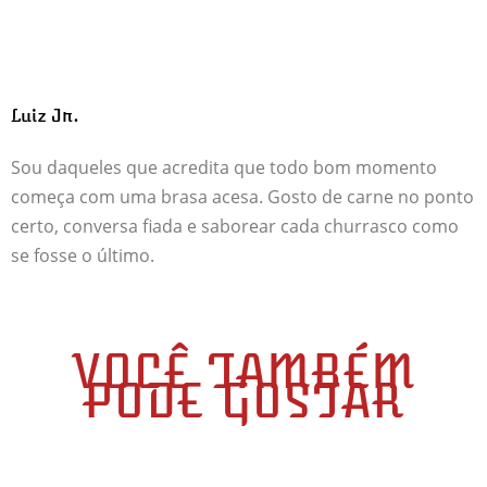
Luiz Jr.
Sou daqueles que acredita que todo bom momento
começa com uma brasa acesa. Gosto de carne no ponto
certo, conversa fiada e saborear cada churrasco como
se fosse o último.
VOCÊ TAMBÉM
PODE GOSTAR