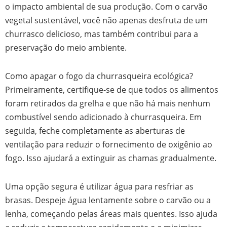
o impacto ambiental de sua produção. Com o carvão
vegetal sustentável, você não apenas desfruta de um
churrasco delicioso, mas também contribui para a
preservação do meio ambiente.
Como apagar o fogo da churrasqueira ecológica?
Primeiramente, certifique-se de que todos os alimentos
foram retirados da grelha e que não há mais nenhum
combustível sendo adicionado à churrasqueira. Em
seguida, feche completamente as aberturas de
ventilação para reduzir o fornecimento de oxigênio ao
fogo. Isso ajudará a extinguir as chamas gradualmente.
Uma opção segura é utilizar água para resfriar as
brasas. Despeje água lentamente sobre o carvão ou a
lenha, começando pelas áreas mais quentes. Isso ajuda