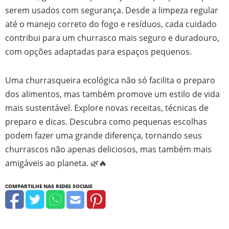
serem usados com segurança. Desde a limpeza regular
até o manejo correto do fogo e resíduos, cada cuidado
contribui para um churrasco mais seguro e duradouro,
com opções adaptadas para espaços pequenos.
Uma churrasqueira ecológica não só facilita o preparo
dos alimentos, mas também promove um estilo de vida
mais sustentável. Explore novas receitas, técnicas de
preparo e dicas. Descubra como pequenas escolhas
podem fazer uma grande diferença, tornando seus
churrascos não apenas deliciosos, mas também mais
amigáveis ao planeta. 🌿🔥