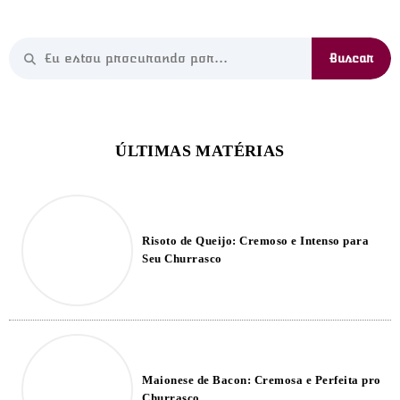
Risoto de Queijo: Cremoso e Intenso para
Seu Churrasco
Maionese de Bacon: Cremosa e Perfeita pro
Churrasco