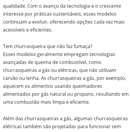
qualidade. Com o avanço da tecnologia e o crescente
interesse por práticas sustentáveis, esses modelos
continuam a evoluir, oferecendo opções cada vez mais
acessíveis e eficientes.
Tem churrasqueira que não faz fumaça?
Esses modelos geralmente empregam tecnologias
avançadas de queima de combustível, como
churrasqueiras a gás ou elétricas, que não utilizam
carvão ou lenha. As churrasqueiras a gás, por exemplo,
aquecem os alimentos usando queimadores
alimentados por gás natural ou propano, resultando em
uma combustão mais limpa e eficiente.
Além das churrasqueiras a gás, algumas churrasqueiras
elétricas também são projetadas para funcionar sem