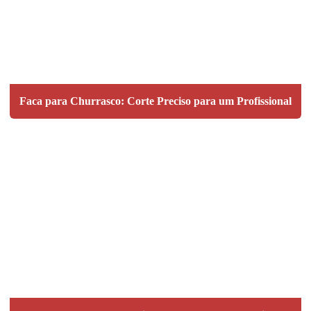
Faca para Churrasco: Corte Preciso para um Profissional