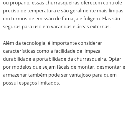
ou propano, essas churrasqueiras oferecem controle
preciso de temperatura e são geralmente mais limpas
em termos de emissão de fumaça e fuligem. Elas são
seguras para uso em varandas e áreas externas.
Além da tecnologia, é importante considerar
características como a facilidade de limpeza,
durabilidade e portabilidade da churrasqueira. Optar
por modelos que sejam fáceis de montar, desmontar e
armazenar também pode ser vantajoso para quem
possui espaços limitados.