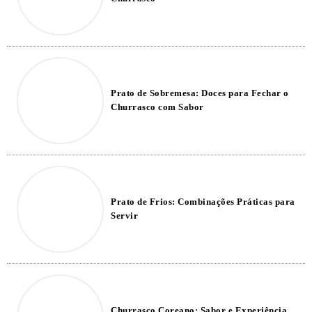
Prato de Sobremesa: Doces para Fechar o
Churrasco com Sabor
Prato de Frios: Combinações Práticas para
Servir
Churrasco Coreano: Sabor e Experiência