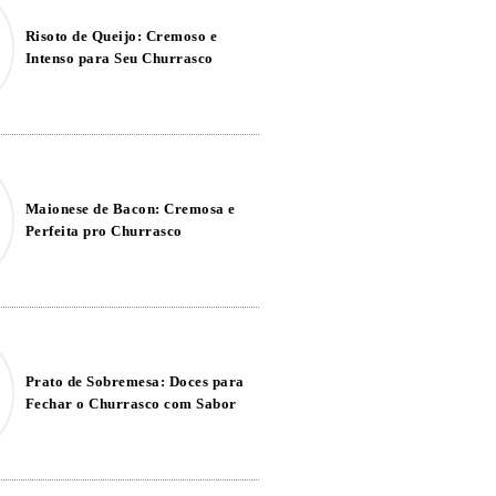
Risoto de Queijo: Cremoso e
Intenso para Seu Churrasco
Maionese de Bacon: Cremosa e
Perfeita pro Churrasco
Prato de Sobremesa: Doces para
Fechar o Churrasco com Sabor