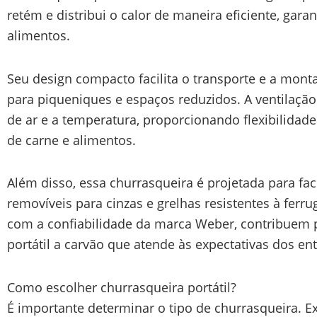
retém e distribui o calor de maneira eficiente, ga
alimentos.
Seu design compacto facilita o transporte e a mon
para piqueniques e espaços reduzidos. A ventilação 
de ar e a temperatura, proporcionando flexibilidade
de carne e alimentos.
Além disso, essa churrasqueira é projetada para fac
removíveis para cinzas e grelhas resistentes à fer
com a confiabilidade da marca Weber, contribuem 
portátil a carvão que atende às expectativas dos ent
Como escolher churrasqueira portátil?
É importante determinar o tipo de churrasqueira.