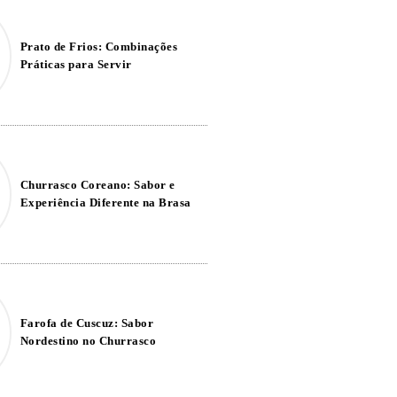
Prato de Frios: Combinações
Práticas para Servir
Churrasco Coreano: Sabor e
Experiência Diferente na Brasa
Farofa de Cuscuz: Sabor
Nordestino no Churrasco