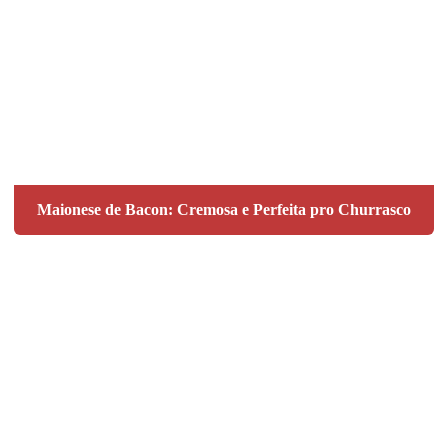
Maionese de Bacon: Cremosa e Perfeita pro Churrasco