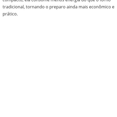
tradicional, tornando o preparo ainda mais econômico e
prático.