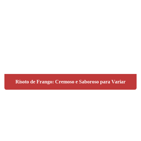
Risoto de Frango: Cremoso e Saboroso para Variar