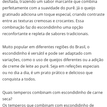
desfiada, trazendo um sabor marcante que combina
perfeitamente com a suavidade do purê. Já o queijo
gratinado adiciona um toque especial, criando contraste
entre as texturas cremosas e crocantes. Essa
combinação faz do escondidinho uma opção
reconfortante e repleta de sabores tradicionais.
Muito popular em diferentes regiões do Brasil, o
escondidinho é versátil e pode ser adaptado com
variações, como o uso de queijos diferentes ou a adição
de creme de leite ao purê. Seja em refeições especiais
ou no dia a dia, é um prato prático e delicioso que
conquista a todos.
Quais temperos combinam com escondidinho de carne
seca?
Os temperos que combinam com escondidinho de