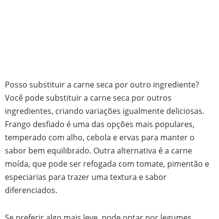
Posso substituir a carne seca por outro ingrediente?
Você pode substituir a carne seca por outros
ingredientes, criando variações igualmente deliciosas.
Frango desfiado é uma das opções mais populares,
temperado com alho, cebola e ervas para manter o
sabor bem equilibrado. Outra alternativa é a carne
moída, que pode ser refogada com tomate, pimentão e
especiarias para trazer uma textura e sabor
diferenciados.
Se preferir algo mais leve, pode optar por legumes,