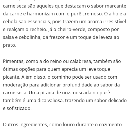
carne seca são aqueles que destacam o sabor marcante
da carne e harmonizam com o purê cremoso. O alho e a
cebola são essenciais, pois trazem um aroma irresistível
e realçam o recheio. Já o cheiro-verde, composto por
salsa e cebolinha, dá frescor e um toque de leveza ao
prato.
Pimentas, como a do reino ou calabresa, também são
ótimas opções para quem aprecia um leve toque
picante. Além disso, o cominho pode ser usado com
moderação para adicionar profundidade ao sabor da
carne seca. Uma pitada de noz-moscada no purê
também é uma dica valiosa, trazendo um sabor delicado
e sofisticado.
Outros ingredientes, como louro durante o cozimento