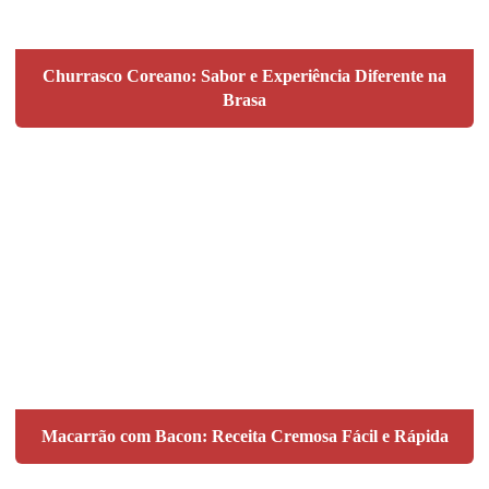
Churrasco Coreano: Sabor e Experiência Diferente na
Brasa
Macarrão com Bacon: Receita Cremosa Fácil e Rápida