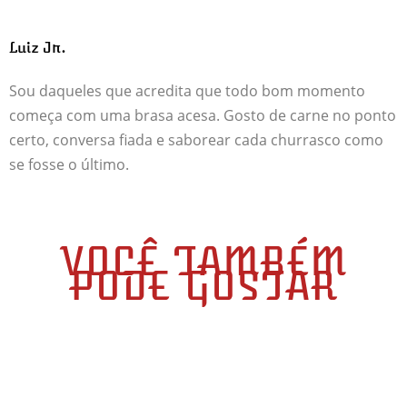
Luiz Jr.
Sou daqueles que acredita que todo bom momento
começa com uma brasa acesa. Gosto de carne no ponto
certo, conversa fiada e saborear cada churrasco como
se fosse o último.
VOCÊ TAMBÉM
PODE GOSTAR