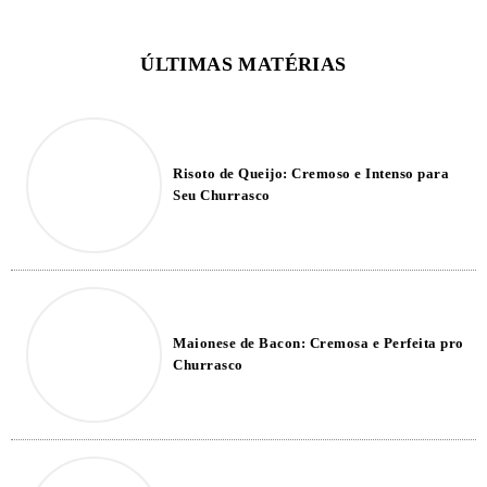
Risoto de Queijo: Cremoso e Intenso para
Seu Churrasco
Maionese de Bacon: Cremosa e Perfeita pro
Churrasco