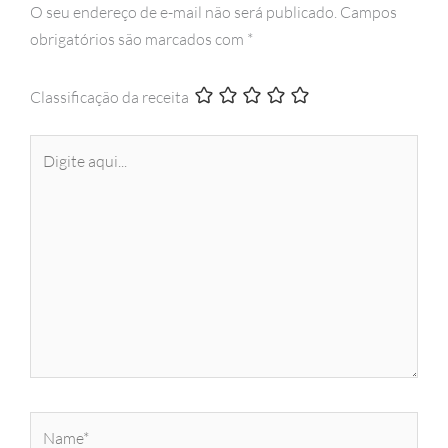
O seu endereço de e-mail não será publicado.
Campos
obrigatórios são marcados com
*
Classificação da receita
Digite
aqui...
Name*