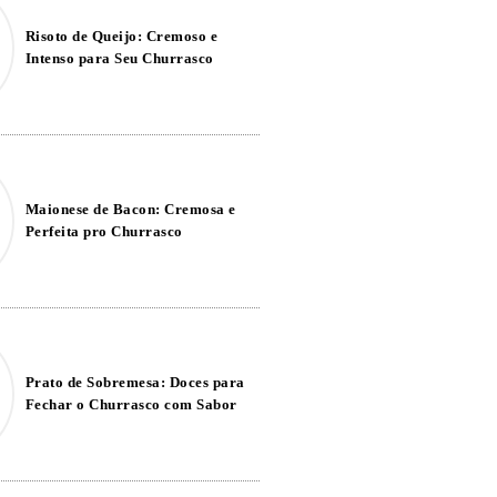
Risoto de Queijo: Cremoso e
Intenso para Seu Churrasco
Maionese de Bacon: Cremosa e
Perfeita pro Churrasco
Prato de Sobremesa: Doces para
Fechar o Churrasco com Sabor