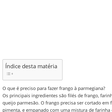
Índice desta matéria
O que é preciso para fazer frango à parmegiana?
Os principais ingredientes são filés de frango, farin
queijo parmesão. O frango precisa ser cortado em f
pimenta, e empanado com uma mistura de farinha de