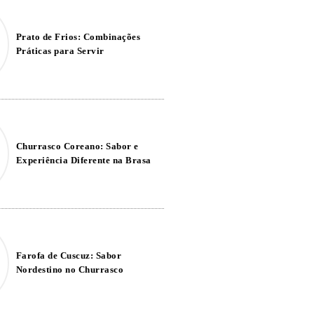
Prato de Frios: Combinações
Práticas para Servir
Churrasco Coreano: Sabor e
Experiência Diferente na Brasa
Farofa de Cuscuz: Sabor
Nordestino no Churrasco