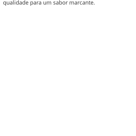
qualidade para um sabor marcante.