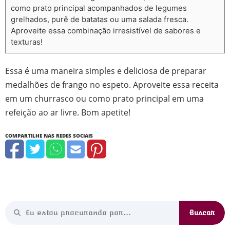
como prato principal acompanhados de legumes
grelhados, purê de batatas ou uma salada fresca.
Aproveite essa combinação irresistível de sabores e
texturas!
Essa é uma maneira simples e deliciosa de preparar
medalhões de frango no espeto. Aproveite essa receita
em um churrasco ou como prato principal em uma
refeição ao ar livre. Bom apetite!