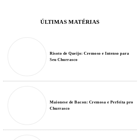
Risoto de Queijo: Cremoso e Intenso para
Seu Churrasco
Maionese de Bacon: Cremosa e Perfeita pro
Churrasco