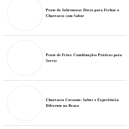
Prato de Sobremesa: Doces para Fechar o
Churrasco com Sabor
Prato de Frios: Combinações Práticas para
Servir
Churrasco Coreano: Sabor e Experiência
Diferente na Brasa