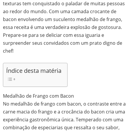
texturas tem conquistado o paladar de muitas pessoas
ao redor do mundo. Com uma camada crocante de
bacon envolvendo um suculento medalhão de frango,
essa receita é uma verdadeira explosão de gostosura.
Prepare-se para se deliciar com essa iguaria e
surpreender seus convidados com um prato digno de
chef!
Índice desta matéria
Medalhão de Frango com Bacon
No medalhão de frango com bacon, o contraste entre a
carne macia do frango e a crocância do bacon cria uma
experiência gastronômica única. Temperado com uma
combinação de especiarias que ressalta o seu sabor,