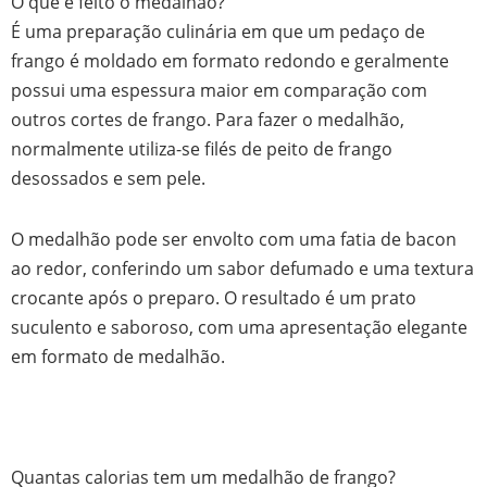
O que é feito o medalhão?
É uma preparação culinária em que um pedaço de
frango é moldado em formato redondo e geralmente
possui uma espessura maior em comparação com
outros cortes de frango. Para fazer o medalhão,
normalmente utiliza-se filés de peito de frango
desossados e sem pele.
O medalhão pode ser envolto com uma fatia de bacon
ao redor, conferindo um sabor defumado e uma textura
crocante após o preparo. O resultado é um prato
suculento e saboroso, com uma apresentação elegante
em formato de medalhão.
Quantas calorias tem um medalhão de frango?