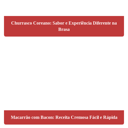
Churrasco Coreano: Sabor e Experiência Diferente na
Brasa
Macarrão com Bacon: Receita Cremosa Fácil e Rápida