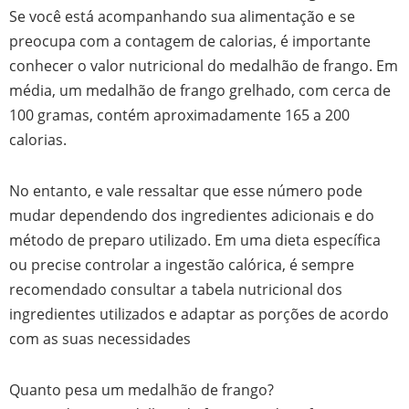
Se você está acompanhando sua alimentação e se
preocupa com a contagem de calorias, é importante
conhecer o valor nutricional do medalhão de frango. Em
média, um medalhão de frango grelhado, com cerca de
100 gramas, contém aproximadamente 165 a 200
calorias.
No entanto, e vale ressaltar que esse número pode
mudar dependendo dos ingredientes adicionais e do
método de preparo utilizado. Em uma dieta específica
ou precise controlar a ingestão calórica, é sempre
recomendado consultar a tabela nutricional dos
ingredientes utilizados e adaptar as porções de acordo
com as suas necessidades
Quanto pesa um medalhão de frango?