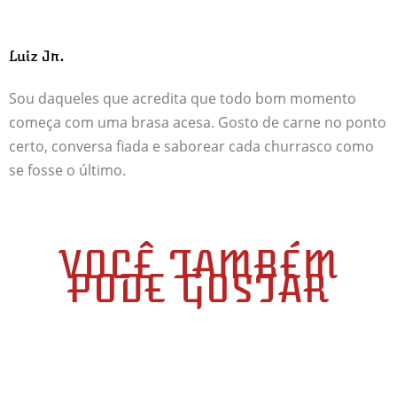
Luiz Jr.
Sou daqueles que acredita que todo bom momento
começa com uma brasa acesa. Gosto de carne no ponto
certo, conversa fiada e saborear cada churrasco como
se fosse o último.
VOCÊ TAMBÉM
PODE GOSTAR