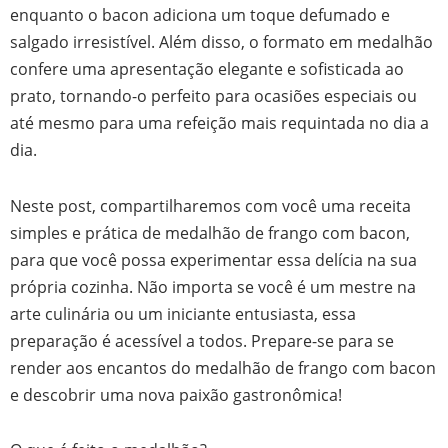
enquanto o bacon adiciona um toque defumado e
salgado irresistível. Além disso, o formato em medalhão
confere uma apresentação elegante e sofisticada ao
prato, tornando-o perfeito para ocasiões especiais ou
até mesmo para uma refeição mais requintada no dia a
dia.
Neste post, compartilharemos com você uma receita
simples e prática de medalhão de frango com bacon,
para que você possa experimentar essa delícia na sua
própria cozinha. Não importa se você é um mestre na
arte culinária ou um iniciante entusiasta, essa
preparação é acessível a todos. Prepare-se para se
render aos encantos do medalhão de frango com bacon
e descobrir uma nova paixão gastronômica!