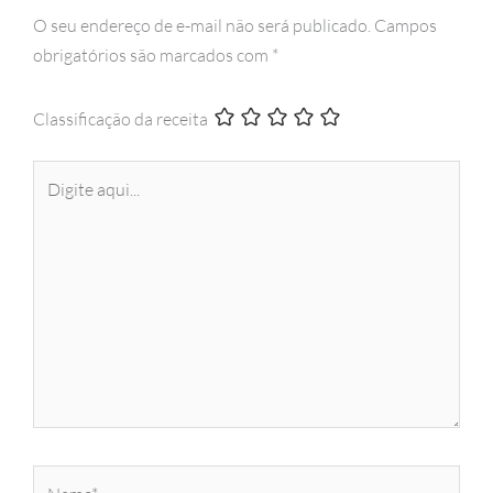
O seu endereço de e-mail não será publicado.
Campos
obrigatórios são marcados com
*
Classificação da receita
Digite
aqui...
Name*