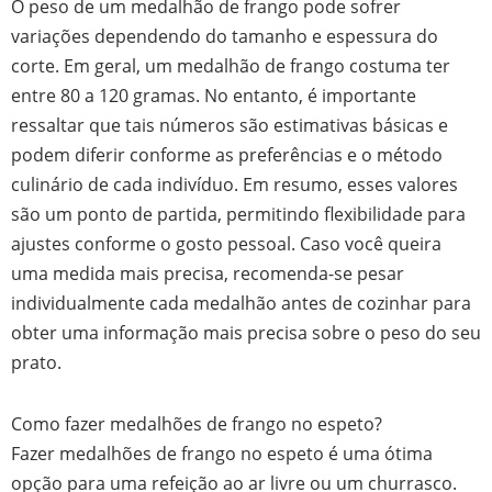
O peso de um medalhão de frango pode sofrer
variações dependendo do tamanho e espessura do
corte. Em geral, um medalhão de frango costuma ter
entre 80 a 120 gramas. No entanto, é importante
ressaltar que tais números são estimativas básicas e
podem diferir conforme as preferências e o método
culinário de cada indivíduo. Em resumo, esses valores
são um ponto de partida, permitindo flexibilidade para
ajustes conforme o gosto pessoal. Caso você queira
uma medida mais precisa, recomenda-se pesar
individualmente cada medalhão antes de cozinhar para
obter uma informação mais precisa sobre o peso do seu
prato.
Como fazer medalhões de frango no espeto?
Fazer medalhões de frango no espeto é uma ótima
opção para uma refeição ao ar livre ou um churrasco.