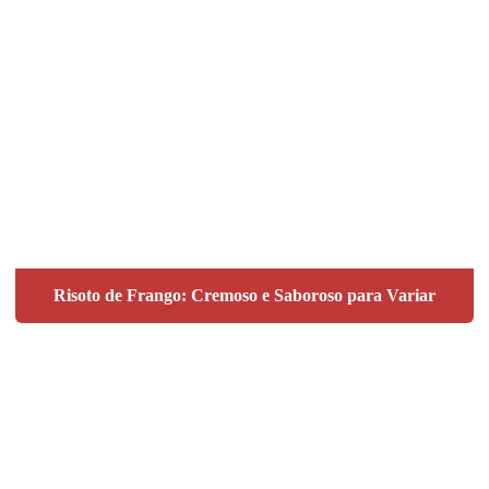
Risoto de Frango: Cremoso e Saboroso para Variar