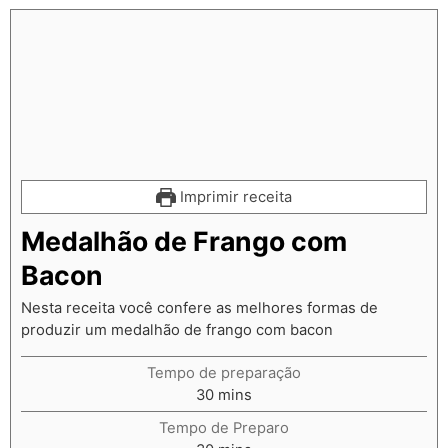
Imprimir receita
Medalhão de Frango com
Bacon
Nesta receita você confere as melhores formas de
produzir um medalhão de frango com bacon
Tempo de preparação
30
mins
Tempo de Preparo