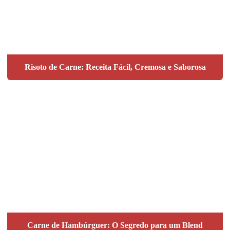
Risoto de Carne: Receita Fácil, Cremosa e Saborosa
Carne de Hambúrguer: O Segredo para um Blend