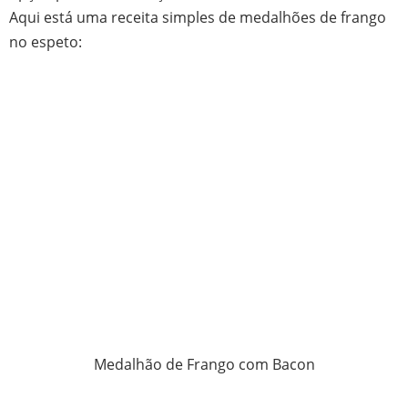
Aqui está uma receita simples de medalhões de frango
no espeto:
Medalhão de Frango com Bacon