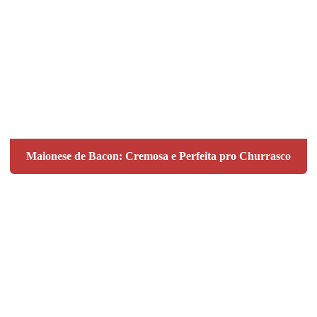
Maionese de Bacon: Cremosa e Perfeita pro Churrasco