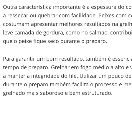
Outra característica importante é a espessura do co
a ressecar ou quebrar com facilidade. Peixes com c
costumam apresentar melhores resultados na grelh
leve camada de gordura, como no salmão, contribui
que o peixe fique seco durante o preparo.
Para garantir um bom resultado, também é essencia
tempo de preparo. Grelhar em fogo médio a alto e 
a manter a integridade do filé. Utilizar um pouco d
durante o preparo também facilita o processo e melh
grelhado mais saboroso e bem estruturado.