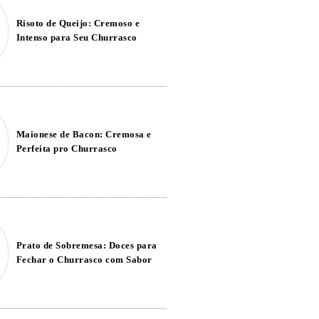
Risoto de Queijo: Cremoso e
Intenso para Seu Churrasco
Maionese de Bacon: Cremosa e
Perfeita pro Churrasco
Prato de Sobremesa: Doces para
Fechar o Churrasco com Sabor