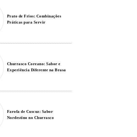
Prato de Frios: Combinações
Práticas para Servir
Churrasco Coreano: Sabor e
Experiência Diferente na Brasa
Farofa de Cuscuz: Sabor
Nordestino no Churrasco