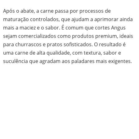
Após o abate, a carne passa por processos de
maturação controlados, que ajudam a aprimorar ainda
mais a maciez e o sabor. É comum que cortes Angus
sejam comercializados como produtos premium, ideais
para churrascos e pratos sofisticados. O resultado é
uma carne de alta qualidade, com textura, sabor e
suculência que agradam aos paladares mais exigentes.