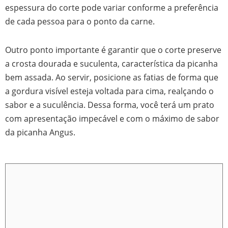
espessura do corte pode variar conforme a preferência
de cada pessoa para o ponto da carne.
Outro ponto importante é garantir que o corte preserve
a crosta dourada e suculenta, característica da picanha
bem assada. Ao servir, posicione as fatias de forma que
a gordura visível esteja voltada para cima, realçando o
sabor e a suculência. Dessa forma, você terá um prato
com apresentação impecável e com o máximo de sabor
da picanha Angus.