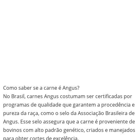
Como saber se a carne é Angus?
No Brasil, carnes Angus costumam ser certificadas por
programas de qualidade que garantem a procedência e
pureza da raça, como o selo da Associação Brasileira de
Angus. Esse selo assegura que a carne é proveniente de
bovinos com alto padrão genético, criados e manejados
para obter cortes de excelência.