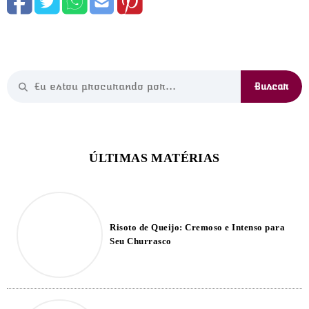
Risoto de Queijo: Cremoso e Intenso para
Seu Churrasco