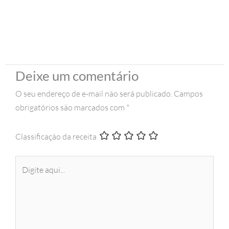
Deixe um comentário
O seu endereço de e-mail não será publicado.
Campos
obrigatórios são marcados com
*
Classificação da receita
Digite
aqui...