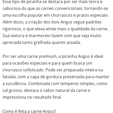
Esse tipo de picanha se destaca por ser mais tenra e
saborosa do que as carnes convencionais, tornando-se
uma escolha popular em churrascos e pratos especiais.
Além disso, a criação dos bois Angus segue padrões
rigorosos, o que eleva ainda mais a qualidade da carne.
Sua textura e marmoreio fazem com que seja muito
apreciada tanto grelhada quanto assada.
Por ser uma carne premium, a picanha Angus é ideal
para ocasiões especiais e para quem busca um
churrasco sofisticado. Pode ser preparada inteira ou
fatiada, com a capa de gordura preservada para manter
a suculência. Combinada com temperos simples, como
sal grosso, destaca o sabor natural da carne e
impressiona no resultado final.
Como é feita a carne Angus?