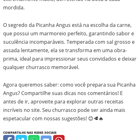
mordida.
O segredo da Picanha Angus está na escolha da carne,
que possui um marmoreio perfeito, garantindo sabor e
suculência incomparáveis. Temperada com sal grosso e
assada lentamente, ela se transforma em uma obra-
prima, ideal para impressionar seus convidados e deixar
qualquer churrasco memorável.
Agora queremos saber: como você prepara sua Picanha
Angus? Compartilhe suas dicas nos comentários! E
antes de ir, aproveite para explorar outras receitas
incríveis no site. Seu churrasco pode ser ainda mais
espetacular com nossas sugestões! 😊🥩🔥