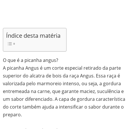
Índice desta matéria
O que é a picanha angus?
A picanha Angus é um corte especial retirado da parte
superior do alcatra de bois da raça Angus. Essa raça é
valorizada pelo marmoreio intenso, ou seja, a gordura
entremeada na carne, que garante maciez, suculência e
um sabor diferenciado. A capa de gordura característica
do corte também ajuda a intensificar o sabor durante o
preparo.