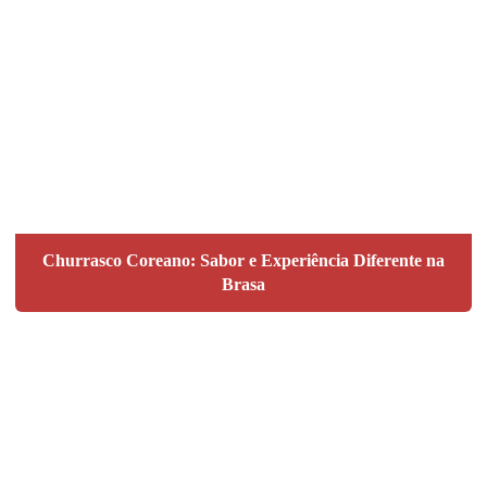
Churrasco Coreano: Sabor e Experiência Diferente na
Brasa