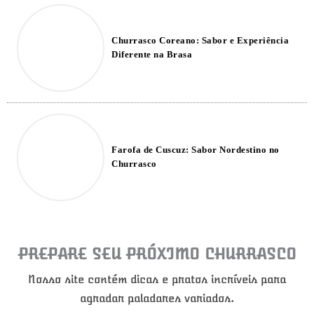
Churrasco Coreano: Sabor e Experiência
Diferente na Brasa
Farofa de Cuscuz: Sabor Nordestino no
Churrasco
PREPARE SEU PRÓXIMO CHURRASCO
Nosso site contém dicas e pratos incríveis para
agradar paladares variados.