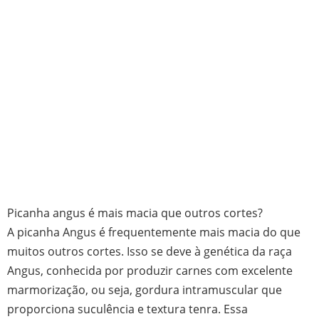
Picanha angus é mais macia que outros cortes?
A picanha Angus é frequentemente mais macia do que
muitos outros cortes. Isso se deve à genética da raça
Angus, conhecida por produzir carnes com excelente
marmorização, ou seja, gordura intramuscular que
proporciona suculência e textura tenra. Essa