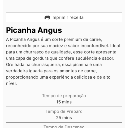
Imprimir receita
Picanha Angus
A Picanha Angus é um corte premium de carne,
reconhecido por sua maciez e sabor inconfundível. Ideal
para um churrasco de qualidade, esse corte apresenta
uma capa de gordura que confere suculência e sabor.
Grelhada na churrasqueira, essa picanha é uma
verdadeira iguaria para os amantes de carne,
proporcionando uma experiência deliciosa e de alto
nível.
Tempo de preparação
15
mins
Tempo de Preparo
25
mins
Tempo de Descanso