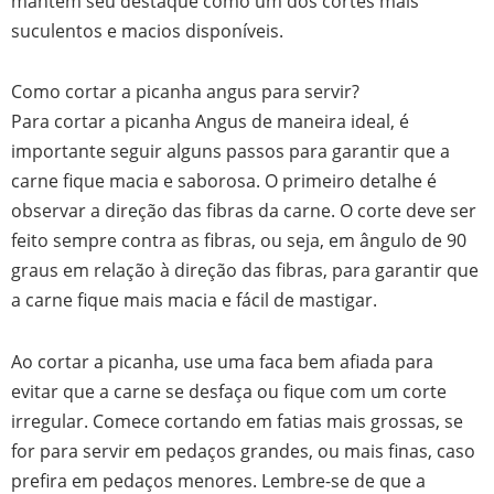
mantém seu destaque como um dos cortes mais
suculentos e macios disponíveis.
Como cortar a picanha angus para servir?
Para cortar a picanha Angus de maneira ideal, é
importante seguir alguns passos para garantir que a
carne fique macia e saborosa. O primeiro detalhe é
observar a direção das fibras da carne. O corte deve ser
feito sempre contra as fibras, ou seja, em ângulo de 90
graus em relação à direção das fibras, para garantir que
a carne fique mais macia e fácil de mastigar.
Ao cortar a picanha, use uma faca bem afiada para
evitar que a carne se desfaça ou fique com um corte
irregular. Comece cortando em fatias mais grossas, se
for para servir em pedaços grandes, ou mais finas, caso
prefira em pedaços menores. Lembre-se de que a