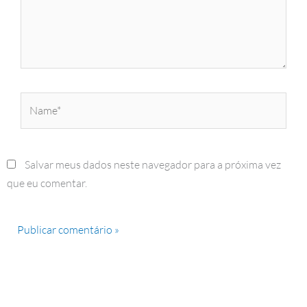
Name*
Salvar meus dados neste navegador para a próxima vez
que eu comentar.