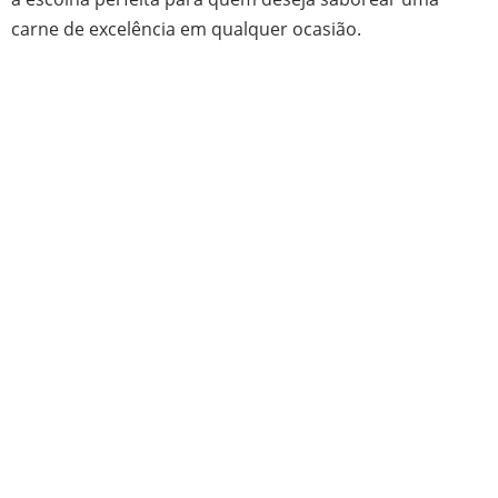
carne de excelência em qualquer ocasião.