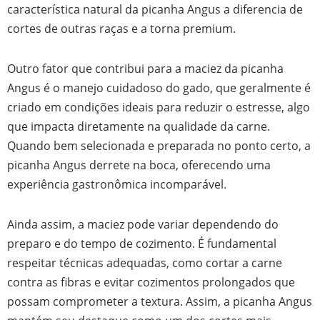
característica natural da picanha Angus a diferencia de
cortes de outras raças e a torna premium.
Outro fator que contribui para a maciez da picanha
Angus é o manejo cuidadoso do gado, que geralmente é
criado em condições ideais para reduzir o estresse, algo
que impacta diretamente na qualidade da carne.
Quando bem selecionada e preparada no ponto certo, a
picanha Angus derrete na boca, oferecendo uma
experiência gastronômica incomparável.
Ainda assim, a maciez pode variar dependendo do
preparo e do tempo de cozimento. É fundamental
respeitar técnicas adequadas, como cortar a carne
contra as fibras e evitar cozimentos prolongados que
possam comprometer a textura. Assim, a picanha Angus