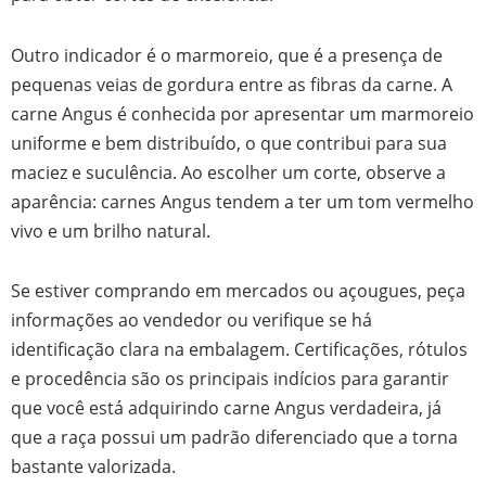
Outro indicador é o marmoreio, que é a presença de
pequenas veias de gordura entre as fibras da carne. A
carne Angus é conhecida por apresentar um marmoreio
uniforme e bem distribuído, o que contribui para sua
maciez e suculência. Ao escolher um corte, observe a
aparência: carnes Angus tendem a ter um tom vermelho
vivo e um brilho natural.
Se estiver comprando em mercados ou açougues, peça
informações ao vendedor ou verifique se há
identificação clara na embalagem. Certificações, rótulos
e procedência são os principais indícios para garantir
que você está adquirindo carne Angus verdadeira, já
que a raça possui um padrão diferenciado que a torna
bastante valorizada.