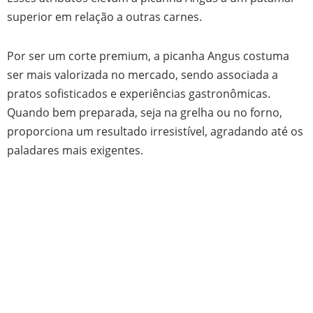
superior em relação a outras carnes.
Por ser um corte premium, a picanha Angus costuma
ser mais valorizada no mercado, sendo associada a
pratos sofisticados e experiências gastronômicas.
Quando bem preparada, seja na grelha ou no forno,
proporciona um resultado irresistível, agradando até os
paladares mais exigentes.