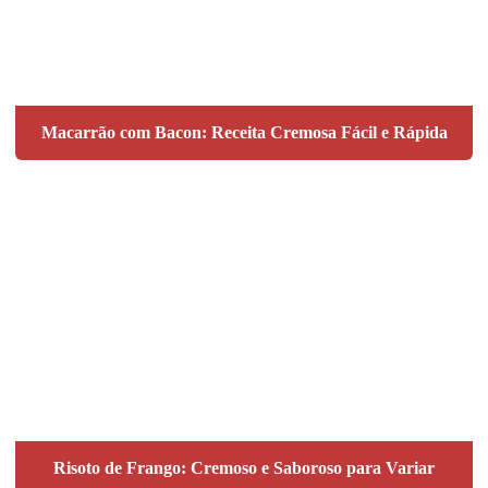
Macarrão com Bacon: Receita Cremosa Fácil e Rápida
Risoto de Frango: Cremoso e Saboroso para Variar