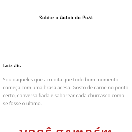
Sobre o Autor do Post
Luiz Jr.
Sou daqueles que acredita que todo bom momento
começa com uma brasa acesa. Gosto de carne no ponto
certo, conversa fiada e saborear cada churrasco como
se fosse o último.