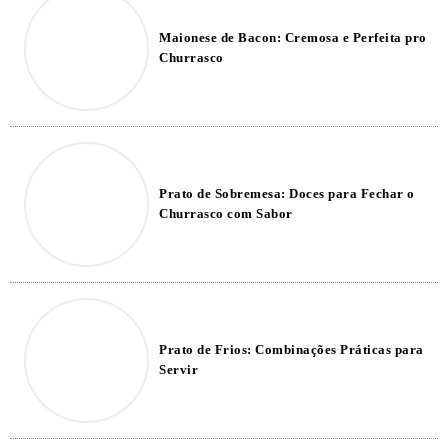
Maionese de Bacon: Cremosa e Perfeita pro
Churrasco
Prato de Sobremesa: Doces para Fechar o
Churrasco com Sabor
Prato de Frios: Combinações Práticas para
Servir