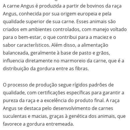
A carne Angus é produzida a partir de bovinos da raça
Angus, conhecida por sua origem europeia e pela
qualidade superior de sua carne. Esses animais são
criados em ambientes controlados, com manejo voltado
para o bem-estar, o que contribui para a maciez e o
sabor característicos. Além disso, a alimentação
balanceada, geralmente à base de pasto e grãos,
influencia diretamente no marmoreio da carne, que é a
distribuição da gordura entre as fibras.
O processo de produção segue rígidos padrões de
qualidade, com certificações específicas para garantir a
pureza da raça e a excelência do produto final. A raça
Angus se destaca pelo desenvolvimento de carnes
suculentas e macias, graças à genética dos animais, que
favorece a gordura entremeada.