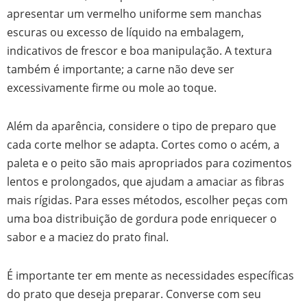
apresentar um vermelho uniforme sem manchas
escuras ou excesso de líquido na embalagem,
indicativos de frescor e boa manipulação. A textura
também é importante; a carne não deve ser
excessivamente firme ou mole ao toque.
Além da aparência, considere o tipo de preparo que
cada corte melhor se adapta. Cortes como o acém, a
paleta e o peito são mais apropriados para cozimentos
lentos e prolongados, que ajudam a amaciar as fibras
mais rígidas. Para esses métodos, escolher peças com
uma boa distribuição de gordura pode enriquecer o
sabor e a maciez do prato final.
É importante ter em mente as necessidades específicas
do prato que deseja preparar. Converse com seu