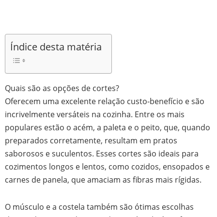
Índice desta matéria
Quais são as opções de cortes?
Oferecem uma excelente relação custo-benefício e são
incrivelmente versáteis na cozinha. Entre os mais
populares estão o acém, a paleta e o peito, que, quando
preparados corretamente, resultam em pratos
saborosos e suculentos. Esses cortes são ideais para
cozimentos longos e lentos, como cozidos, ensopados e
carnes de panela, que amaciam as fibras mais rígidas.
O músculo e a costela também são ótimas escolhas