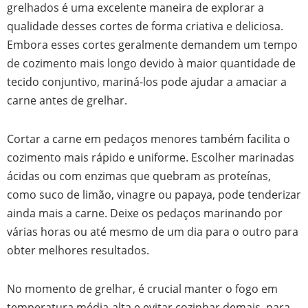
grelhados é uma excelente maneira de explorar a
qualidade desses cortes de forma criativa e deliciosa.
Embora esses cortes geralmente demandem um tempo
de cozimento mais longo devido à maior quantidade de
tecido conjuntivo, mariná-los pode ajudar a amaciar a
carne antes de grelhar.
Cortar a carne em pedaços menores também facilita o
cozimento mais rápido e uniforme. Escolher marinadas
ácidas ou com enzimas que quebram as proteínas,
como suco de limão, vinagre ou papaya, pode tenderizar
ainda mais a carne. Deixe os pedaços marinando por
várias horas ou até mesmo de um dia para o outro para
obter melhores resultados.
No momento de grelhar, é crucial manter o fogo em
temperatura média-alta e evitar cozinhar demais, para