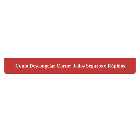
Como Descongelar Carne: Jeitos Seguros e Rápidos