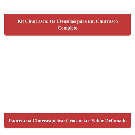
Kit Churrasco: Os Utensílios para um Churrasco
Completo
Panceta na Churrasqueira: Crocância e Sabor Defumado