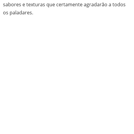
sabores e texturas que certamente agradarão a todos
os paladares.