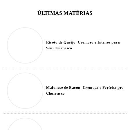
Risoto de Queijo: Cremoso e Intenso para
Seu Churrasco
Maionese de Bacon: Cremosa e Perfeita pro
Churrasco