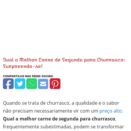
Qual a Melhor Carne de Segunda para Churrasco:
Surpreenda-se!
Quando se trata de churrasco, a qualidade e o sabor
não precisam necessariamente vir com um
preço alto
.
Qual a melhor carne de segunda para churrasco
,
frequentemente subestimadas, podem se transformar