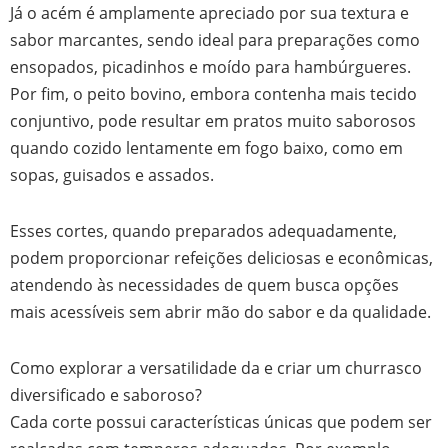
Já o acém é amplamente apreciado por sua textura e
sabor marcantes, sendo ideal para preparações como
ensopados, picadinhos e moído para hambúrgueres.
Por fim, o peito bovino, embora contenha mais tecido
conjuntivo, pode resultar em pratos muito saborosos
quando cozido lentamente em fogo baixo, como em
sopas, guisados e assados.
Esses cortes, quando preparados adequadamente,
podem proporcionar refeições deliciosas e econômicas,
atendendo às necessidades de quem busca opções
mais acessíveis sem abrir mão do sabor e da qualidade.
Como explorar a versatilidade da e criar um churrasco
diversificado e saboroso?
Cada corte possui características únicas que podem ser