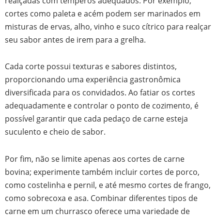
realçadas com temperos adequados. Por exemplo,
cortes como paleta e acém podem ser marinados em
misturas de ervas, alho, vinho e suco cítrico para realçar
seu sabor antes de irem para a grelha.
Cada corte possui texturas e sabores distintos,
proporcionando uma experiência gastronômica
diversificada para os convidados. Ao fatiar os cortes
adequadamente e controlar o ponto de cozimento, é
possível garantir que cada pedaço de carne esteja
suculento e cheio de sabor.
Por fim, não se limite apenas aos cortes de carne
bovina; experimente também incluir cortes de porco,
como costelinha e pernil, e até mesmo cortes de frango,
como sobrecoxa e asa. Combinar diferentes tipos de
carne em um churrasco oferece uma variedade de