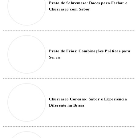
Prato de Sobremesa: Doces para Fechar o
Churrasco com Sabor
Prato de Frios: Combinações Práticas para
Servir
Churrasco Coreano: Sabor e Experiência
Diferente na Brasa