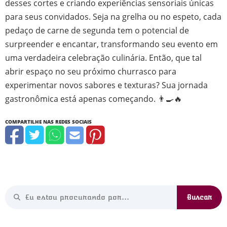
desses cortes e criando experiências sensoriais únicas
para seus convidados. Seja na grelha ou no espeto, cada
pedaço de carne de segunda tem o potencial de
surpreender e encantar, transformando seu evento em
uma verdadeira celebração culinária. Então, que tal
abrir espaço no seu próximo churrasco para
experimentar novos sabores e texturas? Sua jornada
gastronômica está apenas começando. 👨‍🍳🔥