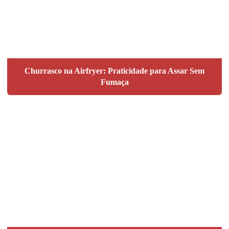
Churrasco na Airfryer: Praticidade para Assar Sem
Fumaça