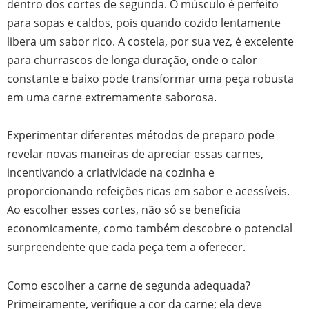
dentro dos cortes de segunda. O músculo é perfeito
para sopas e caldos, pois quando cozido lentamente
libera um sabor rico. A costela, por sua vez, é excelente
para churrascos de longa duração, onde o calor
constante e baixo pode transformar uma peça robusta
em uma carne extremamente saborosa.
Experimentar diferentes métodos de preparo pode
revelar novas maneiras de apreciar essas carnes,
incentivando a criatividade na cozinha e
proporcionando refeições ricas em sabor e acessíveis.
Ao escolher esses cortes, não só se beneficia
economicamente, como também descobre o potencial
surpreendente que cada peça tem a oferecer.
Como escolher a carne de segunda adequada?
Primeiramente, verifique a cor da carne; ela deve