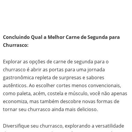
Concluindo Qual a Melhor Carne de Segunda para
Churrasco:
Explorar as opções de carne de segunda para o
churrasco é abrir as portas para uma jornada
gastronômica repleta de surpresas e sabores
autênticos. Ao escolher cortes menos convencionais,
como paleta, acém, costela e músculo, você não apenas
economiza, mas também descobre novas formas de
tornar seu churrasco ainda mais delicioso.
Diversifique seu churrasco, explorando a versatilidade