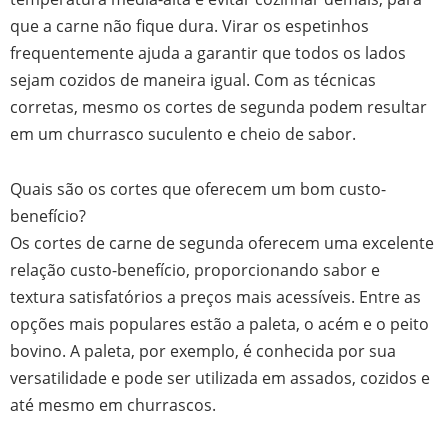
que a carne não fique dura. Virar os espetinhos
frequentemente ajuda a garantir que todos os lados
sejam cozidos de maneira igual. Com as técnicas
corretas, mesmo os cortes de segunda podem resultar
em um churrasco suculento e cheio de sabor.
Quais são os cortes que oferecem um bom custo-
benefício?
Os cortes de carne de segunda oferecem uma excelente
relação custo-benefício, proporcionando sabor e
textura satisfatórios a preços mais acessíveis. Entre as
opções mais populares estão a paleta, o acém e o peito
bovino. A paleta, por exemplo, é conhecida por sua
versatilidade e pode ser utilizada em assados, cozidos e
até mesmo em churrascos.