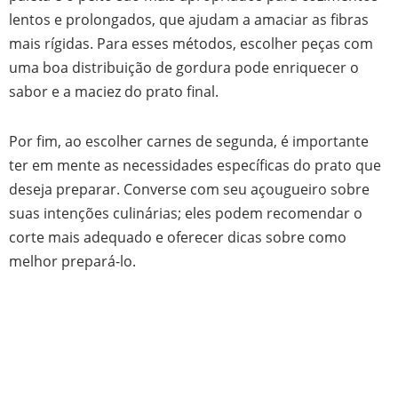
lentos e prolongados, que ajudam a amaciar as fibras
mais rígidas. Para esses métodos, escolher peças com
uma boa distribuição de gordura pode enriquecer o
sabor e a maciez do prato final.
Por fim, ao escolher carnes de segunda, é importante
ter em mente as necessidades específicas do prato que
deseja preparar. Converse com seu açougueiro sobre
suas intenções culinárias; eles podem recomendar o
corte mais adequado e oferecer dicas sobre como
melhor prepará-lo.