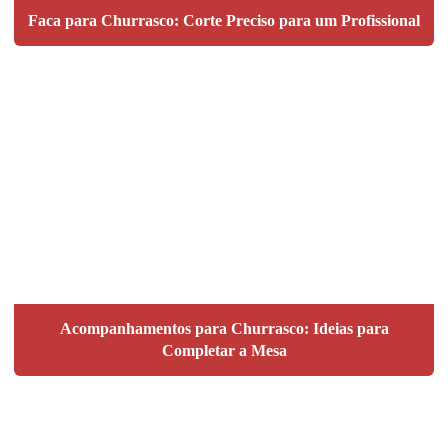
Faca para Churrasco: Corte Preciso para um Profissional
Acompanhamentos para Churrasco: Ideias para
Completar a Mesa