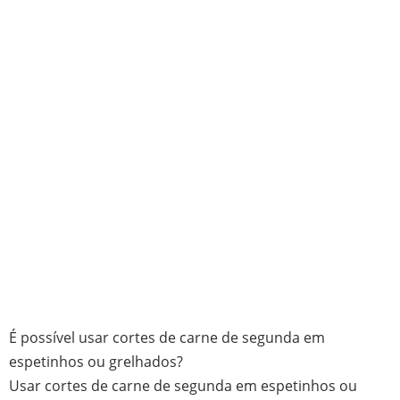
É possível usar cortes de carne de segunda em
espetinhos ou grelhados?
Usar cortes de carne de segunda em espetinhos ou