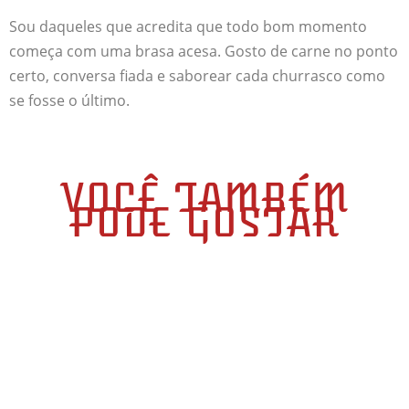
Sou daqueles que acredita que todo bom momento
começa com uma brasa acesa. Gosto de carne no ponto
certo, conversa fiada e saborear cada churrasco como
se fosse o último.
VOCÊ TAMBÉM
PODE GOSTAR