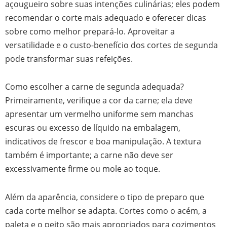
açougueiro sobre suas intenções culinárias; eles podem
recomendar o corte mais adequado e oferecer dicas
sobre como melhor prepará-lo. Aproveitar a
versatilidade e o custo-benefício dos cortes de segunda
pode transformar suas refeições.
Como escolher a carne de segunda adequada?
Primeiramente, verifique a cor da carne; ela deve
apresentar um vermelho uniforme sem manchas
escuras ou excesso de líquido na embalagem,
indicativos de frescor e boa manipulação. A textura
também é importante; a carne não deve ser
excessivamente firme ou mole ao toque.
Além da aparência, considere o tipo de preparo que
cada corte melhor se adapta. Cortes como o acém, a
paleta e o peito são mais apropriados para cozimentos