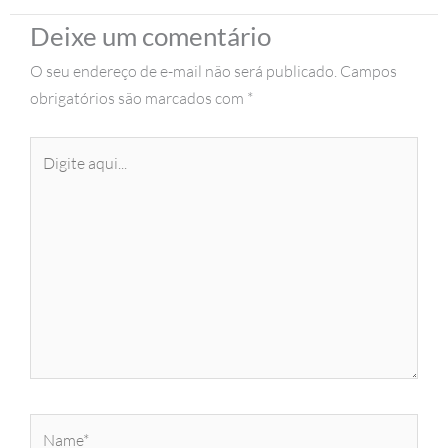
Deixe um comentário
O seu endereço de e-mail não será publicado.
Campos
obrigatórios são marcados com
*
Digite
aqui...
Name*