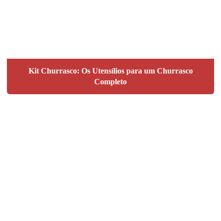
Kit Churrasco: Os Utensílios para um Churrasco
Completo