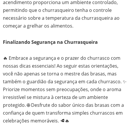
acendimento proporciona um ambiente controlado,
permitindo que o churrasqueiro tenha o controle
necessário sobre a temperatura da churrasqueira ao
começar a grelhar os alimentos.
Finalizando Segurança na Churrasqueira
🔥 Embrace a segurança e o prazer do churrasco com
nossas dicas essenciais! Ao seguir estas orientações,
você não apenas se torna o mestre das brasas, mas
também o guardião da segurança em cada churrasco. ✨
Priorize momentos sem preocupações, onde o aroma
irresistível se mistura à certeza de um ambiente
protegido. 🌐 Desfrute do sabor único das brasas com a
confiança de quem transforma simples churrascos em
celebrações memoráveis. 🥩🔥