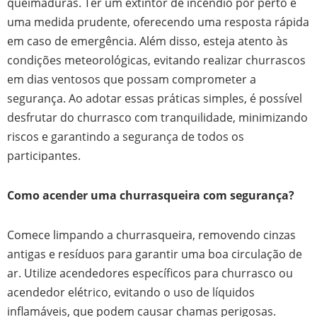
queimaduras. Ter um extintor de incêndio por perto é
uma medida prudente, oferecendo uma resposta rápida
em caso de emergência. Além disso, esteja atento às
condições meteorológicas, evitando realizar churrascos
em dias ventosos que possam comprometer a
segurança. Ao adotar essas práticas simples, é possível
desfrutar do churrasco com tranquilidade, minimizando
riscos e garantindo a segurança de todos os
participantes.
Como acender uma churrasqueira com segurança?
Comece limpando a churrasqueira, removendo cinzas
antigas e resíduos para garantir uma boa circulação de
ar. Utilize acendedores específicos para churrasco ou
acendedor elétrico, evitando o uso de líquidos
inflamáveis, que podem causar chamas perigosas.