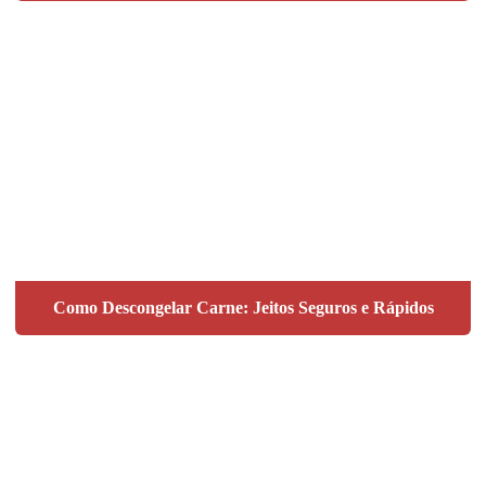
Como Descongelar Carne: Jeitos Seguros e Rápidos