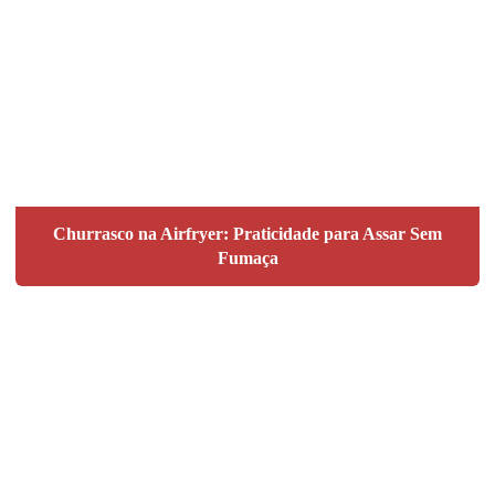
Churrasco na Airfryer: Praticidade para Assar Sem
Fumaça