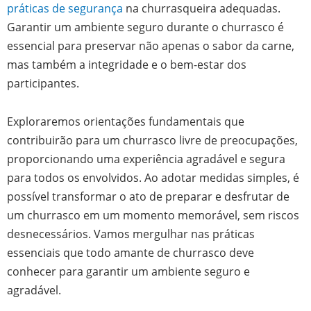
práticas de segurança
na churrasqueira adequadas.
Garantir um ambiente seguro durante o churrasco é
essencial para preservar não apenas o sabor da carne,
mas também a integridade e o bem-estar dos
participantes.
Exploraremos orientações fundamentais que
contribuirão para um churrasco livre de preocupações,
proporcionando uma experiência agradável e segura
para todos os envolvidos. Ao adotar medidas simples, é
possível transformar o ato de preparar e desfrutar de
um churrasco em um momento memorável, sem riscos
desnecessários. Vamos mergulhar nas práticas
essenciais que todo amante de churrasco deve
conhecer para garantir um ambiente seguro e
agradável.