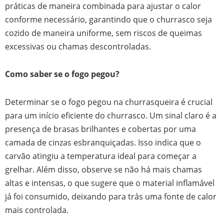
práticas de maneira combinada para ajustar o calor
conforme necessário, garantindo que o churrasco seja
cozido de maneira uniforme, sem riscos de queimas
excessivas ou chamas descontroladas.
Como saber se o fogo pegou?
Determinar se o fogo pegou na churrasqueira é crucial
para um início eficiente do churrasco. Um sinal claro é a
presença de brasas brilhantes e cobertas por uma
camada de cinzas esbranquiçadas. Isso indica que o
carvão atingiu a temperatura ideal para começar a
grelhar. Além disso, observe se não há mais chamas
altas e intensas, o que sugere que o material inflamável
já foi consumido, deixando para trás uma fonte de calor
mais controlada.