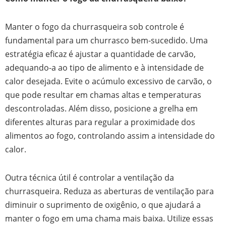
Manter o fogo da churrasqueira sob controle é
fundamental para um churrasco bem-sucedido. Uma
estratégia eficaz é ajustar a quantidade de carvão,
adequando-a ao tipo de alimento e à intensidade de
calor desejada. Evite o acúmulo excessivo de carvão, o
que pode resultar em chamas altas e temperaturas
descontroladas. Além disso, posicione a grelha em
diferentes alturas para regular a proximidade dos
alimentos ao fogo, controlando assim a intensidade do
calor.
Outra técnica útil é controlar a ventilação da
churrasqueira. Reduza as aberturas de ventilação para
diminuir o suprimento de oxigênio, o que ajudará a
manter o fogo em uma chama mais baixa. Utilize essas