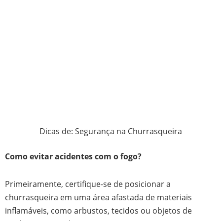
Dicas de: Segurança na Churrasqueira
Como evitar acidentes com o fogo?
Primeiramente, certifique-se de posicionar a
churrasqueira em uma área afastada de materiais
inflamáveis, como arbustos, tecidos ou objetos de