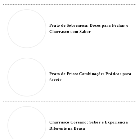
Prato de Sobremesa: Doces para Fechar o
Churrasco com Sabor
Prato de Frios: Combinações Práticas para
Servir
Churrasco Coreano: Sabor e Experiência
Diferente na Brasa