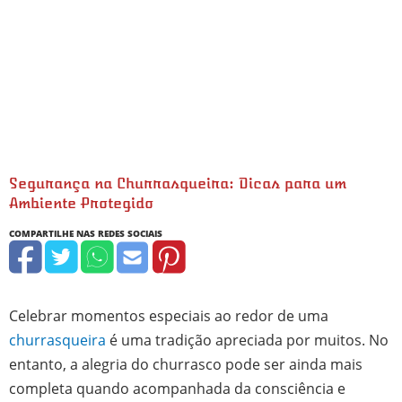
Segurança na Churrasqueira: Dicas para um
Ambiente Protegido
Celebrar momentos especiais ao redor de uma
churrasqueira
é uma tradição apreciada por muitos. No
entanto, a alegria do churrasco pode ser ainda mais
completa quando acompanhada da consciência e