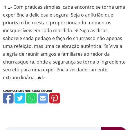
👨‍🍳 Com práticas simples, cada encontro se torna uma
experiência deliciosa e segura. Seja o anfitrião que
prioriza o bem-estar, proporcionando momentos
inesquecíveis em cada mordida. 🎉 Siga as dicas,
saboreie cada pedaço e faça do churrasco não apenas
uma refeição, mas uma celebração autêntica. 🚀 Viva a
alegria de reunir amigos e familiares ao redor da
churrasqueira, onde a segurança se torna o ingrediente
secreto para uma experiência verdadeiramente
extraordinária. 🔥✨