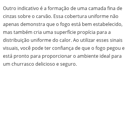
Outro indicativo é a formação de uma camada fina de
cinzas sobre o carvão. Essa cobertura uniforme não
apenas demonstra que o fogo está bem estabelecido,
mas também cria uma superfície propícia para a
distribuição uniforme do calor. Ao utilizar esses sinais
visuais, você pode ter confiança de que o fogo pegou e
está pronto para proporcionar o ambiente ideal para
um churrasco delicioso e seguro.