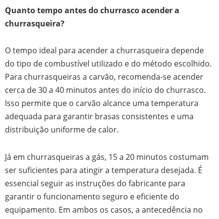
Quanto tempo antes do churrasco acender a
churrasqueira?
O tempo ideal para acender a churrasqueira depende
do tipo de combustível utilizado e do método escolhido.
Para churrasqueiras a carvão, recomenda-se acender
cerca de 30 a 40 minutos antes do início do churrasco.
Isso permite que o carvão alcance uma temperatura
adequada para garantir brasas consistentes e uma
distribuição uniforme de calor.
Já em churrasqueiras a gás, 15 a 20 minutos costumam
ser suficientes para atingir a temperatura desejada. É
essencial seguir as instruções do fabricante para
garantir o funcionamento seguro e eficiente do
equipamento. Em ambos os casos, a antecedência no