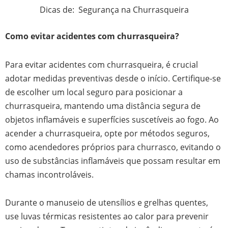
Dicas de: Segurança na Churrasqueira
Como evitar acidentes com churrasqueira?
Para evitar acidentes com churrasqueira, é crucial
adotar medidas preventivas desde o início. Certifique-se
de escolher um local seguro para posicionar a
churrasqueira, mantendo uma distância segura de
objetos inflamáveis e superfícies suscetíveis ao fogo. Ao
acender a churrasqueira, opte por métodos seguros,
como acendedores próprios para churrasco, evitando o
uso de substâncias inflamáveis que possam resultar em
chamas incontroláveis.
Durante o manuseio de utensílios e grelhas quentes,
use luvas térmicas resistentes ao calor para prevenir