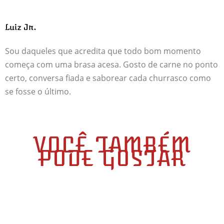
Luiz Jr.
Sou daqueles que acredita que todo bom momento
começa com uma brasa acesa. Gosto de carne no ponto
certo, conversa fiada e saborear cada churrasco como
se fosse o último.
VOCÊ TAMBÉM
PODE GOSTAR