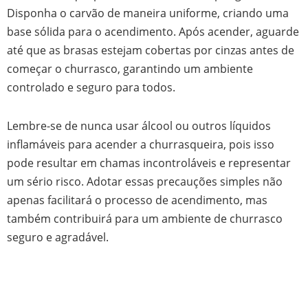
Disponha o carvão de maneira uniforme, criando uma
base sólida para o acendimento. Após acender, aguarde
até que as brasas estejam cobertas por cinzas antes de
começar o churrasco, garantindo um ambiente
controlado e seguro para todos.
Lembre-se de nunca usar álcool ou outros líquidos
inflamáveis para acender a churrasqueira, pois isso
pode resultar em chamas incontroláveis e representar
um sério risco. Adotar essas precauções simples não
apenas facilitará o processo de acendimento, mas
também contribuirá para um ambiente de churrasco
seguro e agradável.