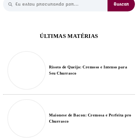
Risoto de Queijo: Cremoso e Intenso para
Seu Churrasco
Maionese de Bacon: Cremosa e Perfeita pro
Churrasco