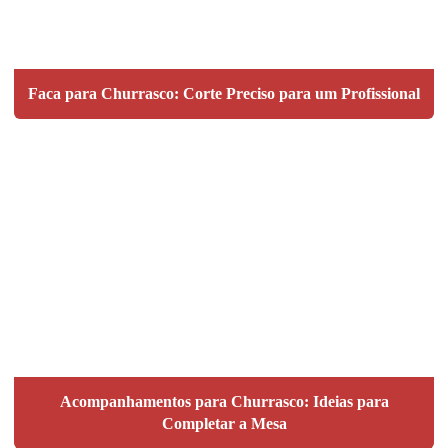
Faca para Churrasco: Corte Preciso para um Profissional
Acompanhamentos para Churrasco: Ideias para
Completar a Mesa