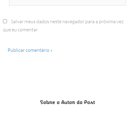
Salvar meus dados neste navegador para a próxima vez
que eu comentar.
Sobre o Autor do Post