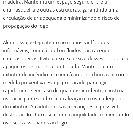
madeira. Mantenha um espaço seguro entre a
churrasqueira e outras estruturas, garantindo uma
circulação de ar adequada e minimizando o risco de
propagação do fogo.
Além disso, esteja atento ao manusear líquidos
inflamáveis, como álcool ou fluidos para acender
churrasqueiras. Evite o uso excessivo desses produtos e
aplique-os de maneira controlada. Mantenha um
extintor de incêndio próximo à área do churrasco como
medida preventiva. Esteja preparado para agir
rapidamente em caso de qualquer incidente, e instrua
os participantes sobre a localização e o uso adequado
do extintor. Ao adotar essas precauções, é possível
desfrutar do churrasco com tranquilidade, minimizando
os riscos associados ao fogo.