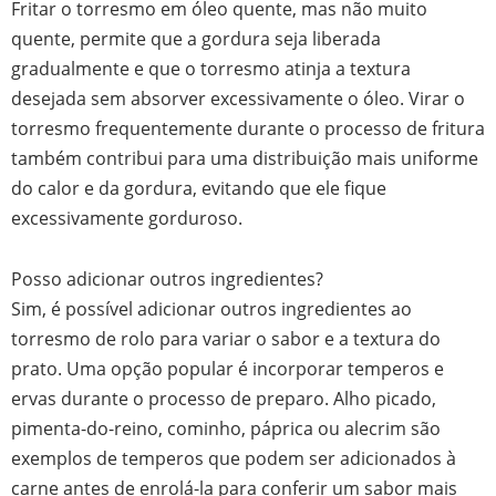
Fritar o torresmo em óleo quente, mas não muito
quente, permite que a gordura seja liberada
gradualmente e que o torresmo atinja a textura
desejada sem absorver excessivamente o óleo. Virar o
torresmo frequentemente durante o processo de fritura
também contribui para uma distribuição mais uniforme
do calor e da gordura, evitando que ele fique
excessivamente gorduroso.
Posso adicionar outros ingredientes?
Sim, é possível adicionar outros ingredientes ao
torresmo de rolo para variar o sabor e a textura do
prato. Uma opção popular é incorporar temperos e
ervas durante o processo de preparo. Alho picado,
pimenta-do-reino, cominho, páprica ou alecrim são
exemplos de temperos que podem ser adicionados à
carne antes de enrolá-la para conferir um sabor mais