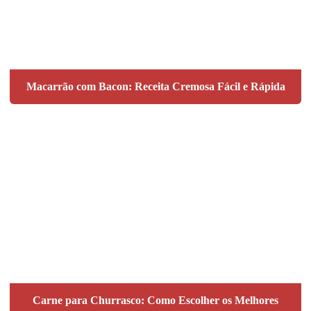
Macarrão com Bacon: Receita Cremosa Fácil e Rápida
Carne para Churrasco: Como Escolher os Melhores