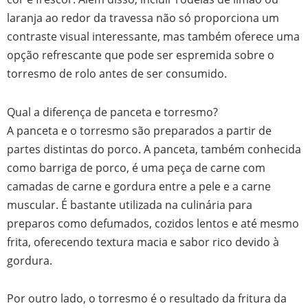
laranja ao redor da travessa não só proporciona um
contraste visual interessante, mas também oferece uma
opção refrescante que pode ser espremida sobre o
torresmo de rolo antes de ser consumido.
Qual a diferença de panceta e torresmo?
A panceta e o torresmo são preparados a partir de
partes distintas do porco. A panceta, também conhecida
como barriga de porco, é uma peça de carne com
camadas de carne e gordura entre a pele e a carne
muscular. É bastante utilizada na culinária para
preparos como defumados, cozidos lentos e até mesmo
frita, oferecendo textura macia e sabor rico devido à
gordura.
Por outro lado, o torresmo é o resultado da fritura da