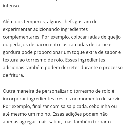
intenso.
Além dos temperos, alguns chefs gostam de
experimentar adicionando ingredientes
complementares. Por exemplo, colocar fatias de queijo
ou pedaços de bacon entre as camadas de carne e
gordura pode proporcionar um toque extra de sabor e
textura ao torresmo de rolo. Esses ingredientes
adicionais também podem derreter durante o processo
de fritura.
Outra maneira de personalizar o torresmo de rolo é
incorporar ingredientes frescos no momento de servir.
Por exemplo, finalizar com salsa picada, cebolinha ou
até mesmo um molho. Essas adições podem não
apenas agregar mais sabor, mas também tornar o