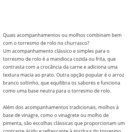
Quais acompanhamentos ou molhos combinam bem
com o torresmo de rolo no churrasco?
Um acompanhamento clássico e simples para o
torresmo de rolo é a mandioca cozida ou frita, que
contrasta com a crocância da carne e adiciona uma
textura macia ao prato. Outra opção popular é o arroz
branco soltinho, que equilibra os sabores e funciona
como uma base neutra para o torresmo de rolo.
Além dos acompanhamentos tradicionais, molhos à
base de vinagre, como o vinagrete ou molho de
pimenta, são escolhas clássicas que proporcionam um
contraste ácido e refrescante à gordura do torresmo.