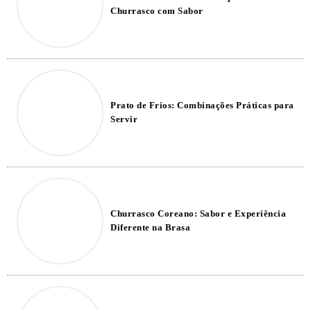
Churrasco com Sabor
Prato de Frios: Combinações Práticas para
Servir
Churrasco Coreano: Sabor e Experiência
Diferente na Brasa