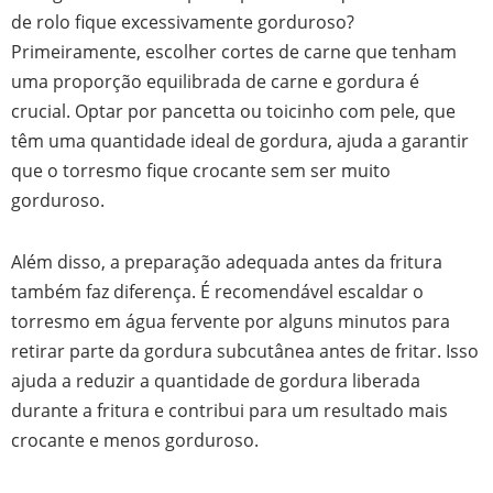
de rolo fique excessivamente gorduroso?
Primeiramente, escolher cortes de carne que tenham
uma proporção equilibrada de carne e gordura é
crucial. Optar por pancetta ou toicinho com pele, que
têm uma quantidade ideal de gordura, ajuda a garantir
que o torresmo fique crocante sem ser muito
gorduroso.
Além disso, a preparação adequada antes da fritura
também faz diferença. É recomendável escaldar o
torresmo em água fervente por alguns minutos para
retirar parte da gordura subcutânea antes de fritar. Isso
ajuda a reduzir a quantidade de gordura liberada
durante a fritura e contribui para um resultado mais
crocante e menos gorduroso.