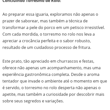
Concluindo Torresmo de Rolo:
Ao preparar essa iguaria, exploramos não apenas o
prazer de saborear, mas também a técnica de
transformar a pele do porco em um petisco irresistível.
Com cada mordida, o torresmo no rolo nos leva a
apreciar a crocância perfeita e o sabor robusto,
resultado de um cuidadoso processo de fritura.
Este prato, tão apreciado em churrascos e festas,
oferece não apenas um acompanhamento, mas uma
experiência gastronômica completa. Desde o aroma
tentador que invade o ambiente até o momento em que
é servido, o torresmo no rolo desperta não apenas o
apetite, mas também a curiosidade por descobrir mais
sobre seus segredos e variações.