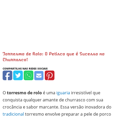
Torresmo de Rolo: O Petisco que é Sucesso no
Churrasco!
O
torresmo de rolo
é uma
iguaria
irresistível que
conquista qualquer amante de churrasco com sua
crocância e sabor marcante. Essa versão inovadora do
tradicional
torresmo envolve preparar a pele de porco