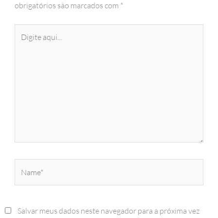
obrigatórios são marcados com
*
Digite
aqui...
Name*
Salvar meus dados neste navegador para a próxima vez