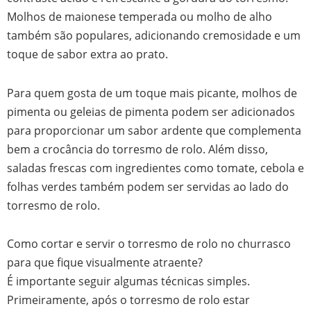
Molhos de maionese temperada ou molho de alho
também são populares, adicionando cremosidade e um
toque de sabor extra ao prato.
Para quem gosta de um toque mais picante, molhos de
pimenta ou geleias de pimenta podem ser adicionados
para proporcionar um sabor ardente que complementa
bem a crocância do torresmo de rolo. Além disso,
saladas frescas com ingredientes como tomate, cebola e
folhas verdes também podem ser servidas ao lado do
torresmo de rolo.
Como cortar e servir o torresmo de rolo no churrasco
para que fique visualmente atraente?
É importante seguir algumas técnicas simples.
Primeiramente, após o torresmo de rolo estar