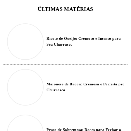
Risoto de Queijo: Cremoso e Intenso para
Seu Churrasco
Maionese de Bacon: Cremosa e Perfeita pro
Churrasco
Prato de Sobremesa: Doces para Fechar o