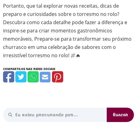
Portanto, que tal explorar novas receitas, dicas de
preparo e curiosidades sobre o torresmo no rolo?
Descubra como cada detalhe pode fazer a diferença e
inspire-se para criar momentos gastronômicos
memoráveis. Prepare-se para transformar seu próximo
churrasco em uma celebração de sabores com o
irresistível torresmo no rolo! 🍖🔥