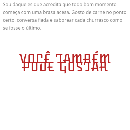
Sou daqueles que acredita que todo bom momento
começa com uma brasa acesa. Gosto de carne no ponto
certo, conversa fiada e saborear cada churrasco como
se fosse o último.
VOCÊ TAMBÉM
PODE GOSTAR