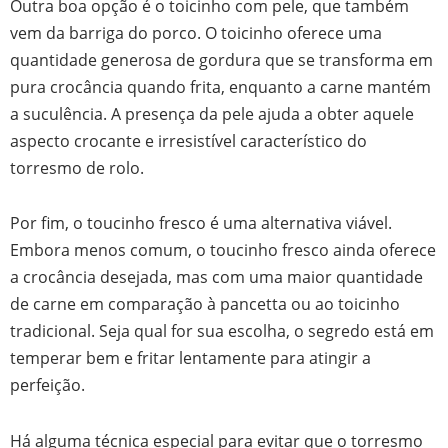
Outra boa opção é o toicinho com pele, que também
vem da barriga do porco. O toicinho oferece uma
quantidade generosa de gordura que se transforma em
pura crocância quando frita, enquanto a carne mantém
a suculência. A presença da pele ajuda a obter aquele
aspecto crocante e irresistível característico do
torresmo de rolo.
Por fim, o toucinho fresco é uma alternativa viável.
Embora menos comum, o toucinho fresco ainda oferece
a crocância desejada, mas com uma maior quantidade
de carne em comparação à pancetta ou ao toicinho
tradicional. Seja qual for sua escolha, o segredo está em
temperar bem e fritar lentamente para atingir a
perfeição.
Há alguma técnica especial para evitar que o torresmo