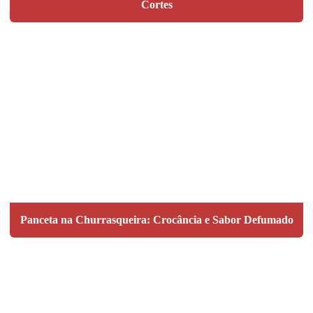
Cortes
Panceta na Churrasqueira: Crocância e Sabor Defumado