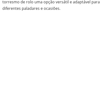
torresmo de rolo uma opção versátil e adaptável para
diferentes paladares e ocasiões.