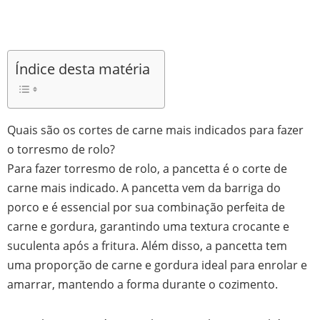
Índice desta matéria
Quais são os cortes de carne mais indicados para fazer
o torresmo de rolo?
Para fazer torresmo de rolo, a pancetta é o corte de
carne mais indicado. A pancetta vem da barriga do
porco e é essencial por sua combinação perfeita de
carne e gordura, garantindo uma textura crocante e
suculenta após a fritura. Além disso, a pancetta tem
uma proporção de carne e gordura ideal para enrolar e
amarrar, mantendo a forma durante o cozimento.