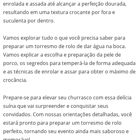
enrolada e assada até alcançar a perfeição dourada,
resultando em uma textura crocante por fora e
suculenta por dentro.
Vamos explorar tudo o que você precisa saber para
preparar um torresmo de rolo de dar água na boca.
Vamos explicar a escolha e preparação da pele de
porco, os segredos para temperá-la de forma adequada
e as técnicas de enrolar e assar para obter o máximo de
crocância.
Prepare-se para elevar seu churrasco com essa delícia
suína que vai surpreender e conquistar seus
convidados. Com nossas orientações detalhadas, você
estará pronto para preparar um torresmo de rolo
perfeito, tornando seu evento ainda mais saboroso e
memorável.