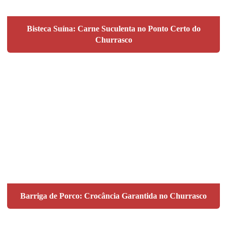
Bisteca Suína: Carne Suculenta no Ponto Certo do
Churrasco
Barriga de Porco: Crocância Garantida no Churrasco