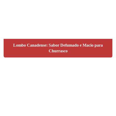
Lombo Canadense: Sabor Defumado e Macio para
Churrasco