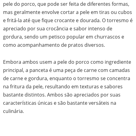
pele do porco, que pode ser feita de diferentes formas,
mas geralmente envolve cortar a pele em tiras ou cubos
e fritá-la até que fique crocante e dourada. O torresmo é
apreciado por sua crocância e sabor intenso de
gordura, sendo um petisco popular em churrascos e
como acompanhamento de pratos diversos.
Embora ambos usem a pele do porco como ingrediente
principal, a panceta é uma peça de carne com camadas
de carne e gordura, enquanto o torresmo se concentra
na fritura da pele, resultando em texturas e sabores
bastante distintos. Ambos são apreciados por suas
características únicas e são bastante versáteis na
culinária.