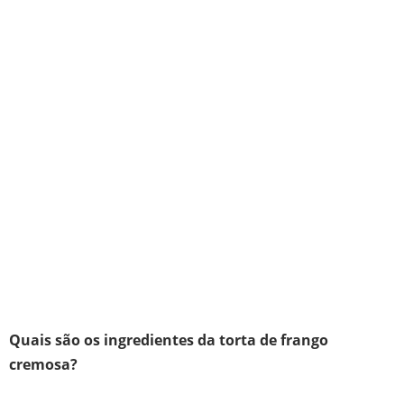
Quais são os ingredientes da torta de frango
cremosa?