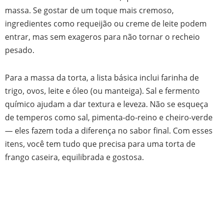
massa. Se gostar de um toque mais cremoso,
ingredientes como requeijão ou creme de leite podem
entrar, mas sem exageros para não tornar o recheio
pesado.
Para a massa da torta, a lista básica inclui farinha de
trigo, ovos, leite e óleo (ou manteiga). Sal e fermento
químico ajudam a dar textura e leveza. Não se esqueça
de temperos como sal, pimenta-do-reino e cheiro-verde
— eles fazem toda a diferença no sabor final. Com esses
itens, você tem tudo que precisa para uma torta de
frango caseira, equilibrada e gostosa.