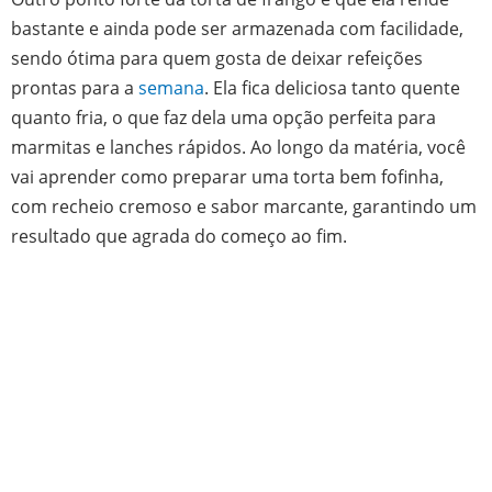
bastante e ainda pode ser armazenada com facilidade,
sendo ótima para quem gosta de deixar refeições
prontas para a
semana
. Ela fica deliciosa tanto quente
quanto fria, o que faz dela uma opção perfeita para
marmitas e lanches rápidos. Ao longo da matéria, você
vai aprender como preparar uma torta bem fofinha,
com recheio cremoso e sabor marcante, garantindo um
resultado que agrada do começo ao fim.