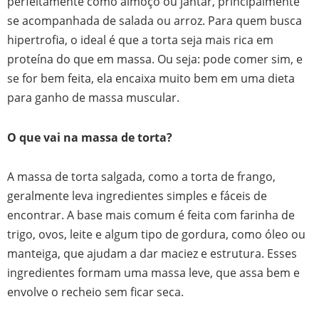
perfeitamente como almoço ou jantar, principalmente
se acompanhada de salada ou arroz. Para quem busca
hipertrofia, o ideal é que a torta seja mais rica em
proteína do que em massa. Ou seja: pode comer sim, e
se for bem feita, ela encaixa muito bem em uma dieta
para ganho de massa muscular.
O que vai na massa de torta?
A massa de torta salgada, como a torta de frango,
geralmente leva ingredientes simples e fáceis de
encontrar. A base mais comum é feita com farinha de
trigo, ovos, leite e algum tipo de gordura, como óleo ou
manteiga, que ajudam a dar maciez e estrutura. Esses
ingredientes formam uma massa leve, que assa bem e
envolve o recheio sem ficar seca.