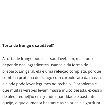
Torta de frango e saudável?
A torta de frango pode ser saudável, sim, mas tudo
depende dos ingredientes usados e da forma de
preparo. Em geral, ela é uma refeição completa, porque
combina proteína do frango com carboidrato da massa,
e ainda pode levar legumes no recheio. O problema é
que muitas versões levam massa muito pesada, excesso
de óleo, requeijão em grande quantidade e bastante
queijo, o que aumenta bastante as calorias e a gordura.