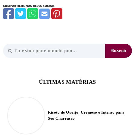
Risoto de Queijo: Cremoso e Intenso para
Seu Churrasco