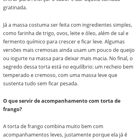
gratinada.
Já a massa costuma ser feita com ingredientes simples,
como farinha de trigo, ovos, leite e óleo, além de sal e
fermento químico para crescer e ficar leve. Algumas
versões mais cremosas ainda usam um pouco de queijo
ou iogurte na massa para deixar mais macia. No final, o
segredo dessa torta está no equilíbrio: um recheio bem
temperado e cremoso, com uma massa leve que
sustenta tudo sem ficar pesada.
O que servir de acompanhamento com torta de
frango?
A torta de frango combina muito bem com
acompanhamentos leves, justamente porque ela já é