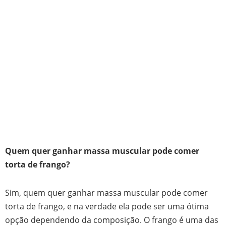
Quem quer ganhar massa muscular pode comer
torta de frango?
Sim, quem quer ganhar massa muscular pode comer
torta de frango, e na verdade ela pode ser uma ótima
opção dependendo da composição. O frango é uma das