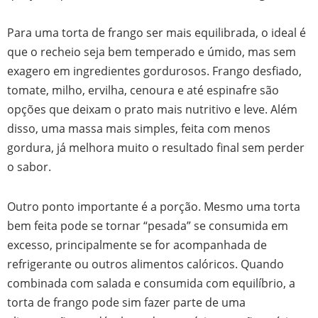
Para uma torta de frango ser mais equilibrada, o ideal é
que o recheio seja bem temperado e úmido, mas sem
exagero em ingredientes gordurosos. Frango desfiado,
tomate, milho, ervilha, cenoura e até espinafre são
opções que deixam o prato mais nutritivo e leve. Além
disso, uma massa mais simples, feita com menos
gordura, já melhora muito o resultado final sem perder
o sabor.
Outro ponto importante é a porção. Mesmo uma torta
bem feita pode se tornar “pesada” se consumida em
excesso, principalmente se for acompanhada de
refrigerante ou outros alimentos calóricos. Quando
combinada com salada e consumida com equilíbrio, a
torta de frango pode sim fazer parte de uma