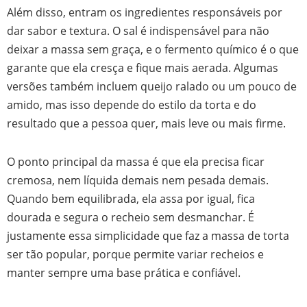
Além disso, entram os ingredientes responsáveis por
dar sabor e textura. O sal é indispensável para não
deixar a massa sem graça, e o fermento químico é o que
garante que ela cresça e fique mais aerada. Algumas
versões também incluem queijo ralado ou um pouco de
amido, mas isso depende do estilo da torta e do
resultado que a pessoa quer, mais leve ou mais firme.
O ponto principal da massa é que ela precisa ficar
cremosa, nem líquida demais nem pesada demais.
Quando bem equilibrada, ela assa por igual, fica
dourada e segura o recheio sem desmanchar. É
justamente essa simplicidade que faz a massa de torta
ser tão popular, porque permite variar recheios e
manter sempre uma base prática e confiável.