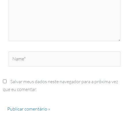
Name*
Salvar meus dados neste navegador para a próxima vez
que eu comentar.