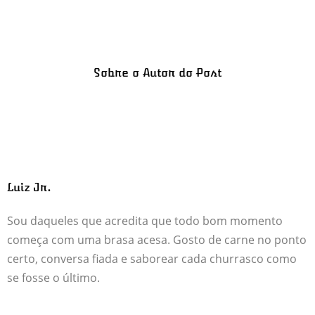
Sobre o Autor do Post
Luiz Jr.
Sou daqueles que acredita que todo bom momento
começa com uma brasa acesa. Gosto de carne no ponto
certo, conversa fiada e saborear cada churrasco como
se fosse o último.