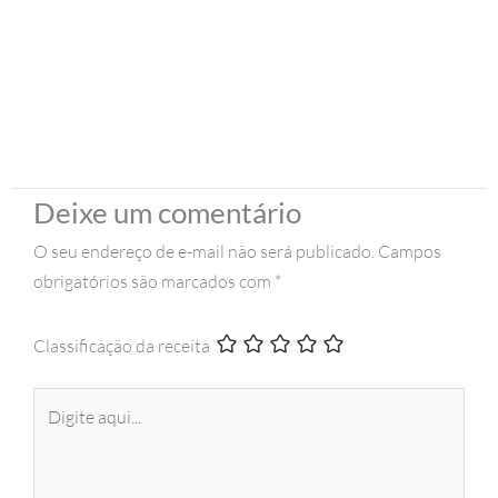
Deixe um comentário
O seu endereço de e-mail não será publicado.
Campos
obrigatórios são marcados com
*
Classificação da receita
Digite
aqui...