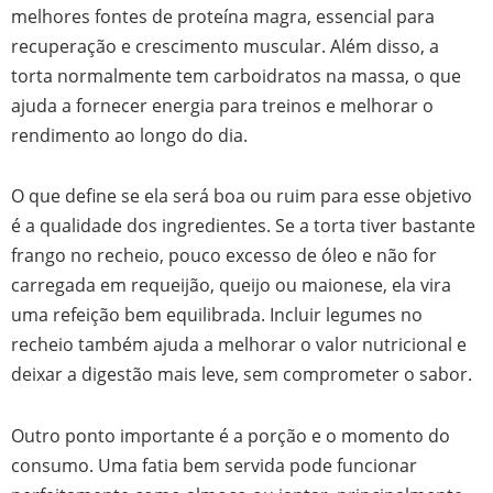
melhores fontes de proteína magra, essencial para
recuperação e crescimento muscular. Além disso, a
torta normalmente tem carboidratos na massa, o que
ajuda a fornecer energia para treinos e melhorar o
rendimento ao longo do dia.
O que define se ela será boa ou ruim para esse objetivo
é a qualidade dos ingredientes. Se a torta tiver bastante
frango no recheio, pouco excesso de óleo e não for
carregada em requeijão, queijo ou maionese, ela vira
uma refeição bem equilibrada. Incluir legumes no
recheio também ajuda a melhorar o valor nutricional e
deixar a digestão mais leve, sem comprometer o sabor.
Outro ponto importante é a porção e o momento do
consumo. Uma fatia bem servida pode funcionar