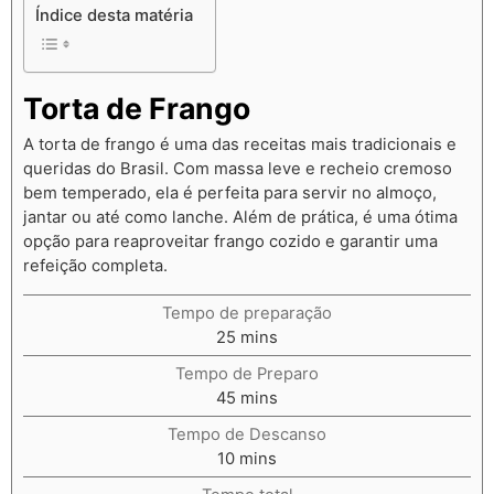
Índice desta matéria
Torta de Frango
A torta de frango é uma das receitas mais tradicionais e
queridas do Brasil. Com massa leve e recheio cremoso
bem temperado, ela é perfeita para servir no almoço,
jantar ou até como lanche. Além de prática, é uma ótima
opção para reaproveitar frango cozido e garantir uma
refeição completa.
Tempo de preparação
25
mins
Tempo de Preparo
45
mins
Tempo de Descanso
10
mins