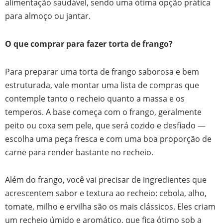
alimentação saudável, sendo uma ótima opção prática
para almoço ou jantar.
O que comprar para fazer torta de frango?
Para preparar uma torta de frango saborosa e bem
estruturada, vale montar uma lista de compras que
contemple tanto o recheio quanto a massa e os
temperos. A base começa com o frango, geralmente
peito ou coxa sem pele, que será cozido e desfiado —
escolha uma peça fresca e com uma boa proporção de
carne para render bastante no recheio.
Além do frango, você vai precisar de ingredientes que
acrescentem sabor e textura ao recheio: cebola, alho,
tomate, milho e ervilha são os mais clássicos. Eles criam
um recheio úmido e aromático, que fica ótimo sob a