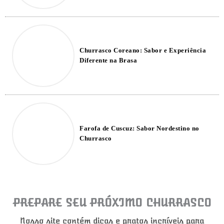
Churrasco Coreano: Sabor e Experiência
Diferente na Brasa
Farofa de Cuscuz: Sabor Nordestino no
Churrasco
PREPARE SEU PRÓXIMO CHURRASCO
Nosso site contém dicas e pratos incríveis para