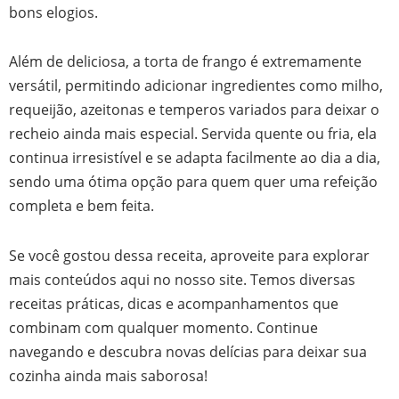
bons elogios.
Além de deliciosa, a torta de frango é extremamente
versátil, permitindo adicionar ingredientes como milho,
requeijão, azeitonas e temperos variados para deixar o
recheio ainda mais especial. Servida quente ou fria, ela
continua irresistível e se adapta facilmente ao dia a dia,
sendo uma ótima opção para quem quer uma refeição
completa e bem feita.
Se você gostou dessa receita, aproveite para explorar
mais conteúdos aqui no nosso site. Temos diversas
receitas práticas, dicas e acompanhamentos que
combinam com qualquer momento. Continue
navegando e descubra novas delícias para deixar sua
cozinha ainda mais saborosa!