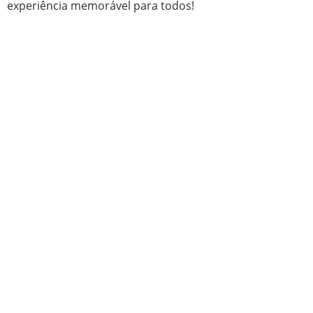
experiência memorável para todos!