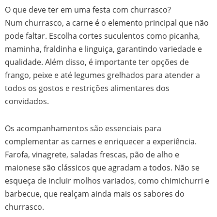
O que deve ter em uma festa com churrasco?
Num churrasco, a carne é o elemento principal que não
pode faltar. Escolha cortes suculentos como picanha,
maminha, fraldinha e linguiça, garantindo variedade e
qualidade. Além disso, é importante ter opções de
frango, peixe e até legumes grelhados para atender a
todos os gostos e restrições alimentares dos
convidados.
Os acompanhamentos são essenciais para
complementar as carnes e enriquecer a experiência.
Farofa, vinagrete, saladas frescas, pão de alho e
maionese são clássicos que agradam a todos. Não se
esqueça de incluir molhos variados, como chimichurri e
barbecue, que realçam ainda mais os sabores do
churrasco.