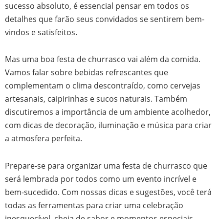
sucesso absoluto, é essencial pensar em todos os
detalhes que farão seus convidados se sentirem bem-
vindos e satisfeitos.
Mas uma boa festa de churrasco vai além da comida.
Vamos falar sobre bebidas refrescantes que
complementam o clima descontraído, como cervejas
artesanais, caipirinhas e sucos naturais. Também
discutiremos a importância de um ambiente acolhedor,
com dicas de decoração, iluminação e música para criar
a atmosfera perfeita.
Prepare-se para organizar uma festa de churrasco que
será lembrada por todos como um evento incrível e
bem-sucedido. Com nossas dicas e sugestões, você terá
todas as ferramentas para criar uma celebração
inesquecível, cheia de sabor e momentos especiais.