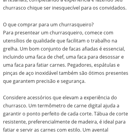
churrasco chique ser inesquecível para os convidados.
O que comprar para um churrasqueiro?
Para presentear um churrasqueiro, comece com
utensílios de qualidade que facilitam o trabalho na
grelha. Um bom conjunto de facas afiadas é essencial,
incluindo uma faca de chef, uma faca para desossar e
uma faca para fatiar carnes. Pegadores, espátulas e
pinças de aço inoxidável também são ótimos presentes
que garantem precisão e segurança.
Considere acessórios que elevam a experiência do
churrasco. Um termômetro de carne digital ajuda a
garantir o ponto perfeito de cada corte. Tábua de corte
resistente, preferencialmente de madeira, é ideal para
fatiar e servir as carnes com estilo. Um avental