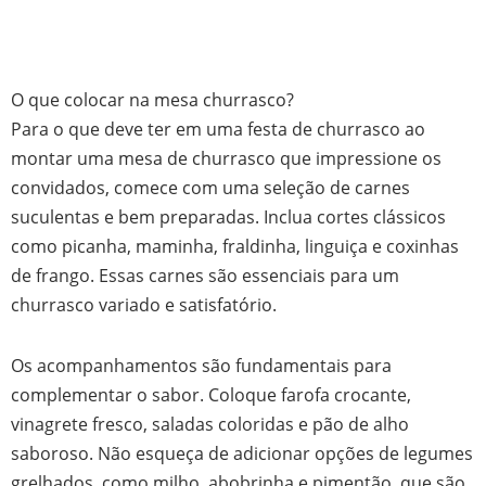
O que colocar na mesa churrasco?
Para o que deve ter em uma festa de churrasco ao
montar uma mesa de churrasco que impressione os
convidados, comece com uma seleção de carnes
suculentas e bem preparadas. Inclua cortes clássicos
como picanha, maminha, fraldinha, linguiça e coxinhas
de frango. Essas carnes são essenciais para um
churrasco variado e satisfatório.
Os acompanhamentos são fundamentais para
complementar o sabor. Coloque farofa crocante,
vinagrete fresco, saladas coloridas e pão de alho
saboroso. Não esqueça de adicionar opções de legumes
grelhados, como milho, abobrinha e pimentão, que são