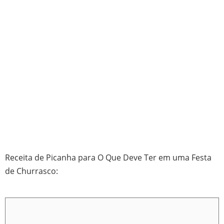
Receita de Picanha para O Que Deve Ter em uma Festa
de Churrasco: