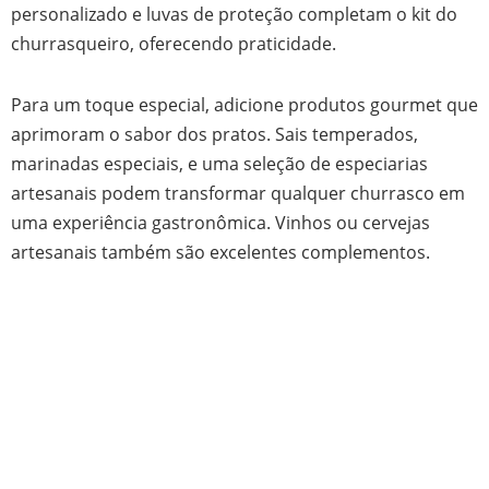
personalizado e luvas de proteção completam o kit do
churrasqueiro, oferecendo praticidade.
Para um toque especial, adicione produtos gourmet que
aprimoram o sabor dos pratos. Sais temperados,
marinadas especiais, e uma seleção de especiarias
artesanais podem transformar qualquer churrasco em
uma experiência gastronômica. Vinhos ou cervejas
artesanais também são excelentes complementos.