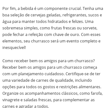
Por fim, a bebida é um componente crucial. Tenha uma
boa seleção de cervejas geladas, refrigerantes, sucos e
água para manter todos hidratados e felizes. Uma
sobremesa simples, como frutas frescas ou sorvete,
pode fechar a refeição com chave de ouro. Com esses
elementos, seu churrasco será um evento completo e
inesquecível!
Como receber bem os amigos para um churrasco?
Receber bem os amigos para um churrasco começa
com um planejamento cuidadoso. Certifique-se de ter
uma variedade de carnes de qualidade, incluindo
opções para todos os gostos e restrições alimentares.
Organize os acompanhamentos clássicos, como farofa,
vinagrete e saladas frescas, para complementar as
carnes e agradar a todos.