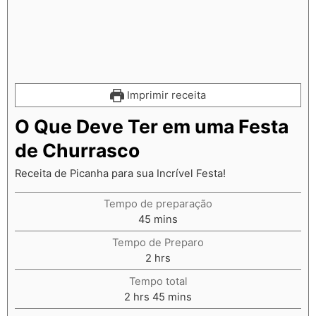
Imprimir receita
O Que Deve Ter em uma Festa
de Churrasco
Receita de Picanha para sua Incrível Festa!
Tempo de preparação
45
mins
Tempo de Preparo
2
hrs
Tempo total
2
hrs
45
mins