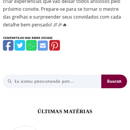
criar experiências que vão deixar todos ansiosos pelo
próximo convite. Prepare-se para se tornar o mestre
das grelhas e surpreender seus convidados com cada
detalhe bem pensado! 🍖🎉🔥