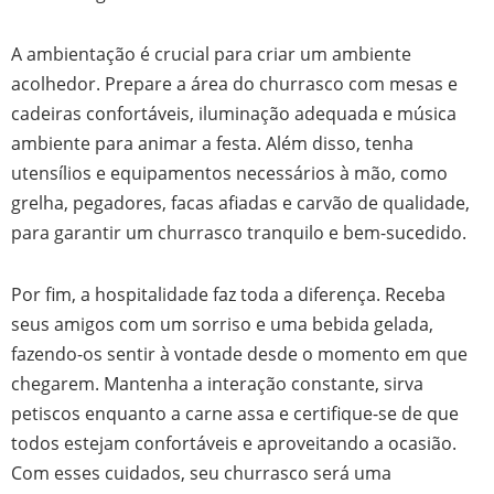
A ambientação é crucial para criar um ambiente
acolhedor. Prepare a área do churrasco com mesas e
cadeiras confortáveis, iluminação adequada e música
ambiente para animar a festa. Além disso, tenha
utensílios e equipamentos necessários à mão, como
grelha, pegadores, facas afiadas e carvão de qualidade,
para garantir um churrasco tranquilo e bem-sucedido.
Por fim, a hospitalidade faz toda a diferença. Receba
seus amigos com um sorriso e uma bebida gelada,
fazendo-os sentir à vontade desde o momento em que
chegarem. Mantenha a interação constante, sirva
petiscos enquanto a carne assa e certifique-se de que
todos estejam confortáveis e aproveitando a ocasião.
Com esses cuidados, seu churrasco será uma