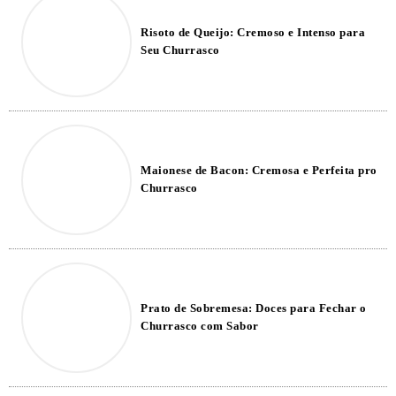
Risoto de Queijo: Cremoso e Intenso para
Seu Churrasco
Maionese de Bacon: Cremosa e Perfeita pro
Churrasco
Prato de Sobremesa: Doces para Fechar o
Churrasco com Sabor