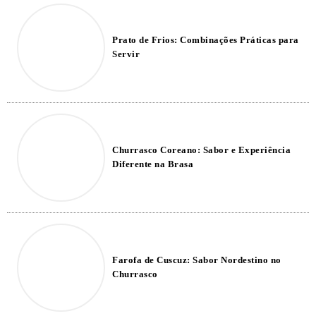
Prato de Frios: Combinações Práticas para
Servir
Churrasco Coreano: Sabor e Experiência
Diferente na Brasa
Farofa de Cuscuz: Sabor Nordestino no
Churrasco