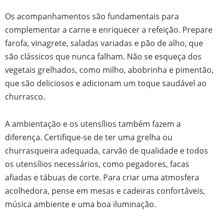
Os acompanhamentos são fundamentais para
complementar a carne e enriquecer a refeição. Prepare
farofa, vinagrete, saladas variadas e pão de alho, que
são clássicos que nunca falham. Não se esqueça dos
vegetais grelhados, como milho, abobrinha e pimentão,
que são deliciosos e adicionam um toque saudável ao
churrasco.
A ambientação e os utensílios também fazem a
diferença. Certifique-se de ter uma grelha ou
churrasqueira adequada, carvão de qualidade e todos
os utensílios necessários, como pegadores, facas
afiadas e tábuas de corte. Para criar uma atmosfera
acolhedora, pense em mesas e cadeiras confortáveis,
música ambiente e uma boa iluminação.