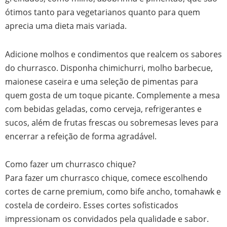
ótimos tanto para vegetarianos quanto para quem
aprecia uma dieta mais variada.
Adicione molhos e condimentos que realcem os sabores
do churrasco. Disponha chimichurri, molho barbecue,
maionese caseira e uma seleção de pimentas para
quem gosta de um toque picante. Complemente a mesa
com bebidas geladas, como cerveja, refrigerantes e
sucos, além de frutas frescas ou sobremesas leves para
encerrar a refeição de forma agradável.
Como fazer um churrasco chique?
Para fazer um churrasco chique, comece escolhendo
cortes de carne premium, como bife ancho, tomahawk e
costela de cordeiro. Esses cortes sofisticados
impressionam os convidados pela qualidade e sabor.