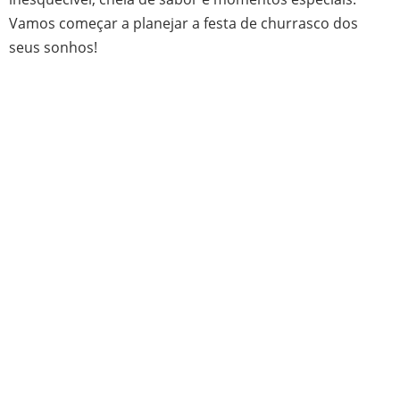
Vamos começar a planejar a festa de churrasco dos
seus sonhos!