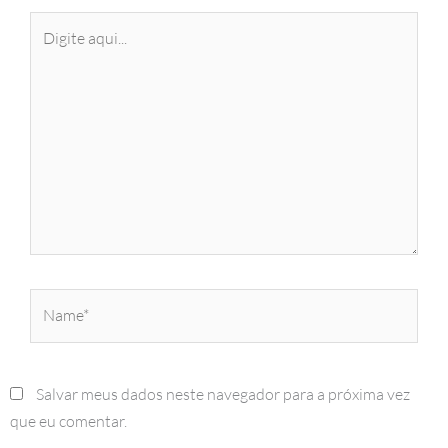
Digite
aqui...
Name*
Salvar meus dados neste navegador para a próxima vez
que eu comentar.