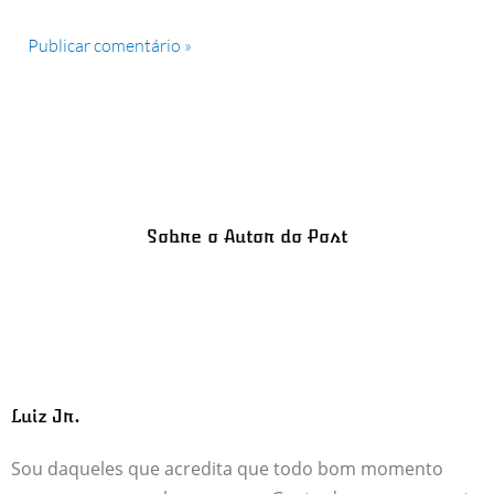
Sobre o Autor do Post
Luiz Jr.
Sou daqueles que acredita que todo bom momento