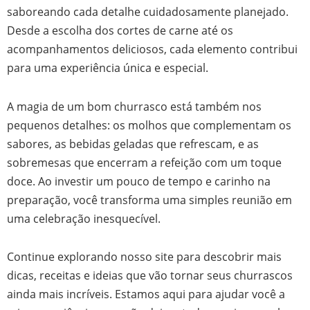
saboreando cada detalhe cuidadosamente planejado.
Desde a escolha dos cortes de carne até os
acompanhamentos deliciosos, cada elemento contribui
para uma experiência única e especial.
A magia de um bom churrasco está também nos
pequenos detalhes: os molhos que complementam os
sabores, as bebidas geladas que refrescam, e as
sobremesas que encerram a refeição com um toque
doce. Ao investir um pouco de tempo e carinho na
preparação, você transforma uma simples reunião em
uma celebração inesquecível.
Continue explorando nosso site para descobrir mais
dicas, receitas e ideias que vão tornar seus churrascos
ainda mais incríveis. Estamos aqui para ajudar você a