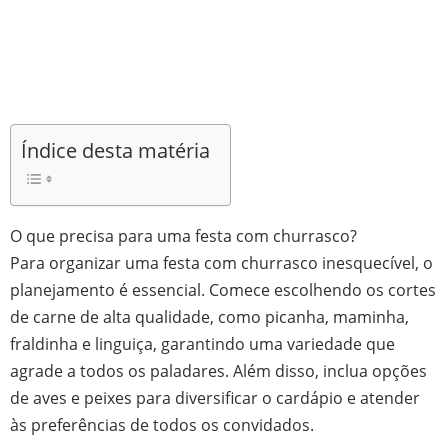
Índice desta matéria
O que precisa para uma festa com churrasco?
Para organizar uma festa com churrasco inesquecível, o
planejamento é essencial. Comece escolhendo os cortes
de carne de alta qualidade, como picanha, maminha,
fraldinha e linguiça, garantindo uma variedade que
agrade a todos os paladares. Além disso, inclua opções
de aves e peixes para diversificar o cardápio e atender
às preferências de todos os convidados.